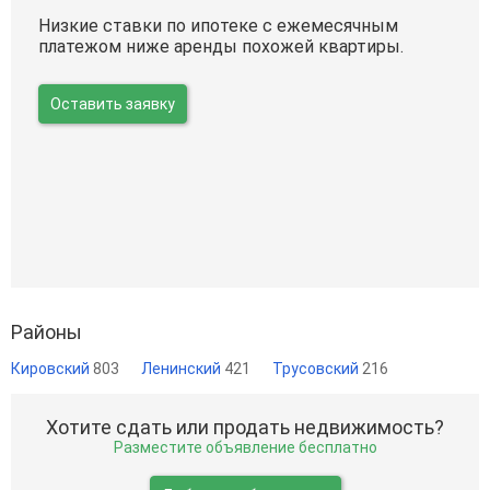
Низкие ставки по ипотеке с ежемесячным
платежом ниже аренды похожей квартиры.
Оставить заявку
Районы
Кировский
803
Ленинский
421
Трусовский
216
Хотите сдать или продать недвижимость?
Разместите объявление бесплатно