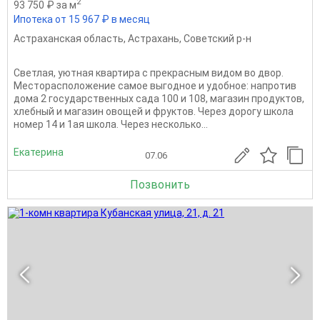
2
93 750 ₽ за м
Ипотека от 15 967 ₽ в месяц
Астраханская область
,
Астрахань
,
Советский р-н
Светлая, уютная квартира с прекрасным видом во двор.
Месторасположение самое выгодное и удобное: напротив
дома 2 государственных сада 100 и 108, магазин продуктов,
хлебный и магазин овощей и фруктов. Через дорогу школа
номер 14 и 1ая школа. Через несколько...
Екатерина
07.06
Позвонить