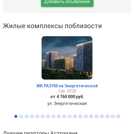
Добавить объявление
Жилые комплексы поблизости
ЖК РАЗУМ на Энергетической
1кв. 2028
от 4 760 000 руб.
ул. Энергетическая
Лучшие риэлторы Астрахани