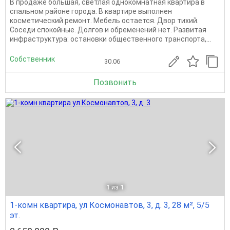
В продаже большая, светлая однокомнатная квартира в
спальном районе города. В квартире выполнен
косметический ремонт. Мебель остается. Двор тихий.
Соседи спокойные. Долгов и обременений нет. Развитая
инфраструктура: остановки общественного транспорта,...
Собственник
30.06
Позвонить
1
из 1
1-комн квартира, ул Космонавтов, 3, д. 3, 28 м², 5/5
эт.