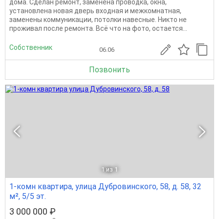
дома. Сделан ремонт, заменена проводка, окна,
установлена новая дверь входная и межкомнатная,
заменены коммуникации, потолки навесные. Никто не
проживал после ремонта. Всё что на фото, остается...
Собственник
06.06
Позвонить
1
из 1
1-комн квартира, улица Дубровинского, 58, д. 58, 32
м², 5/5 эт.
3 000 000 ₽