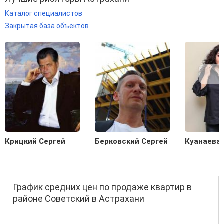
Каталог специалистов
Закрытая база объектов
Крицкий Сергей
Берковский Сергей
Куанаева
График средних цен по продаже квартир в
районе Советский в Астрахани