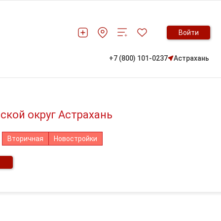
Войти
+7 (800) 101-0237
Астрахань
ской округ Астрахань
Вторичная
Новостройки