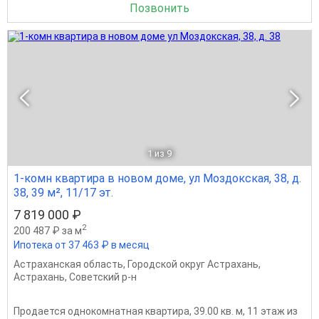
Позвонить
1
из 9
1-комн квартира в новом доме, ул Моздокская, 38, д.
38, 39 м², 11/17 эт.
7 819 000 ₽
2
200 487 ₽ за м
Ипотека от 37 463 ₽ в месяц
Астраханская область
,
Городской округ Астрахань
,
Астрахань
,
Советский р-н
Продается однокомнатная квартира, 39.00 кв. м, 11 этаж из