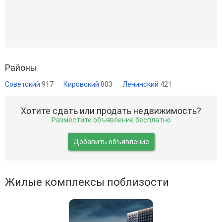
Районы
Советский
917
Кировский
803
Ленинский
421
Хотите сдать или продать недвижимость?
Разместите объявление бесплатно
Добавить объявление
Жилые комплексы поблизости