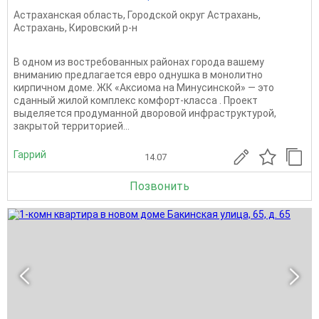
Астраханская область
,
Городской округ Астрахань
,
Астрахань
,
Кировский р-н
В одном из востребованных районах города вашему
вниманию предлагается евро однушка в монолитно
кирпичном доме. ЖК «Аксиома на Минусинской» — это
сданный жилой комплекс комфорт-класса . Проект
выделяется продуманной дворовой инфраструктурой,
закрытой территорией...
Гаррий
14.07
Позвонить