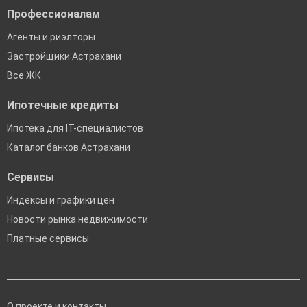
Профессионалам
Агенты и риэлторы
Застройщики Астрахани
Все ЖК
Ипотечные кредиты
Ипотека для IT-специалистов
Каталог банков Астрахани
Сервисы
Индексы и графики цен
Новости рынка недвижимости
Платные сервисы
О проекте и контакты