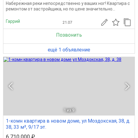
Набережная реки непосредственно у ваших ног! Квартира с
ремонтом от застройщика, но по цене значительно...
Гаррий
21.07
Позвонить
ещё 1 объявление
1
из 9
1-комн квартира в новом доме, ул Моздокская, 38, д.
38, 33 м², 9/17 эт.
6 710 000 ₽