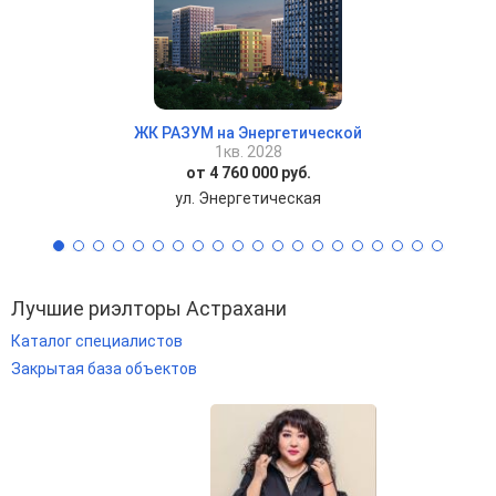
ЖК РАЗУМ на Энергетической
1кв. 2028
от 4 760 000 руб.
ул. Энергетическая
Лучшие риэлторы Астрахани
Каталог специалистов
Закрытая база объектов