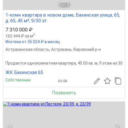
1
из 9
1-комн квартира в новом доме, Бакинская улица, 65,
д. 65, 45 м², 9/30 эт.
7 310 000 ₽
2
162 444 ₽ за м
Ипотека от 35 024 ₽ в месяц
Астраханская область
,
Астрахань
,
Кировский р-н
Продается однокомнатная квартира, 45.00 кв. м, 9 этаж из 30
ЖК Бакинская 65
Собственник
03.08
Позвонить