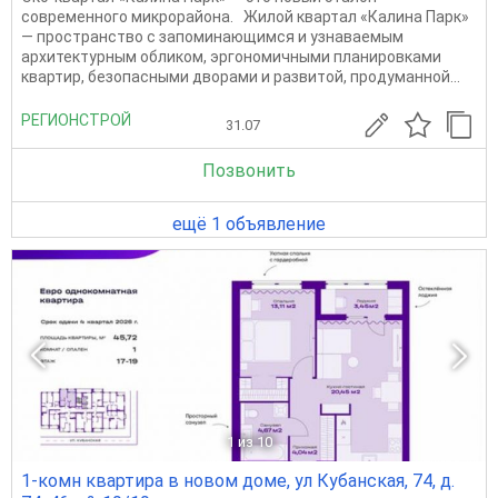
современного микрорайона. Жилой квартал «Калина Парк»
— пространство с запоминающимся и узнаваемым
архитектурным обликом, эргономичными планировками
квартир, безопасными дворами и развитой, продуманной...
РЕГИОНСТРОЙ
31.07
Позвонить
ещё 1 объявление
1
из 10
1-комн квартира в новом доме, ул Кубанская, 74, д.