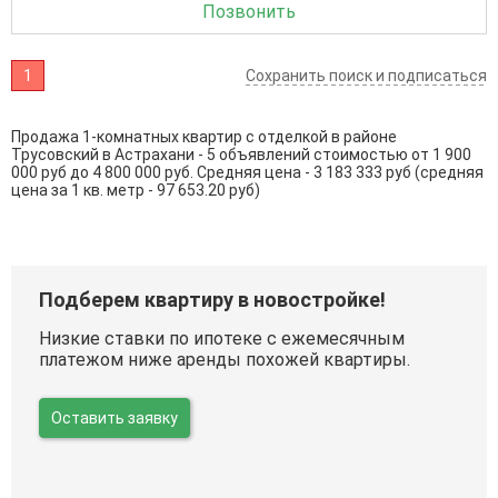
Позвонить
1
Сохранить поиск и подписаться
Продажа 1-комнатных квартир с отделкой в районе
Трусовский в Астрахани - 5 объявлений стоимостью от 1 900
000 руб до 4 800 000 руб. Средняя цена - 3 183 333 руб (средняя
цена за 1 кв. метр - 97 653.20 руб)
Подберем квартиру в новостройке!
Низкие ставки по ипотеке с ежемесячным
платежом ниже аренды похожей квартиры.
Оставить заявку