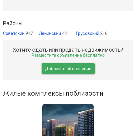
Районы
Советский
917
Ленинский
421
Трусовский
216
Хотите сдать или продать недвижимость?
Разместите объявление бесплатно
Добавить объявление
Жилые комплексы поблизости