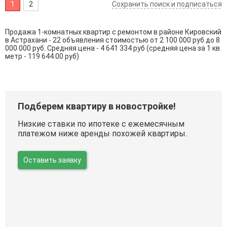
1
2
Сохранить поиск и подписаться
Продажа 1-комнатных квартир с ремонтом в районе Кировский
в Астрахани - 22 объявления стоимостью от 2 100 000 руб до 8
000 000 руб. Средняя цена - 4 641 334 руб (средняя цена за 1 кв.
метр - 119 644.00 руб)
Подберем квартиру в новостройке!
Низкие ставки по ипотеке с ежемесячным
платежом ниже аренды похожей квартиры.
Оставить заявку