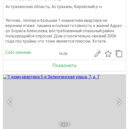
Астраханская область
,
Астрахань
,
Кировский р-н
Уютная , теплая и большая 1-комнатная квартира на
верхнем этаже: тишина и полная готовность к жизни! Адрес:
ул. Бориса Алексеева, востребованный спальный район,
пользующийся спросом. Дом относительно свежий 2006
года постройки, что тоже является плюсом. Хотите...
Собственник
16.06
Позвонить
1
из 1