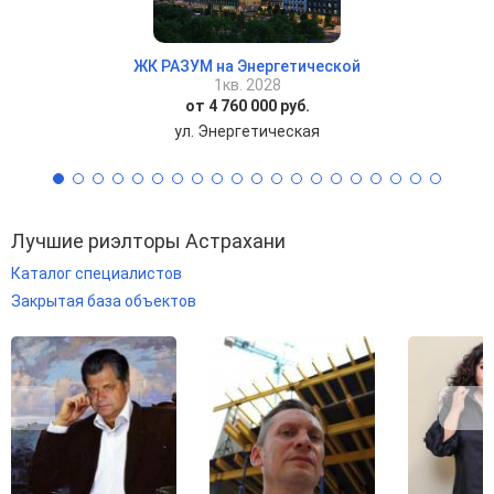
ЖК РАЗУМ на Энергетической
1кв. 2028
от 4 760 000 руб.
ул. Энергетическая
Лучшие риэлторы Астрахани
Каталог специалистов
Закрытая база объектов