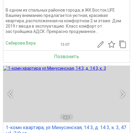
В одном из спальных районов города, в ЖК Восток LIFE
Вашему вниманию предлагается уютная, красивая
квартира.,расположенная на комфортном 2-м этаже. Дом
2019 г ввода в эксплуатацию. Класс комфорт от
застройщика АДСК. Прекрасно продуманное...
Сабирова Вера
13.07
Позвонить
1
из 1
1-комн квартира, ул Минусинская, 14 3, д. 14 3, к. 3, 47