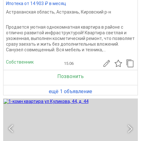
Ипотека от 14 903 ₽ в месяц
Астраханская область
,
Астрахань
,
Кировский р-н
Продается уютная однокомнатная квартира в районе с
отлично развитой инфраструктурой! Квартира светлая и
ухоженная, выполнен косметический ремонт, что позволяет
сразу заехать и жить без дополнительных вложений.
Санузел совмещенный. Вся мебель и техника,...
Собственник
15.06
Позвонить
ещё 1 объявление