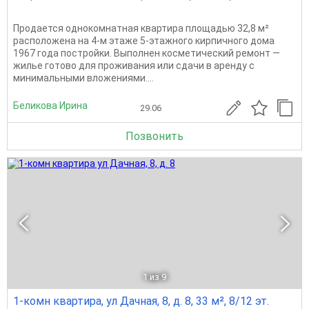
Продается однокомнатная квартира площадью 32,8 м²
расположена на 4-м этаже 5-этажного кирпичного дома
1967 года постройки. Выполнен косметический ремонт —
жилье готово для проживания или сдачи в аренду с
минимальными вложениями....
Беликова Ирина
29.06
Позвонить
1
из 9
1-комн квартира, ул Дачная, 8, д. 8, 33 м², 8/12 эт.