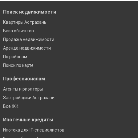
Поиск недвижимости
Квартиры Астрахань
База объектов
Продажа недвижимости
Аренда недвижимости
По районам
Поиск по карте
Профессионалам
Агенты и риэлторы
Застройщики Астрахани
Все ЖК
Ипотечные кредиты
Ипотека для IT-специалистов