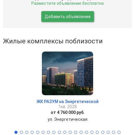
Разместите объявление бесплатно
Добавить объявление
Жилые комплексы поблизости
ЖК РАЗУМ на Энергетической
1кв. 2028
от 4 760 000 руб.
ул. Энергетическая