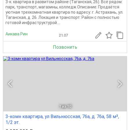
3-к. квартира в развитом районе (Таганская, 26). Всё рядом:
парк, транспорт, магазины, колледж Описание: Продаётся
уютная трехкомнатная квартира по адресу: г. Астрахань, ул.
Таганская, д. 26. Локация и транспорт: Район с полностью
готовой инфраструктурой....
Аикава Рин
21.07
Позвонить
1
из 10
3-комн квартира, ул Вильнюсская, 76а, д. 76а, 58 м²,
1/2 эт.