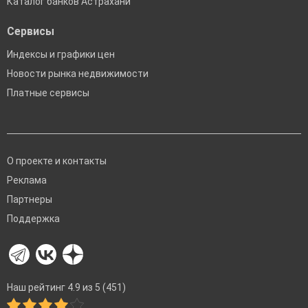
Каталог банков Астрахани
Сервисы
Индексы и графики цен
Новости рынка недвижимости
Платные сервисы
О проекте и контакты
Реклама
Партнеры
Поддержка
Наш рейтинг 4.9 из 5 (451)