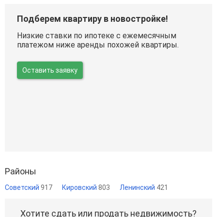
Подберем квартиру в новостройке!
Низкие ставки по ипотеке с ежемесячным
платежом ниже аренды похожей квартиры.
Оставить заявку
Районы
Советский
917
Кировский
803
Ленинский
421
Хотите сдать или продать недвижимость?