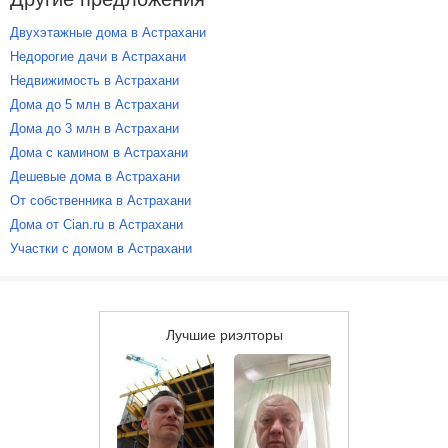
Двухэтажные дома в Астрахани
Недорогие дачи в Астрахани
Недвижимость в Астрахани
Дома до 5 млн в Астрахани
Дома до 3 млн в Астрахани
Дома с камином в Астрахани
Дешевые дома в Астрахани
От собственника в Астрахани
Дома от Cian.ru в Астрахани
Участки с домом в Астрахани
Лучшие риэлторы