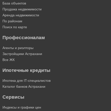
База объектов
Продажа недвижимости
Аренда недвижимости
По районам
Поиск по карте
Профессионалам
Агенты и риэлторы
Застройщики Астрахани
Все ЖК
Ипотечные кредиты
Ипотека для IT-специалистов
Каталог банков Астрахани
Сервисы
Индексы и графики цен