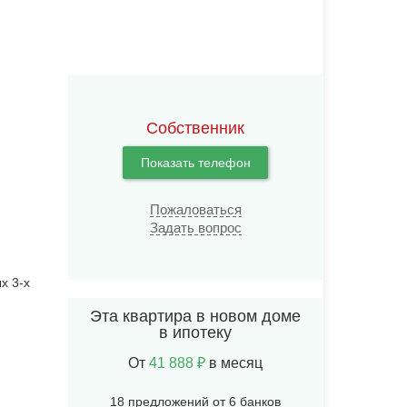
Собственник
Показать телефон
Пожаловаться
Задать вопрос
х 3-х
Эта квартира в новом доме
в ипотеку
От
41 888 ₽
в месяц
18 предложений от 6 банков