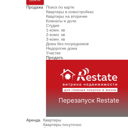
Продажа
Поиск по карте
Квартиры в новостройках
Квартиры на вторичке
Комнаты и доли
Студии
1-комн. кв
2-комн. кв
3-комн. кв
Дома без посредников
Недорогие дома
Участки
Продать
Аренда
Квартиры
Квартиры посуточно