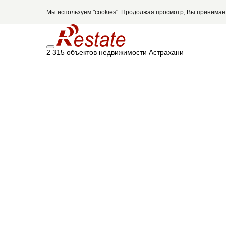
Мы используем "cookies". Продолжая просмотр, Вы принима
2 315 объектов недвижимости Астрахани