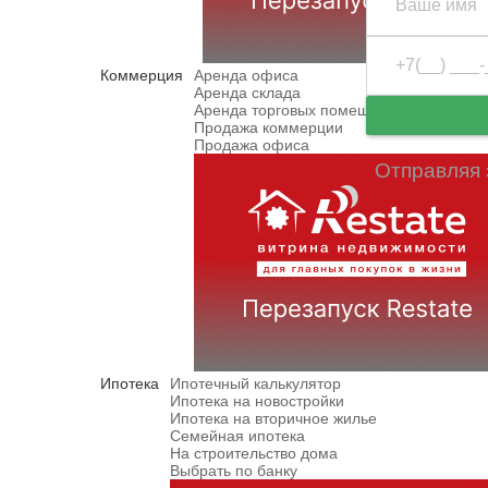
Коммерция
Аренда офиса
Аренда склада
Аренда торговых помещений
Продажа коммерции
Продажа офиса
Отправляя 
Ипотека
Ипотечный калькулятор
Ипотека на новостройки
Ипотека на вторичное жилье
Семейная ипотека
На строительство дома
Выбрать по банку