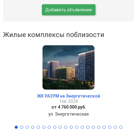
Добавить объявление
Жилые комплексы поблизости
ЖК РАЗУМ на Энергетической
1кв. 2028
от 4 760 000 руб.
ул. Энергетическая