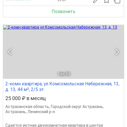
Позвонить
1
из 10
2-комн квартира, ул Комсомольская Набережная, 13,
д. 13, 44 м², 2/5 эт.
25 000 ₽ в месяц
Астраханская область
,
Городской округ Астрахань
,
Астрахань
,
Ленинский р-н
Сдаётся уютная двухкомнатная квартира в центре