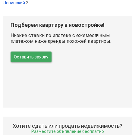
Ленинский
2
Подберем квартиру в новостройке!
Низкие ставки по ипотеке с ежемесячным
платежом ниже аренды похожей квартиры.
Оставить заявку
Хотите сдать или продать недвижимость?
Разместите объявление бесплатно