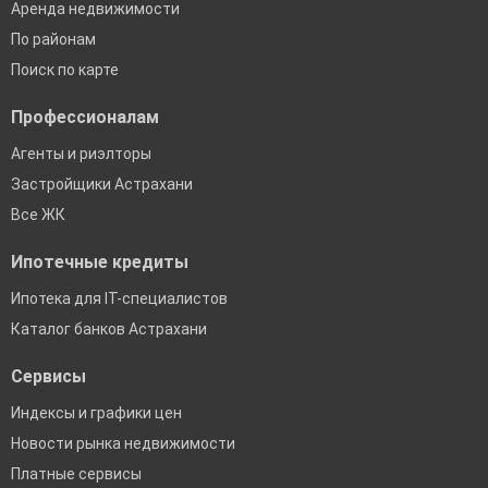
Аренда недвижимости
По районам
Поиск по карте
Профессионалам
Агенты и риэлторы
Застройщики Астрахани
Все ЖК
Ипотечные кредиты
Ипотека для IT-специалистов
Каталог банков Астрахани
Сервисы
Индексы и графики цен
Новости рынка недвижимости
Платные сервисы