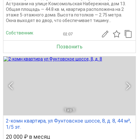
Астрахани на улице Комсомольская Набережная, дом 13.
Общая площадь — 44.8 кв. м, квартира расположена на 2
этаже 5-этажного дома. Высота потолков — 2.75 метра.
Окна выходят во двор, что обеспечивает тишину...
Собственник
02.07
Позвонить
1
из 1
2-комн квартира, ул Фунтовское шоссе, 8, д. 8, 44 м²,
1/5 эт.
20 000 ₽ в месяц