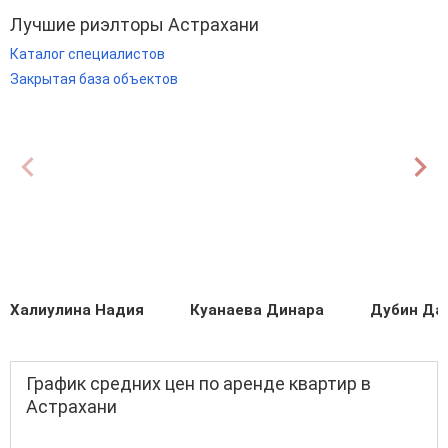
Лучшие риэлторы Астрахани
Каталог специалистов
Закрытая база объектов
Халиулина Надия
Куанаева Динара
Дубин Да
График средних цен по аренде квартир в
Астрахани