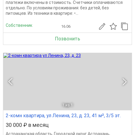
платежи включены в стоимость. Счетчики оплачиваются
отдельно. По условиям проживания: без детей, без
питомцев. Из техники в квартире: •...
Собственник
16.06
Позвонить
1
из 1
2-комн квартира, ул Ленина, 23, д. 23, 41 м², 3/5 эт.
30 000 ₽ в месяц
Астраханская область
,
Городской округ Астрахань
,