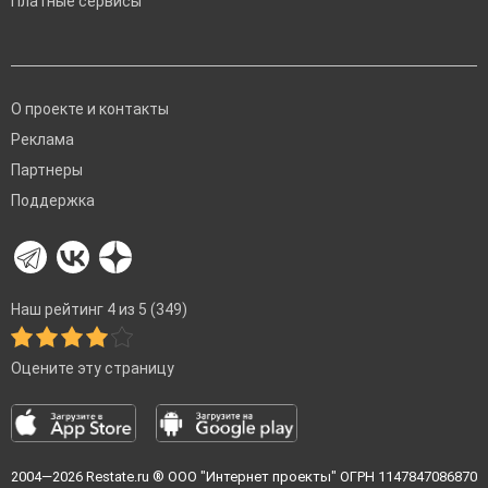
Платные сервисы
О проекте и контакты
Реклама
Партнеры
Поддержка
Наш рейтинг 4 из 5 (349)
Оцените эту страницу
2004—2026
Restate.ru
® ООО "Интернет проекты" ОГРН 1147847086870