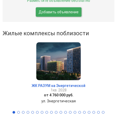
Разместите объявление бесплатно
Добавить объявление
Жилые комплексы поблизости
ЖК РАЗУМ на Энергетической
1кв. 2028
от 4 760 000 руб.
ул. Энергетическая