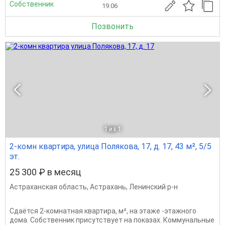
Собственник
19.06
Позвонить
1
из 1
2-комн квартира, улица Полякова, 17, д. 17, 43 м², 5/5
эт.
25 300 ₽ в месяц
Астраханская область
,
Астрахань
,
Ленинский р-н
Сдаётся 2-комнатная квартира, м², на этаже -этажного
дома. Собственник присутствует на показах. Коммунальные