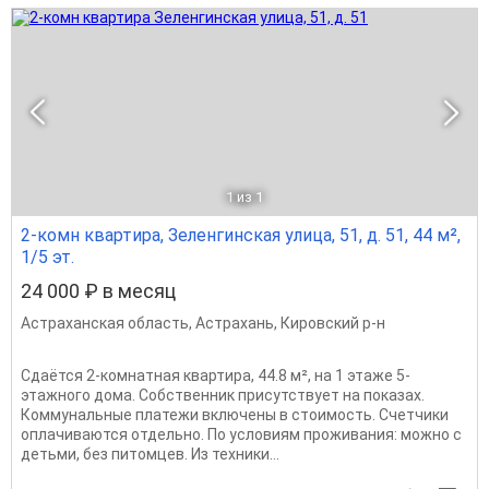
1
из 1
2-комн квартира, Зеленгинская улица, 51, д. 51, 44 м²,
1/5 эт.
24 000 ₽ в месяц
Астраханская область
,
Астрахань
,
Кировский р-н
Сдаётся 2-комнатная квартира, 44.8 м², на 1 этаже 5-
этажного дома. Собственник присутствует на показах.
Коммунальные платежи включены в стоимость. Счетчики
оплачиваются отдельно. По условиям проживания: можно с
детьми, без питомцев. Из техники...