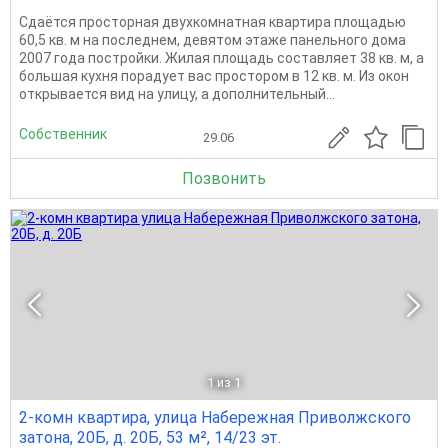
Сдаётся просторная двухкомнатная квартира площадью
60,5 кв. м на последнем, девятом этаже панельного дома
2007 года постройки. Жилая площадь составляет 38 кв. м, а
большая кухня порадует вас простором в 12 кв. м. Из окон
открывается вид на улицу, а дополнительный...
Собственник
29.06
Позвонить
1
из 1
2-комн квартира, улица Набережная Приволжского
затона, 20Б, д. 20Б, 53 м², 14/23 эт.