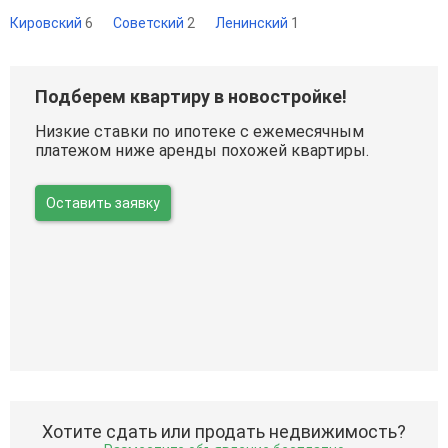
Кировский
6
Советский
2
Ленинский
1
Подберем квартиру в новостройке!
Низкие ставки по ипотеке с ежемесячным
платежом ниже аренды похожей квартиры.
Оставить заявку
Хотите сдать или продать недвижимость?