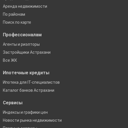
Аренда недвижимости
По районам
Поиск по карте
Профессионалам
Агенты и риэлторы
Застройщики Астрахани
Все ЖК
Ипотечные кредиты
Ипотека для IT-специалистов
Каталог банков Астрахани
Сервисы
Индексы и графики цен
Новости рынка недвижимости