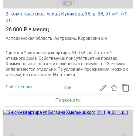
1
из 1
2-комн квартира, улица Куликова, 38, д. 38, 51 м², 7/9
эт.
26 000 ₽ в месяц
Астраханская область
,
Астрахань
,
Кировский р-н
Сдаётся 2-комнатная квартира, 51.0 м², на 7 этаже 9-
этажного дома. Собственник присутствует на показах.
Коммунальные платежи включены в стоимость. Счетчики
оплачиваются отдельно. По условиям проживания: можно с
детьми, без питомцев. Из техники...
Собственник
19.06
Позвонить