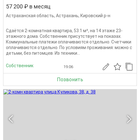
57 200 ₽ в месяц
Астраханская область
,
Астрахань
,
Кировский р-н
Сдаётся 2-комнатная квартира, 53.1 м², на 14 этаже 23-
этажного дома. Собственник присутствует на показах.
Коммунальные платежи оплачиваются отдельно. Счетчики
оплачиваются отдельно. По условиям проживания: можно с
детьми, без питомцев. Из техники...
Собственник
19.06
Позвонить