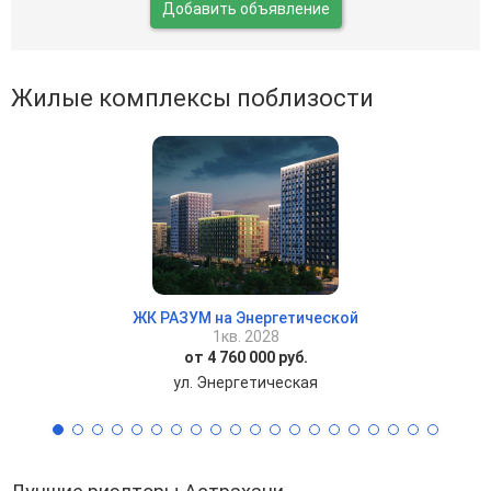
Добавить объявление
Жилые комплексы поблизости
ЖК РАЗУМ на Энергетической
1кв. 2028
от 4 760 000 руб.
ул. Энергетическая