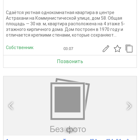
Сдаётся уютная однокомнатная квартира в центре
Астрахани на Коммунистической улице, дом 58. Общая
площадь — 30 кв. м, квартира расположена на 4 этаже 5-
этажного кирпичного дома. Дом построен в 1970 году и
отличается крепкими стенами, которые сохраняют...
Собственник
03.07
Позвонить
1
из 1