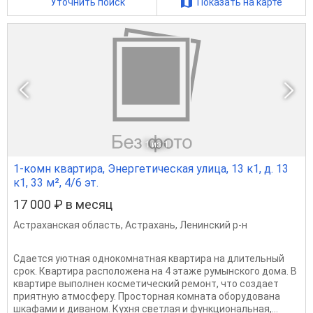
Уточнить поиск
Показать на карте
1
из 1
1-комн квартира, Энергетическая улица, 13 к1, д. 13
к1, 33 м², 4/6 эт.
17 000 ₽ в месяц
Астраханская область
,
Астрахань
,
Ленинский р-н
Сдается уютная однокомнатная квартира на длительный
срок. Квартира расположена на 4 этаже румынского дома. В
квартире выполнен косметический ремонт, что создает
приятную атмосферу. Просторная комната оборудована
шкафами и диваном. Кухня светлая и функциональная,...