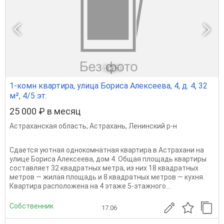
1
из 1
1-комн квартира, улица Бориса Алексеева, 4, д. 4, 32
м², 4/5 эт.
25 000 ₽ в месяц
Астраханская область
,
Астрахань
,
Ленинский р-н
Сдается уютная однокомнатная квартира в Астрахани на
улице Бориса Алексеева, дом 4. Общая площадь квартиры
составляет 32 квадратных метра, из них 18 квадратных
метров — жилая площадь и 8 квадратных метров — кухня.
Квартира расположена на 4 этаже 5-этажного...
Собственник
17.06