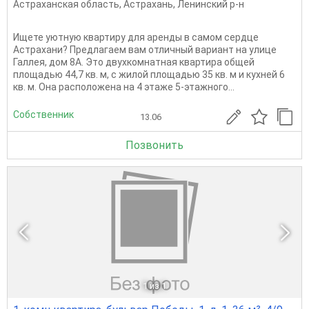
Астраханская область
,
Астрахань
,
Ленинский р-н
Ищете уютную квартиру для аренды в самом сердце
Астрахани? Предлагаем вам отличный вариант на улице
Галлея, дом 8А. Это двухкомнатная квартира общей
площадью 44,7 кв. м, с жилой площадью 35 кв. м и кухней 6
кв. м. Она расположена на 4 этаже 5-этажного...
Собственник
13.06
Позвонить
1
из 1