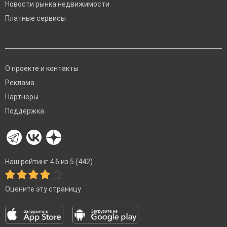
Новости рынка недвижимости
Платные сервисы
О проекте и контакты
Реклама
Партнеры
Поддержка
Наш рейтинг 4.6 из 5 (442)
Оцените эту страницу