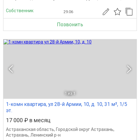
Собственник
29.06
Позвонить
1
из 1
1-комн квартира, ул 28-й Армии, 10, д. 10, 31 м², 1/5
эт.
17 000 ₽ в месяц
Астраханская область
,
Городской округ Астрахань
,
Астрахань
,
Ленинский р-н