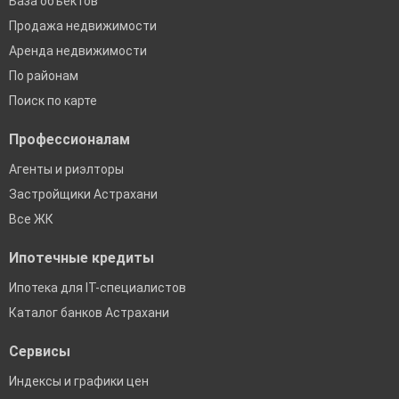
База объектов
Продажа недвижимости
Аренда недвижимости
По районам
Поиск по карте
Профессионалам
Агенты и риэлторы
Застройщики Астрахани
Все ЖК
Ипотечные кредиты
Ипотека для IT-специалистов
Каталог банков Астрахани
Сервисы
Индексы и графики цен