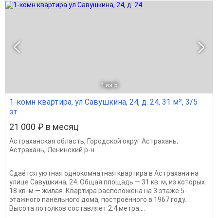
1
из 5
1-комн квартира, ул Савушкина, 24, д. 24, 31 м², 3/5
эт.
21 000 ₽ в месяц
Астраханская область
,
Городской округ Астрахань
,
Астрахань
,
Ленинский р-н
Сдаётся уютная однокомнатная квартира в Астрахани на
улице Савушкина, 24. Общая площадь — 31 кв. м, из которых
18 кв. м — жилая. Квартира расположена на 3 этаже 5-
этажного панельного дома, построенного в 1967 году.
Высота потолков составляет 2.4 метра....