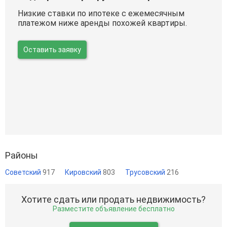
Низкие ставки по ипотеке с ежемесячным
платежом ниже аренды похожей квартиры.
Оставить заявку
Районы
Советский
917
Кировский
803
Трусовский
216
Хотите сдать или продать недвижимость?
Разместите объявление бесплатно