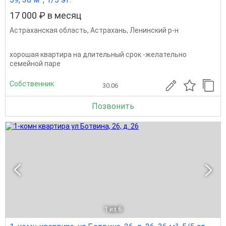
17 000 ₽ в месяц
Астраханская область
,
Астрахань
,
Ленинский р-н
хорошая квартира на длительный срок -желательно
семейной паре
Собственник
30.06
Позвонить
1
из 6