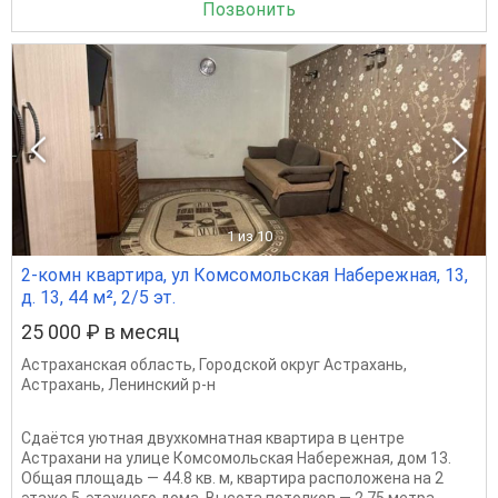
Позвонить
1
из 10
2-комн квартира, ул Комсомольская Набережная, 13,
д. 13, 44 м², 2/5 эт.
25 000 ₽ в месяц
Астраханская область
,
Городской округ Астрахань
,
Астрахань
,
Ленинский р-н
Сдаётся уютная двухкомнатная квартира в центре
Астрахани на улице Комсомольская Набережная, дом 13.
Общая площадь — 44.8 кв. м, квартира расположена на 2