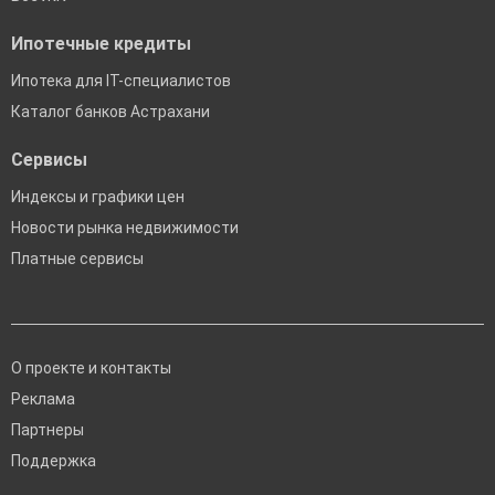
Ипотечные кредиты
Ипотека для IT-специалистов
Каталог банков Астрахани
Сервисы
Индексы и графики цен
Новости рынка недвижимости
Платные сервисы
О проекте и контакты
Реклама
Партнеры
Поддержка