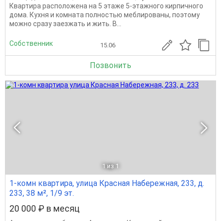
Квартира расположена на 5 этаже 5-этажного кирпичного
дома. Кухня и комната полностью меблированы, поэтому
можно сразу заезжать и жить. В...
Собственник
15.06
Позвонить
1
из 1
1-комн квартира, улица Красная Набережная, 233, д.
233, 38 м², 1/9 эт.
20 000 ₽ в месяц