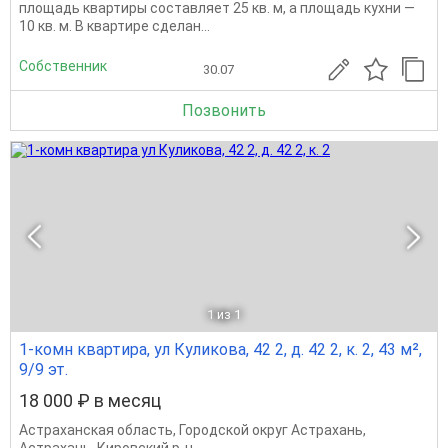
площадь квартиры составляет 25 кв. м, а площадь кухни —
10 кв. м. В квартире сделан...
Собственник
30.07
Позвонить
1
из 1
1-комн квартира, ул Куликова, 42 2, д. 42 2, к. 2, 43 м²,
9/9 эт.
18 000 ₽ в месяц
Астраханская область
,
Городской округ Астрахань
,