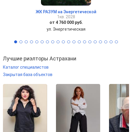
ЖК РАЗУМ на Энергетической
1кв. 2028
от 4 760 000 руб.
ул. Энергетическая
Лучшие риэлторы Астрахани
Каталог специалистов
Закрытая база объектов