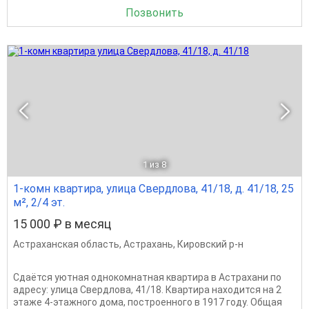
Позвонить
1
из 8
1-комн квартира, улица Свердлова, 41/18, д. 41/18, 25
м², 2/4 эт.
15 000 ₽ в месяц
Астраханская область
,
Астрахань
,
Кировский р-н
Сдаётся уютная однокомнатная квартира в Астрахани по
адресу: улица Свердлова, 41/18. Квартира находится на 2
этаже 4-этажного дома, построенного в 1917 году. Общая