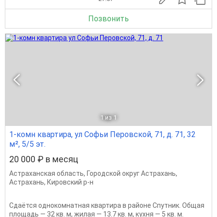
Позвонить
1
из 1
1-комн квартира, ул Софьи Перовской, 71, д. 71, 32
м², 5/5 эт.
20 000 ₽ в месяц
Астраханская область
,
Городской округ Астрахань
,
Астрахань
,
Кировский р-н
Сдаётся однокомнатная квартира в районе Спутник. Общая
площадь — 32 кв. м, жилая — 13.7 кв. м, кухня — 5 кв. м.