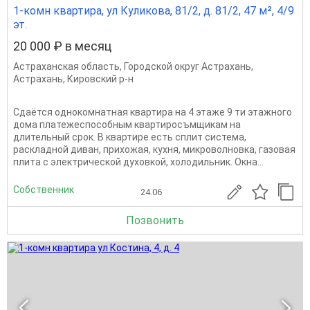
1-комн квартира, ул Куликова, 81/2, д. 81/2, 47 м², 4/9
эт.
20 000 ₽ в месяц
Астраханская область
,
Городской округ Астрахань
,
Астрахань
,
Кировский р-н
Сдаётся однокомнатная квартира на 4 этаже 9 ти этажного
дома платежеспособным квартиросъмщикам на
длительный срок. В квартире есть сплит система,
раскладной диван, прихожая, кухня, микроволновка, газовая
плита с электрической духовкой, холодильник. Окна...
Собственник
24.06
Позвонить