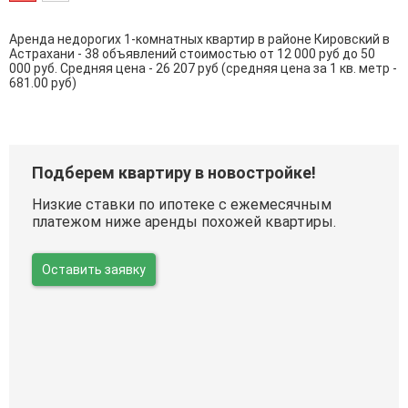
Аренда недорогих 1-комнатных квартир в районе Кировский в
Астрахани - 38 объявлений стоимостью от 12 000 руб до 50
000 руб. Средняя цена - 26 207 руб (средняя цена за 1 кв. метр -
681.00 руб)
Подберем квартиру в новостройке!
Низкие ставки по ипотеке с ежемесячным
платежом ниже аренды похожей квартиры.
Оставить заявку