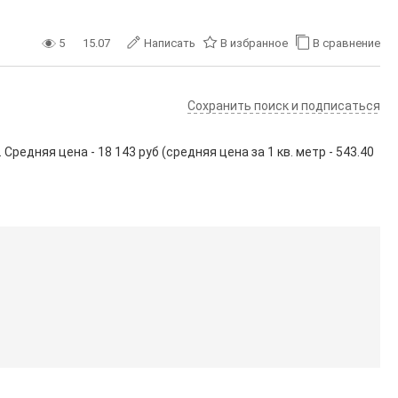
5
15.07
Написать
В избранное
В сравнение
Сохранить поиск и подписаться
редняя цена - 18 143 руб (средняя цена за 1 кв. метр - 543.40