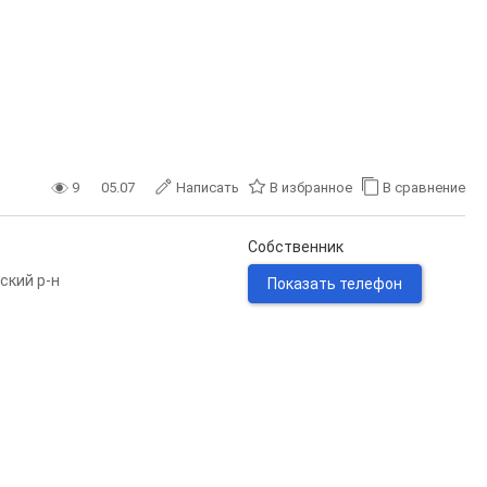
9
05.07
Написать
В избранное
В сравнение
Собственник
ский р-н
Показать телефон