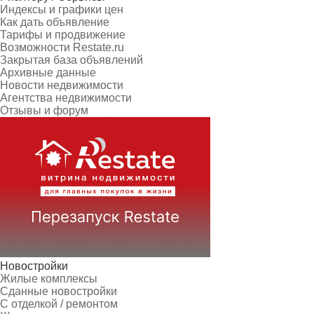
Индексы и графики цен
Как дать объявление
Тарифы и продвижение
Возможности Restate.ru
Закрытая база объявлений
Архивные данные
Новости недвижимости
Агентства недвижимости
Отзывы и форум
Новостройки
Жилые комплексы
Сданные новостройки
С отделкой / ремонтом