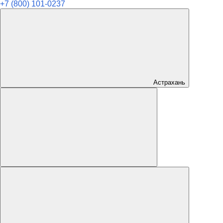
+7 (800) 101-0237
Астрахань