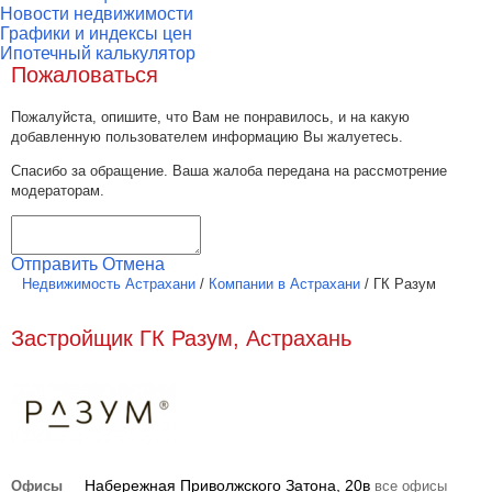
Новости недвижимости
Графики и индексы цен
Ипотечный калькулятор
Пожаловаться
Пожалуйста, опишите, что Вам не понравилось, и на какую
добавленную пользователем информацию Вы жалуетесь.
Спасибо за обращение. Ваша жалоба передана на рассмотрение
модераторам.
Отправить
Отмена
Недвижимость Астрахани
/
Компании в Астрахани
/
ГК Разум
Застройщик ГК Разум, Астрахань
Набережная Приволжского Затона, 20в
Офисы
все офисы