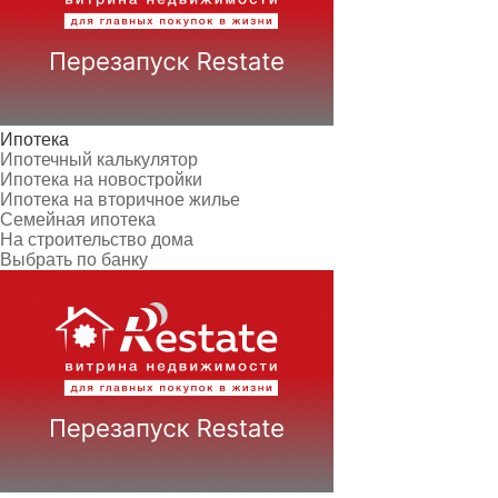
Ипотека
Ипотечный калькулятор
Ипотека на новостройки
Ипотека на вторичное жилье
Семейная ипотека
На строительство дома
Выбрать по банку