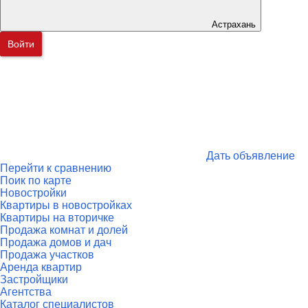
Астрахань
Войти
Дать объявление
Перейти к сравнению
Поик по карте
Новостройки
Квартиры в новостройках
Квартиры на вторичке
Продажа комнат и долей
Продажа домов и дач
Продажа участков
Аренда квартир
Застройщики
Агентства
Каталог специалистов