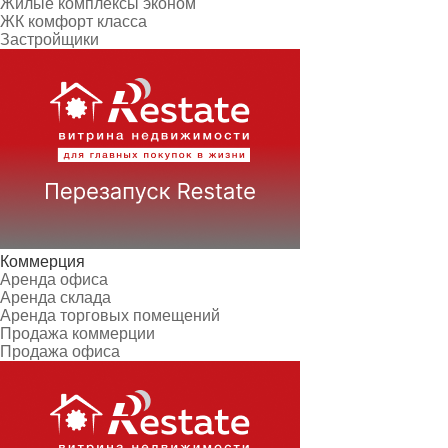
Жилые комплексы эконом
ЖК комфорт класса
Застройщики
Коммерция
Аренда офиса
Аренда склада
Аренда торговых помещений
Продажа коммерции
Продажа офиса