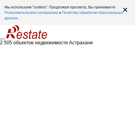
Мы используем "cookies". Продолжая просмотр, Вы принимаете
Пользовательское соглашение
и
Политику обработки персональных
данных
.
2 505 объектов недвижимости Астрахани