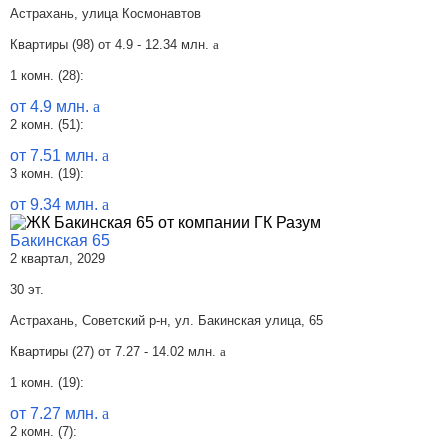
Астрахань, улица Космонавтов
Квартиры (98) от
4.9 - 12.34 млн.
a
1 комн. (28):
от 4.9 млн.
a
2 комн. (51):
от 7.51 млн.
a
3 комн. (19):
от 9.34 млн.
a
Бакинская 65
2 квартал, 2029
30 эт.
Астрахань, Советский р-н, ул. Бакинская улица, 65
Квартиры (27) от
7.27 - 14.02 млн.
a
1 комн. (19):
от 7.27 млн.
a
2 комн. (7):