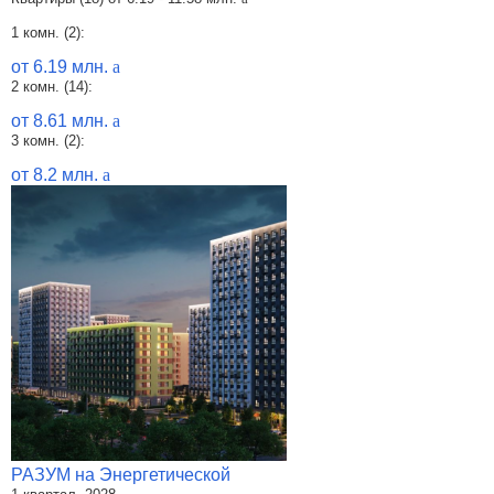
1 комн. (2):
от 6.19 млн.
a
2 комн. (14):
от 8.61 млн.
a
3 комн. (2):
от 8.2 млн.
a
РАЗУМ на Энергетической