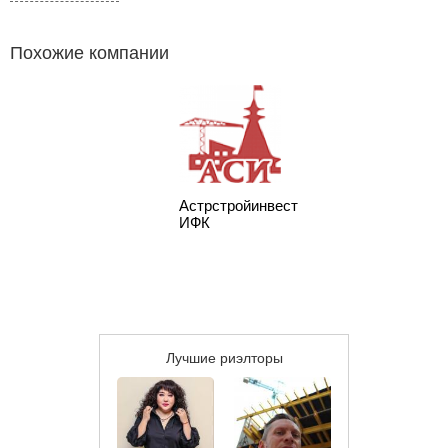
Похожие компании
Астрстройинвест
ИФК
Лучшие риэлторы