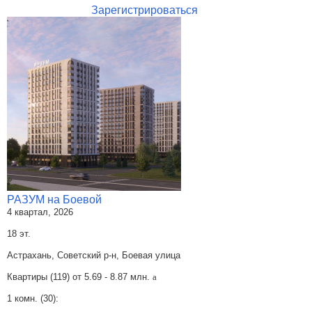
Зарегистрироваться
РАЗУМ на Боевой
4 квартал, 2026
18 эт.
Астрахань, Советский р-н, Боевая улица
Квартиры (119) от
5.69 - 8.87 млн.
a
1 комн. (30):