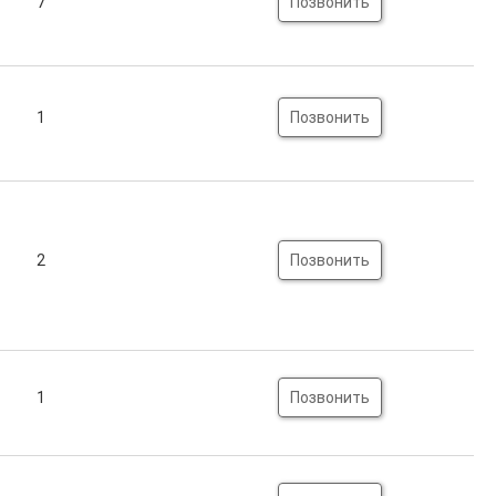
7
Позвонить
1
Позвонить
2
Позвонить
1
Позвонить