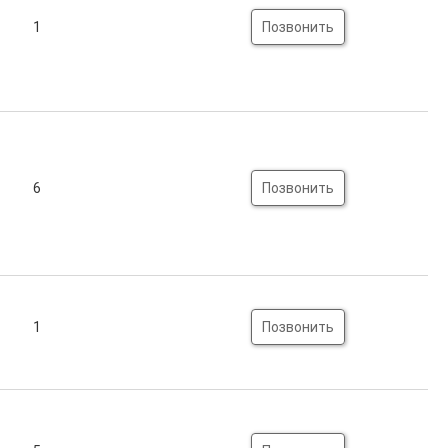
1
Позвонить
6
Позвонить
1
Позвонить