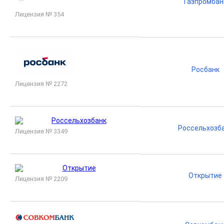
Газпромбан
Лицензия № 354
Росбанк
Лицензия № 2272
Россельхозб
Лицензия № 3349
Открытие
Лицензия № 2209