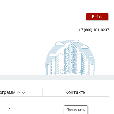
Войти
+7 (800) 101-0237
ограмм
Контакты
8
Позвонить