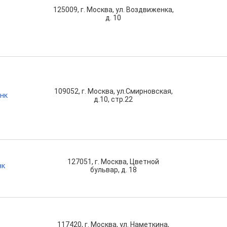
125009, г. Москва, ул. Воздвиженка,
д. 10
109052, г. Москва, ул.Смирновская,
нк
д.10, стр.22
127051, г. Москва, Цветной
нк
бульвар, д. 18
117420, г. Москва, ул. Наметкина,