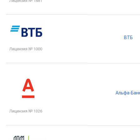
Лицензия № 1481
ВТБ
Лицензия № 1000
Альфа-Бан
Лицензия № 1326