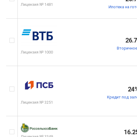
Лицензия № 1481
Ипотека на го
26.
Вторичное
Лицензия № 1000
24
Кредит под зал
Лицензия № 3251
16.2
Лицензия № 3349