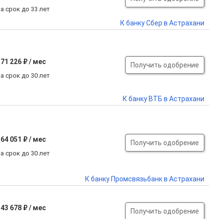
а срок до 33 лет
К банку Сбер в Астрахани
71 226 ₽ / мес
Получить одобрение
а срок до 30 лет
К банку ВТБ в Астрахани
64 051 ₽ / мес
Получить одобрение
а срок до 30 лет
К банку Промсвязьбанк в Астрахани
43 678 ₽ / мес
Получить одобрение