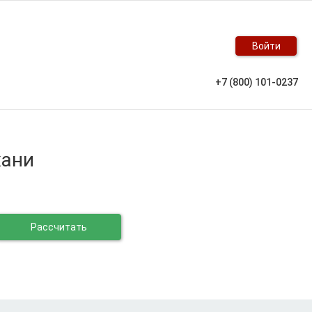
Войти
+7 (800) 101-0237
хани
Рассчитать