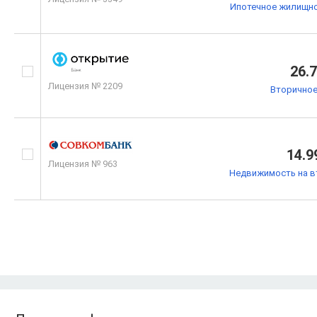
Ипотечное жилищно
26.
Лицензия № 2209
Вторичное
14.9
Лицензия № 963
Недвижимость на в