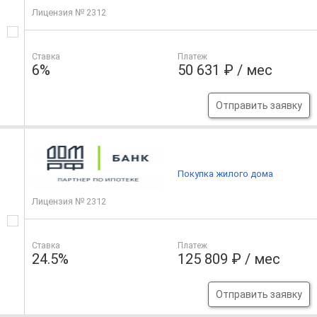
Лицензия № 2312
Ставка
Платеж
6%
50 631 ₽ / мес
Отправить заявку
Покупка жилого дома
Лицензия № 2312
Ставка
Платеж
24.5%
125 809 ₽ / мес
Отправить заявку