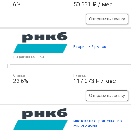
6%
50 631 ₽ / мес
Отправить заявку
Вторичный рынок
Лицензия № 1354
Ставка
Платеж
22.6%
117 073 ₽ / мес
Отправить заявку
Ипотека на строительство
жилого дома