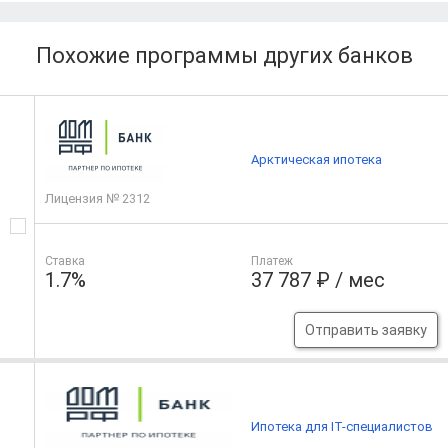
Похожие программы других банков
Арктическая ипотека
Лицензия № 2312
Ставка
Платеж
1.7%
37 787 ₽ / мес
Отправить заявку
Ипотека для IT-специалистов