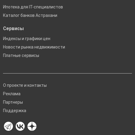
Ипотека для IT-специалистов
Каталог банков Астрахани
Сервисы
Индексы и графики цен
Новости рынка недвижимости
Платные сервисы
О проекте и контакты
Реклама
Партнеры
Поддержка