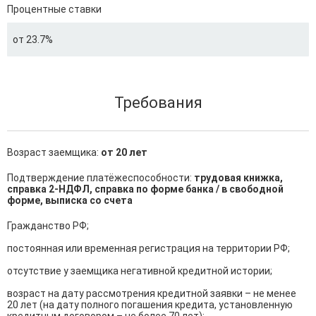
Процентные ставки
от 23.7%
Требования
Возраст заемщика:
от 20 лет
Подтверждение платёжеспособности:
трудовая книжка,
справка 2-НДФЛ, справка по форме банка / в свободной
форме, выписка со счета
Гражданство РФ;

постоянная или временная регистрация на территории РФ;

отсутствие у заемщика негативной кредитной истории;

возраст на дату рассмотрения кредитной заявки – не менее 
20 лет (на дату полного погашения кредита, установленную 