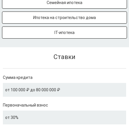
Семейная ипотека
Ипотека на строительство дома
IT-ипотека
Ставки
Сумма кредита
от 100 000 ₽ до 80 000 000 ₽
Первоначальный взнос
от 30%