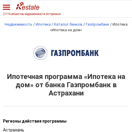
2 316 объектов недвижимости Астрахани
Недвижимость
/
Ипотека
/
Каталог банков
/
Газпромбанк
/
Ипотека
«Ипотека на дом»
Ипотечная программа «Ипотека на
дом» от банка Газпромбанк в
Астрахани
Регионы действия программы
Астрахань