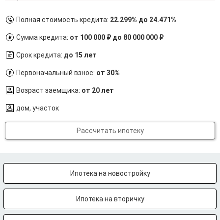
Полная стоимость кредита:
22.299% до 24.471%
Сумма кредита:
от 100 000 ₽ до 80 000 000 ₽
Срок кредита:
до 15 лет
Первоначальный взнос:
от 30%
Возраст заемщика:
от 20 лет
дом, участок
Рассчитать ипотеку
Ипотека на новостройку
Ипотека на вторичку