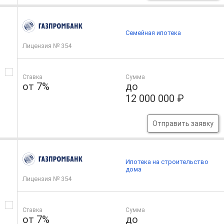
Семейная ипотека
Лицензия № 354
Ставка
Сумма
от 7%
до
12 000 000 ₽
Отправить заявку
Ипотека на строительство
дома
Лицензия № 354
Ставка
Сумма
от 7%
до