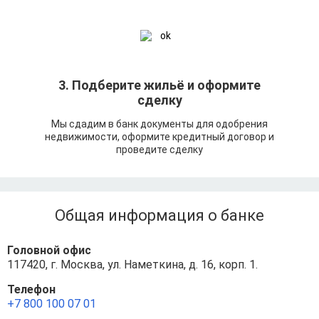
3. Подберите жильё и оформите
сделку
Мы сдадим в банк документы для одобрения
недвижимости, оформите кредитный договор и
проведите сделку
Общая информация о банке
Головной офис
117420, г. Москва, ул. Наметкина, д. 16, корп. 1.
Телефон
+7 800 100 07 01