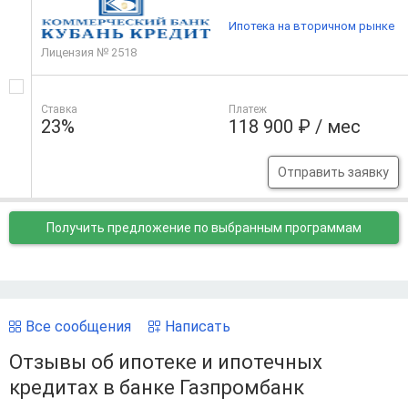
Ипотека на вторичном рынке
Лицензия № 2518
Ставка
Платеж
23%
118 900 ₽ / мес
Отправить заявку
Получить предложение
по выбранным программам
Все сообщения
Написать
Отзывы об ипотеке и ипотечных
кредитах в банке Газпромбанк