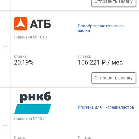
Отправить заявку
Приобретение готового
жилья
Лицензия № 1810
Ставка
Платеж
20.19%
106 221 ₽ / мес
Отправить заявку
Ипотека для IT-специалистов
Лицензия № 1354
Ставка
Платеж