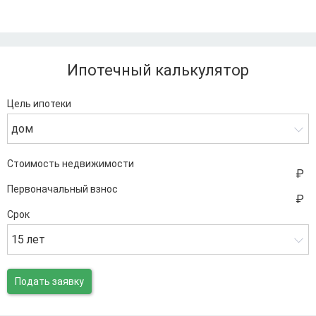
Ипотечный калькулятор
Цель ипотеки
дом
Стоимость недвижимости
Первоначальный взнос
Срок
15 лет
Подать заявку