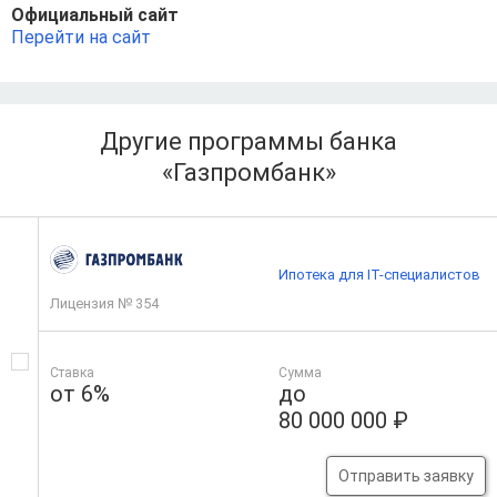
Официальный сайт
Перейти на сайт
Другие программы банка
«Газпромбанк»
Ипотека для IT-специалистов
Лицензия № 354
Ставка
Сумма
от 6%
до
80 000 000 ₽
Отправить заявку