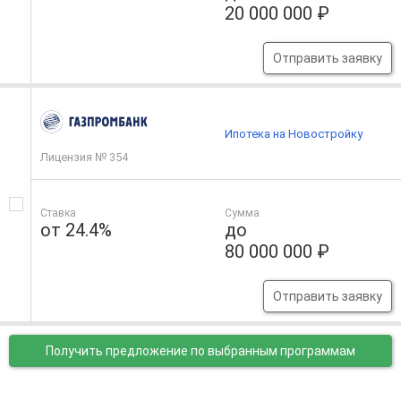
20 000 000 ₽
Отправить заявку
Ипотека на Новостройку
Лицензия № 354
Ставка
Сумма
от 24.4%
до
80 000 000 ₽
Отправить заявку
Получить предложение
по выбранным программам