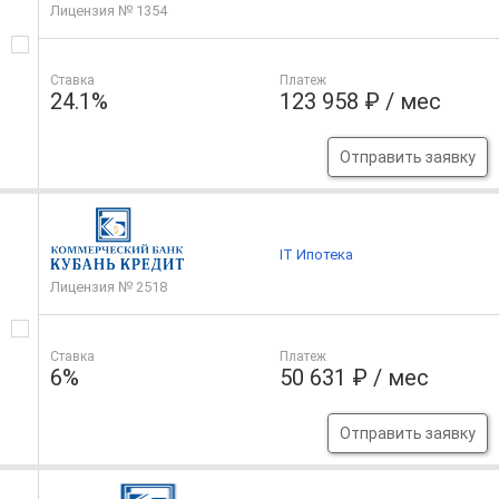
Лицензия № 1354
Ставка
Платеж
24.1%
123 958 ₽ / мес
Отправить заявку
IT Ипотека
Лицензия № 2518
Ставка
Платеж
6%
50 631 ₽ / мес
Отправить заявку