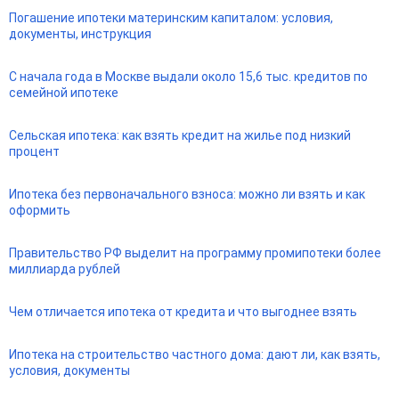
Погашение ипотеки материнским капиталом: условия,
документы, инструкция
С начала года в Москве выдали около 15,6 тыс. кредитов по
семейной ипотеке
Сельская ипотека: как взять кредит на жилье под низкий
процент
Ипотека без первоначального взноса: можно ли взять и как
оформить
Правительство РФ выделит на программу промипотеки более
миллиарда рублей
Чем отличается ипотека от кредита и что выгоднее взять
Ипотека на строительство частного дома: дают ли, как взять,
условия, документы