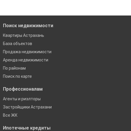
Краснодар
Сочи
Екатеринбург
Поиск недвижимости
Квартиры Астрахань
База объектов
Продажа недвижимости
Аренда недвижимости
По районам
Поиск по карте
Профессионалам
Агенты и риэлторы
Застройщики Астрахани
Все ЖК
Ипотечные кредиты