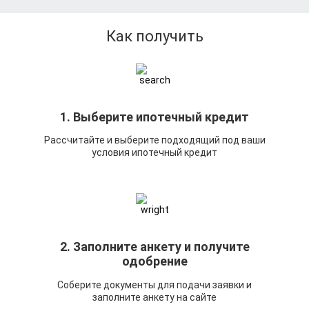
Как получить
1. Выберите ипотечный кредит
Рассчитайте и выберите подходящий под ваши
условия ипотечный кредит
2. Заполните анкету и получите
одобрение
Соберите документы для подачи заявки и
заполните анкету на сайте