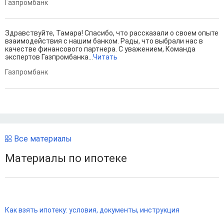
Газпромбанк
Здравствуйте, Тамара! Спасибо, что рассказали о своем опыте
взаимодействия с нашим банком. Рады, что выбрали нас в
качестве финансового партнера. С уважением, Команда
экспертов Газпромбанка...
Читать
Газпромбанк
Все материалы
Материалы по ипотеке
Как взять ипотеку: условия, документы, инструкция