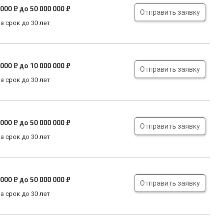
 000 ₽
до 50 000 000 ₽
Отправить заявку
а срок до 30 лет
 000 ₽
до 10 000 000 ₽
Отправить заявку
а срок до 30 лет
 000 ₽
до 50 000 000 ₽
Отправить заявку
а срок до 30 лет
 000 ₽
до 50 000 000 ₽
Отправить заявку
а срок до 30 лет