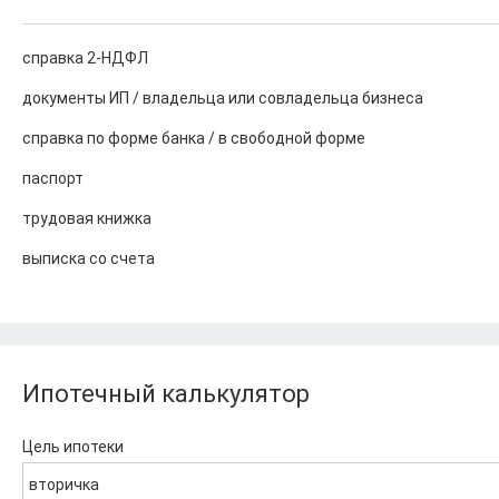
справка 2-НДФЛ
документы ИП / владельца или совладельца бизнеса
справка по форме банка / в свободной форме
паспорт
трудовая книжка
выписка со счета
Ипотечный калькулятор
Цель ипотеки
вторичка