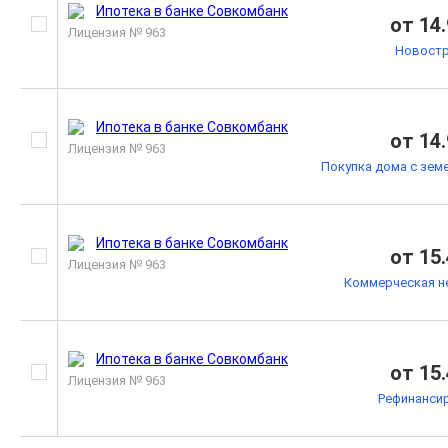
от 14
Лицензия № 963
Новостр
от 14
Лицензия № 963
Покупка дома с зем
от 15
Лицензия № 963
Коммерческая н
от 15
Лицензия № 963
Рефинанси