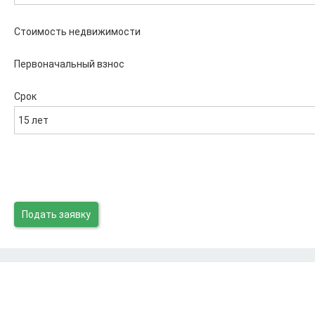
Стоимость недвижимости
Первоначальный взнос
Срок
15 лет
Подать заявку