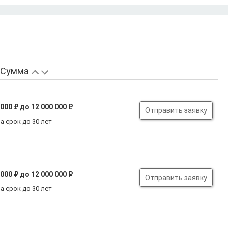
Сумма
 000 ₽
до 12 000 000 ₽
Отправить заявку
а срок до 30 лет
 000 ₽
до 12 000 000 ₽
Отправить заявку
а срок до 30 лет