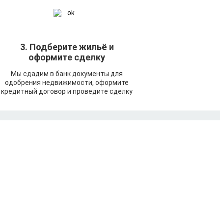
3. Подберите жильё и
оформите сделку
Мы сдадим в банк документы для
одобрения недвижимости, оформите
кредитный договор и проведите сделку