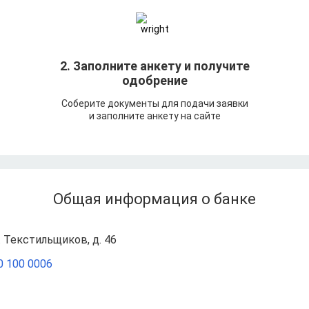
т
2. Заполните анкету и получите
одобрение
Соберите документы для подачи заявки
и заполните анкету на сайте
Общая информация о банке
. Текстильщиков, д. 46
0 100 0006