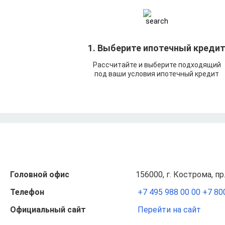
1. Выберите ипотечный креди
Рассчитайте и выберите подходящий
под ваши условия ипотечный кредит
Головной офис
156000, г. Кострома, пр
Телефон
+7 495 988 00 00
+7 80
Официальный сайт
Перейти на сайт