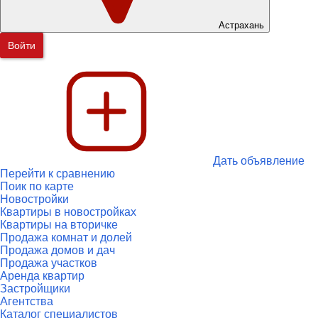
Астрахань
Войти
Дать объявление
Перейти к сравнению
Поик по карте
Новостройки
Квартиры в новостройках
Квартиры на вторичке
Продажа комнат и долей
Продажа домов и дач
Продажа участков
Аренда квартир
Застройщики
Агентства
Каталог специалистов