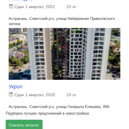
Сдан 1 квартал, 2022
23 эт.
Астрахань, Советский р-н, улица Набережная Приволжского
затона
Укроп
Сдан 1 квартал, 2020
19 эт.
Астрахань, Советский р-н, улица Генерала Епишева, 49А
Подборка лучших предложений в новостройках
Скачать каталог