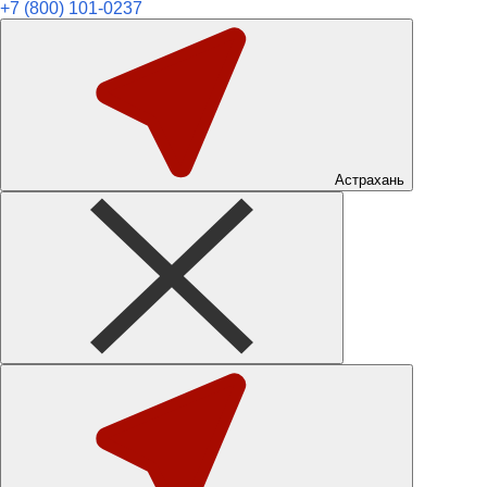
+7 (800) 101-0237
Астрахань