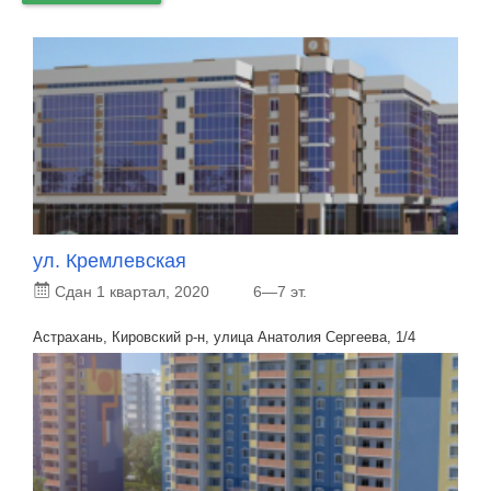
ул. Кремлевская
Сдан 1 квартал, 2020
6—7 эт.
Астрахань, Кировский р-н, улица Анатолия Сергеева, 1/4