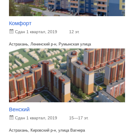
Комфорт
Сдан 1 квартал, 2019
12 эт.
Астрахань, Ленинский р-н, Румынская улица
Венский
Сдан 1 квартал, 2019
15—17 эт.
Астрахань, Кировский р-н, улица Вагнера