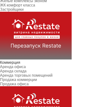
Жилые комплексы эконом
ЖК комфорт класса
Застройщики
Коммерция
Аренда офиса
Аренда склада
Аренда торговых помещений
Продажа коммерции
Продажа офиса