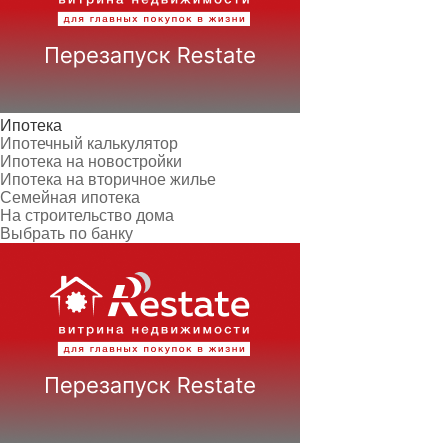
Ипотека
Ипотечный калькулятор
Ипотека на новостройки
Ипотека на вторичное жилье
Семейная ипотека
На строительство дома
Выбрать по банку