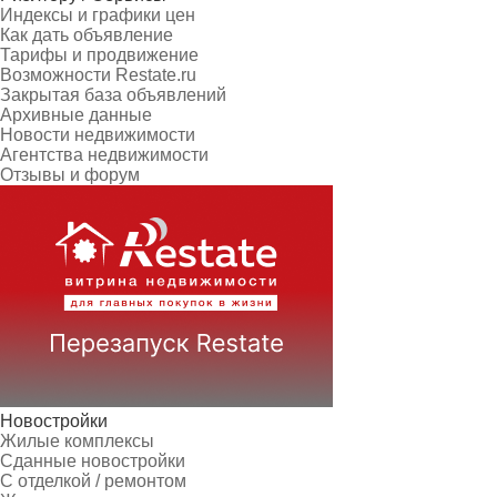
Индексы и графики цен
Как дать объявление
Тарифы и продвижение
Возможности Restate.ru
Закрытая база объявлений
Архивные данные
Новости недвижимости
Агентства недвижимости
Отзывы и форум
Новостройки
Жилые комплексы
Сданные новостройки
С отделкой / ремонтом