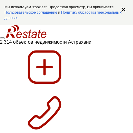
Мы используем "cookies". Продолжая просмотр, Вы принимаете
Пользовательское соглашение
и
Политику обработки персональных
данных
.
2 314 объектов недвижимости Астрахани