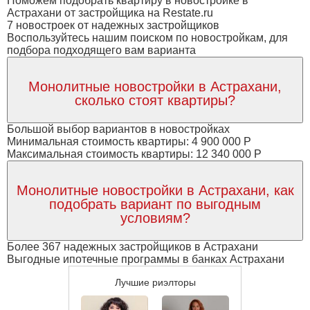
Поможем подобрать квартиру в новостройке в
Астрахани от застройщика на Restate.ru
7 новостроек от надежных застройщиков
Воспользуйтесь нашим поиском по новостройкам, для
подбора подходящего вам варианта
Монолитные новостройки в Астрахани,
сколько стоят квартиры?
Большой выбор вариантов в новостройках
Минимальная стоимость квартиры: 4 900 000 Р
Максимальная стоимость квартиры: 12 340 000 Р
Монолитные новостройки в Астрахани, как
подобрать вариант по выгодным
условиям?
Более 367 надежных застройщиков в Астрахани
Выгодные ипотечные программы в банках Астрахани
Лучшие риэлторы