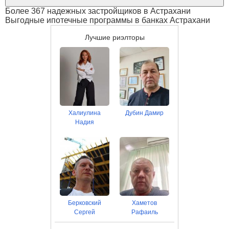
Более 367 надежных застройщиков в Астрахани
Выгодные ипотечные программы в банках Астрахани
Лучшие риэлторы
Халиулина
Дубин Дамир
Надия
Берковский
Хаметов
Сергей
Рафаиль