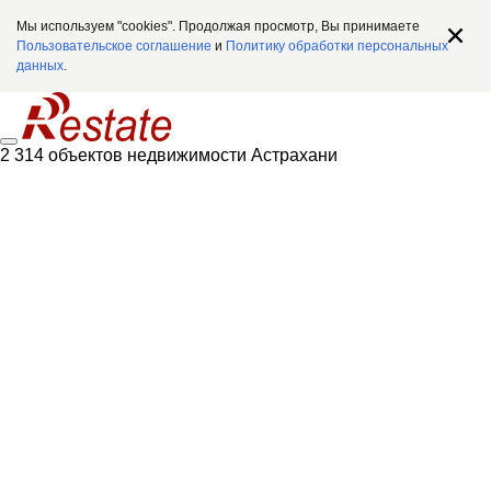
Мы используем "cookies". Продолжая просмотр, Вы принимаете
Пользовательское соглашение
и
Политику обработки персональных
данных
.
2 314 объектов недвижимости Астрахани