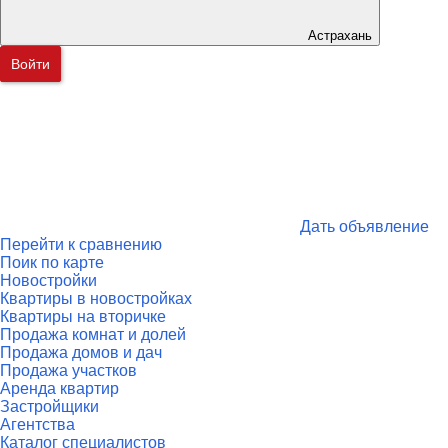
Астрахань
Войти
Дать объявление
Перейти к сравнению
Поик по карте
Новостройки
Квартиры в новостройках
Квартиры на вторичке
Продажа комнат и долей
Продажа домов и дач
Продажа участков
Аренда квартир
Застройщики
Агентства
Каталог специалистов