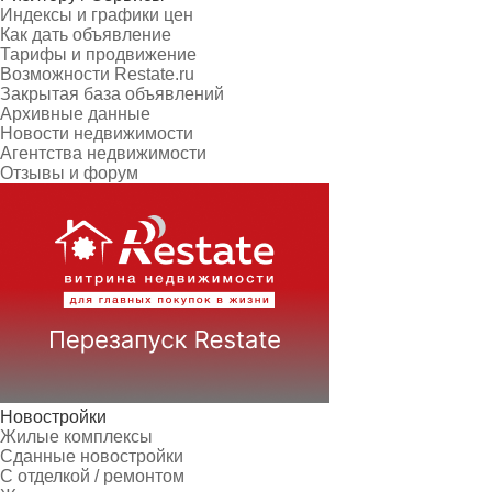
Индексы и графики цен
Как дать объявление
Тарифы и продвижение
Возможности Restate.ru
Закрытая база объявлений
Архивные данные
Новости недвижимости
Агентства недвижимости
Отзывы и форум
Новостройки
Жилые комплексы
Сданные новостройки
С отделкой / ремонтом