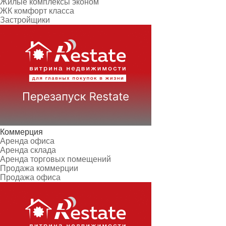
Жилые комплексы эконом
ЖК комфорт класса
Застройщики
Коммерция
Аренда офиса
Аренда склада
Аренда торговых помещений
Продажа коммерции
Продажа офиса