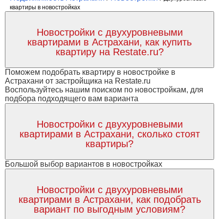
квартиры в новостройках
Новостройки с двухуровневыми
квартирами в Астрахани, как купить
квартиру на Restate.ru?
Поможем подобрать квартиру в новостройке в
Астрахани от застройщика на Restate.ru
Воспользуйтесь нашим поиском по новостройкам, для
подбора подходящего вам варианта
Новостройки с двухуровневыми
квартирами в Астрахани, сколько стоят
квартиры?
Большой выбор вариантов в новостройках
Новостройки с двухуровневыми
квартирами в Астрахани, как подобрать
вариант по выгодным условиям?