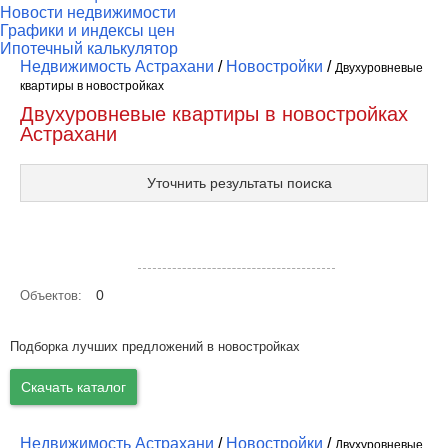
Новости недвижимости
Графики и индексы цен
Ипотечный калькулятор
Недвижимость Астрахани
/
Новостройки
/
Двухуровневые
квартиры в новостройках
Двухуровневые квартиры в новостройках
Астрахани
Уточнить результаты поиска
Посмотреть объекты на карте
0
Объектов:
Подборка лучших предложений в новостройках
Скачать каталог
Недвижимость Астрахани
/
Новостройки
/
Двухуровневые