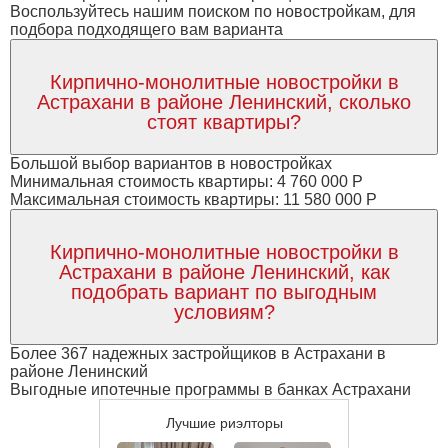
Воспользуйтесь нашим поиском по новостройкам, для
подбора подходящего вам варианта
Кирпично-монолитные новостройки в
Астрахани в районе Ленинский, сколько
стоят квартиры?
Большой выбор вариантов в новостройках
Минимальная стоимость квартиры: 4 760 000 Р
Максимальная стоимость квартиры: 11 580 000 Р
Кирпично-монолитные новостройки в
Астрахани в районе Ленинский, как
подобрать вариант по выгодным
условиям?
Более 367 надежных застройщиков в Астрахани в
районе Ленинский
Выгодные ипотечные программы в банках Астрахани
Лучшие риэлторы