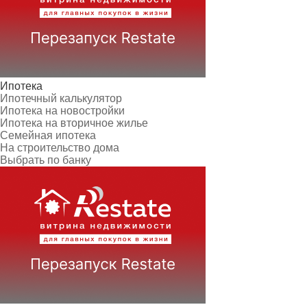
Ипотека
Ипотечный калькулятор
Ипотека на новостройки
Ипотека на вторичное жилье
Семейная ипотека
На строительство дома
Выбрать по банку