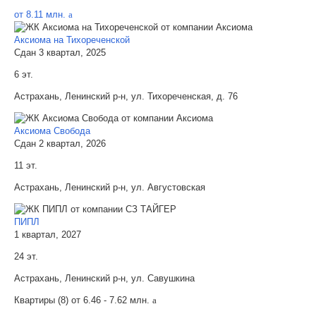
от 8.11 млн.
a
Аксиома на Тихореченской
Сдан 3 квартал, 2025
6 эт.
Астрахань, Ленинский р-н, ул. Тихореченская, д. 76
Аксиома Свобода
Сдан 2 квартал, 2026
11 эт.
Астрахань, Ленинский р-н, ул. Августовская
ПИПЛ
1 квартал, 2027
24 эт.
Астрахань, Ленинский р-н, ул. Савушкина
Квартиры (8) от
6.46 - 7.62 млн.
a