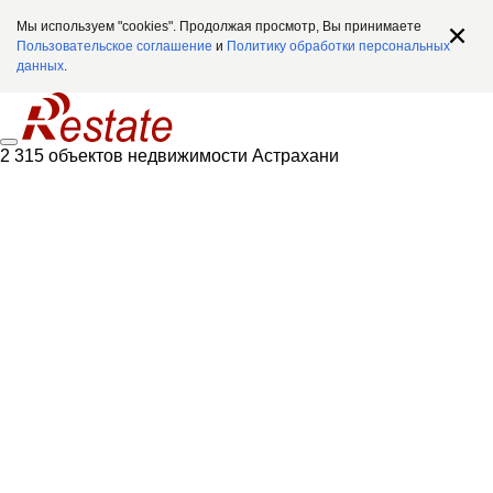
Мы используем "cookies". Продолжая просмотр, Вы принимаете
Пользовательское соглашение
и
Политику обработки персональных
данных
.
2 315 объектов недвижимости Астрахани