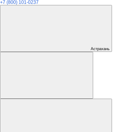
+7 (800) 101-0237
Астрахань