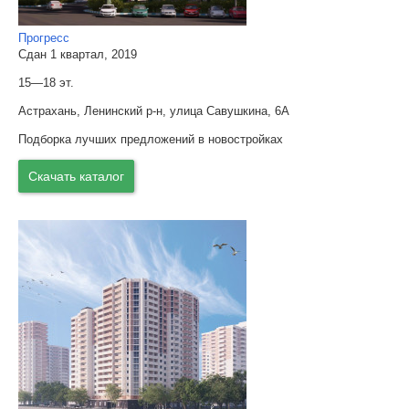
Прогресс
Сдан 1 квартал, 2019
15—18 эт.
Астрахань, Ленинский р-н, улица Савушкина, 6А
Подборка лучших предложений в новостройках
Скачать каталог