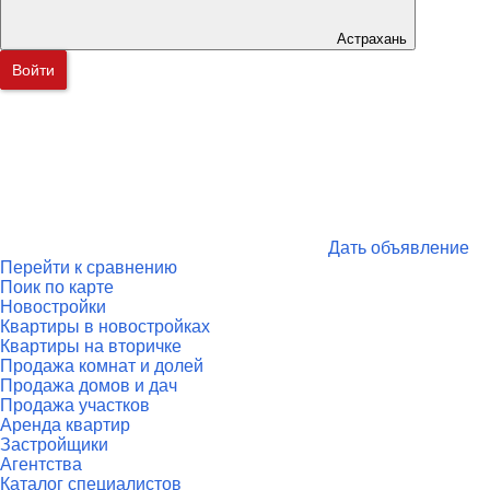
Астрахань
Войти
Дать объявление
Перейти к сравнению
Поик по карте
Новостройки
Квартиры в новостройках
Квартиры на вторичке
Продажа комнат и долей
Продажа домов и дач
Продажа участков
Аренда квартир
Застройщики
Агентства
Каталог специалистов