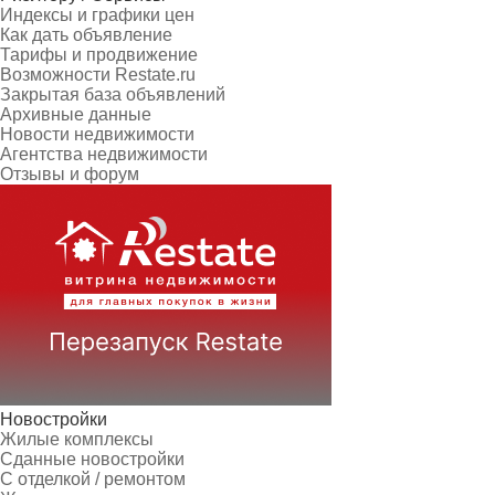
Индексы и графики цен
Как дать объявление
Тарифы и продвижение
Возможности Restate.ru
Закрытая база объявлений
Архивные данные
Новости недвижимости
Агентства недвижимости
Отзывы и форум
Новостройки
Жилые комплексы
Сданные новостройки
С отделкой / ремонтом