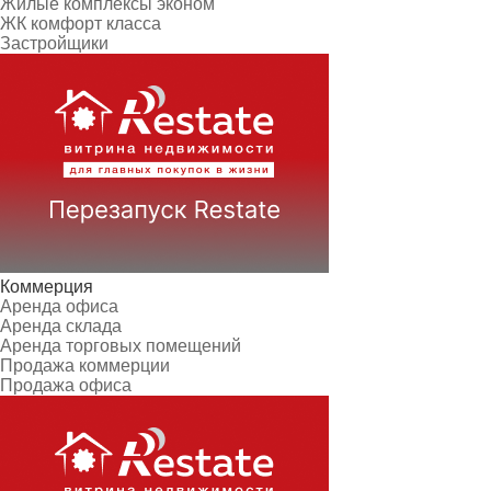
Жилые комплексы эконом
ЖК комфорт класса
Застройщики
Коммерция
Аренда офиса
Аренда склада
Аренда торговых помещений
Продажа коммерции
Продажа офиса