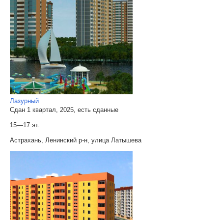
Лазурный
Сдан 1 квартал, 2025, есть сданные
15—17 эт.
Астрахань, Ленинский р-н, улица Латышева