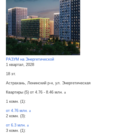
РАЗУМ на Энергетической
1 квартал, 2028
18 эт.
Астрахань, Ленинский р-н, ул. Энергетическая
Квартиры (5) от
4.76 - 8.46 млн.
a
1 комн. (1):
от 4.76 млн.
a
2 комн. (3):
от 6.3 млн.
a
3 комн. (1):