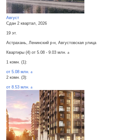
Август
Сдан 2 квартал, 2026
19 эт.
Астрахань, Ленинский р-н, Августовская улица
Квартиры (4) от
5.08 - 9.03 млн.
a
1 комн. (1):
от 5.08 млн.
a
2 комн. (3):
от 8.53 млн.
a