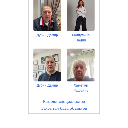
Дубин Дамир
Халиулина
Надия
Дубин Дамир
Хаметов
Рафаиль
Каталог специалистов
Закрытая база объектов