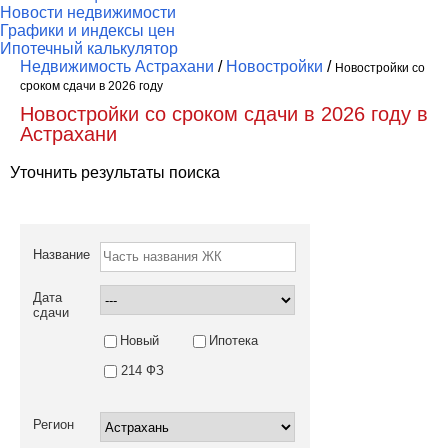
Новости недвижимости
Графики и индексы цен
Ипотечный калькулятор
Недвижимость Астрахани
/
Новостройки
/
Новостройки со
сроком сдачи в 2026 году
Новостройки со сроком сдачи в 2026 году в
Астрахани
Уточнить результаты поиска
Название
Дата
сдачи
Новый
Ипотека
214 ФЗ
Регион