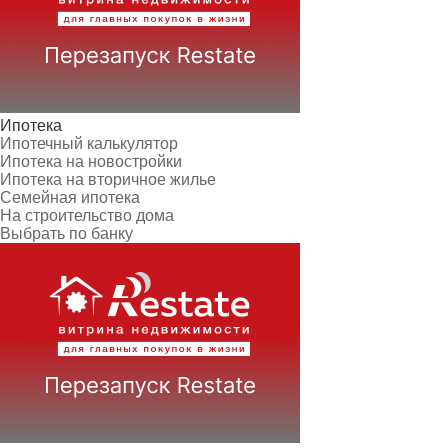
Ипотека
Ипотечный калькулятор
Ипотека на новостройки
Ипотека на вторичное жилье
Семейная ипотека
На строительство дома
Выбрать по банку