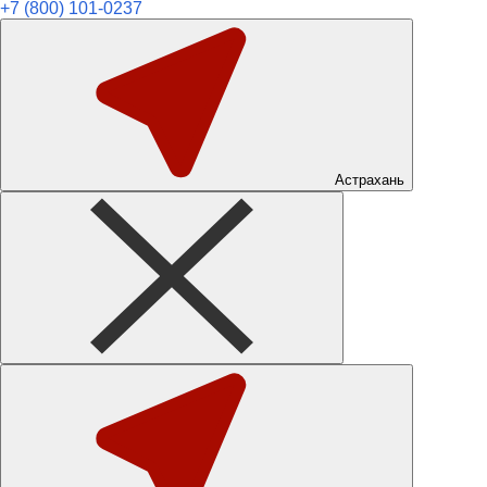
+7 (800) 101-0237
Астрахань