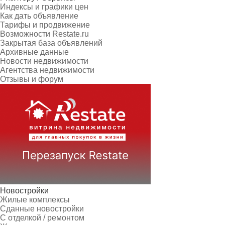
Индексы и графики цен
Как дать объявление
Тарифы и продвижение
Возможности Restate.ru
Закрытая база объявлений
Архивные данные
Новости недвижимости
Агентства недвижимости
Отзывы и форум
Новостройки
Жилые комплексы
Сданные новостройки
С отделкой / ремонтом