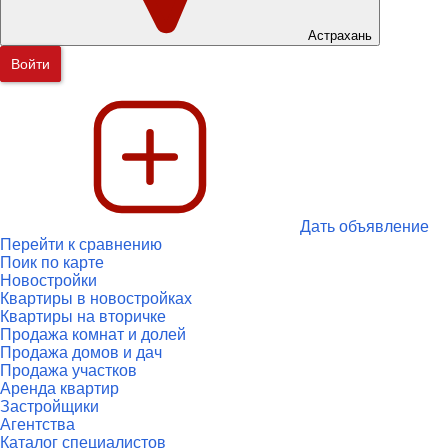
Астрахань
Войти
Дать объявление
Перейти к сравнению
Поик по карте
Новостройки
Квартиры в новостройках
Квартиры на вторичке
Продажа комнат и долей
Продажа домов и дач
Продажа участков
Аренда квартир
Застройщики
Агентства
Каталог специалистов