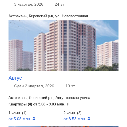
3 квартал, 2026
24 эт.
Астрахань, Кировский р-н, ул. Нововосточная
Август
Сдан 2 квартал, 2026
19 эт.
Астрахань, Ленинский р-н, Августовская улица
Квартиры (4) от
5.08 - 9.03 млн.
a
1 комн. (1):
2 комн. (3):
от 5.08 млн.
от 8.53 млн.
a
a