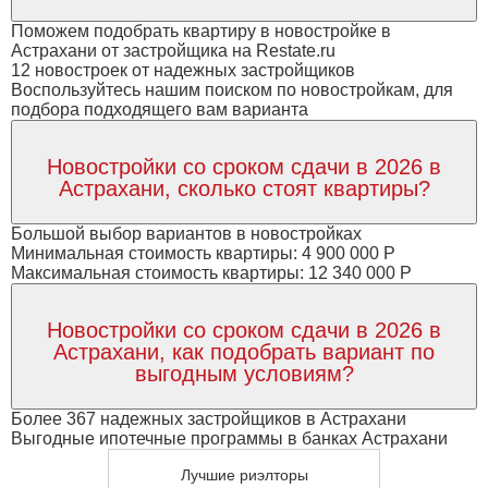
Поможем подобрать квартиру в новостройке в
Астрахани от застройщика на Restate.ru
12 новостроек от надежных застройщиков
Воспользуйтесь нашим поиском по новостройкам, для
подбора подходящего вам варианта
Новостройки со сроком сдачи в 2026 в
Астрахани, сколько стоят квартиры?
Большой выбор вариантов в новостройках
Минимальная стоимость квартиры: 4 900 000 Р
Максимальная стоимость квартиры: 12 340 000 Р
Новостройки со сроком сдачи в 2026 в
Астрахани, как подобрать вариант по
выгодным условиям?
Более 367 надежных застройщиков в Астрахани
Выгодные ипотечные программы в банках Астрахани
Лучшие риэлторы