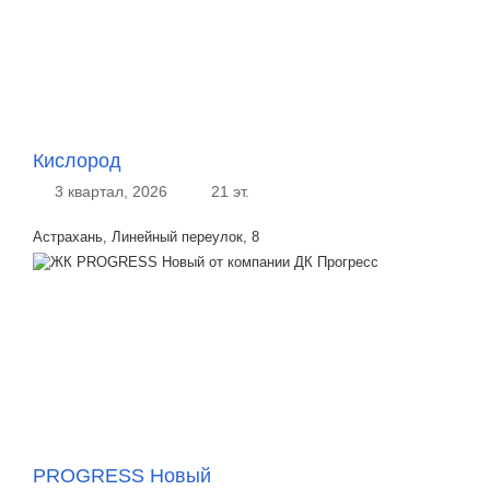
Кислород
3 квартал, 2026
21 эт.
Астрахань, Линейный переулок, 8
PROGRESS Новый