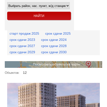
старт продаж 2025
срок сдачи 2025
срок сдачи 2023
срок сдачи 2024
срок сдачи 2027
срок сдачи 2028
срок сдачи 2029
срок сдачи 2030
Посмотреть объекты на карте
12
Объектов: