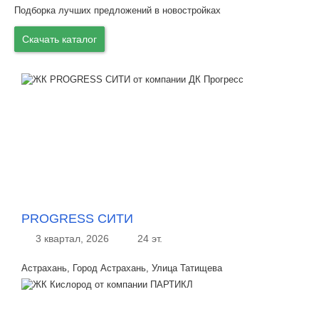
Подборка лучших предложений в новостройках
Скачать каталог
PROGRESS СИТИ
3 квартал, 2026
24 эт.
Астрахань, Город Астрахань, Улица Татищева