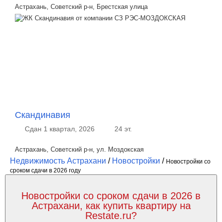
Астрахань, Советский р-н, Брестская улица
Скандинавия
Сдан 1 квартал, 2026
24 эт.
Астрахань, Советский р-н, ул. Моздокская
Недвижимость Астрахани
/
Новостройки
/
Новостройки со
сроком сдачи в 2026 году
Новостройки со сроком сдачи в 2026 в
Астрахани, как купить квартиру на
Restate.ru?