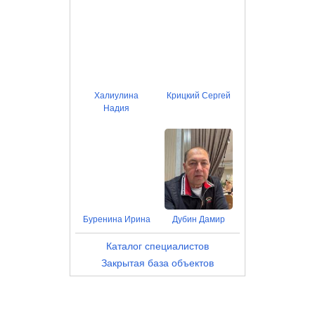
Халиулина
Крицкий Сергей
Надия
Буренина Ирина
Дубин Дамир
Каталог специалистов
Закрытая база объектов