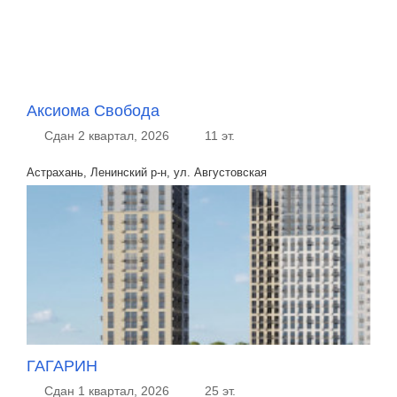
Аксиома Свобода
Сдан 2 квартал, 2026
11 эт.
Астрахань, Ленинский р-н, ул. Августовская
ГАГАРИН
Сдан 1 квартал, 2026
25 эт.