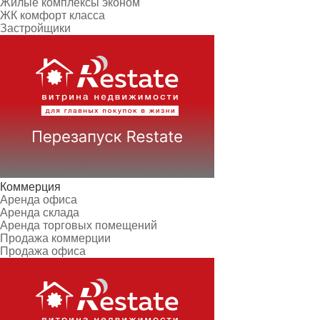
Жилые комплексы эконом
ЖК комфорт класса
Застройщики
Коммерция
Аренда офиса
Аренда склада
Аренда торговых помещений
Продажа коммерции
Продажа офиса