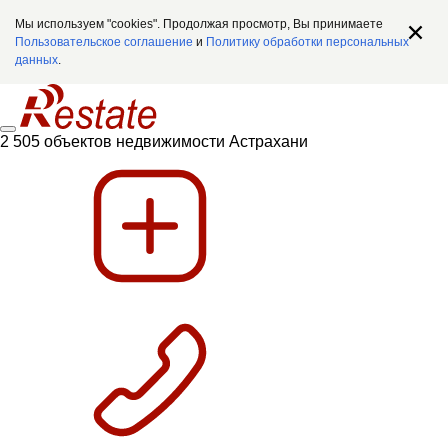
Мы используем "cookies". Продолжая просмотр, Вы принимаете
Пользовательское соглашение
и
Политику обработки персональных
данных
.
2 505 объектов недвижимости Астрахани