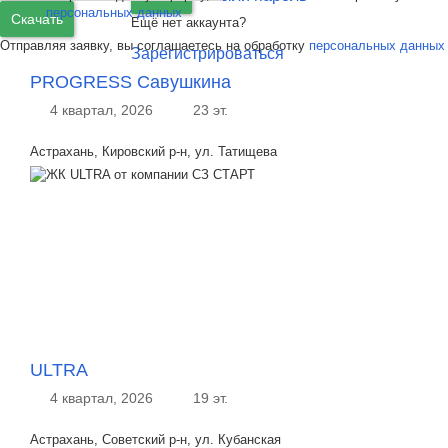
персональных данных
Скачать
Ещё нет аккаунта?
Отправляя заявку, вы соглашаетесь на обработку
персональных данных
Зарегистрироваться
PROGRESS Савушкина
4 квартал, 2026
23 эт.
Астрахань, Кировский р-н, ул. Татищева
ULTRA
4 квартал, 2026
19 эт.
Астрахань, Советский р-н, ул. Кубанская