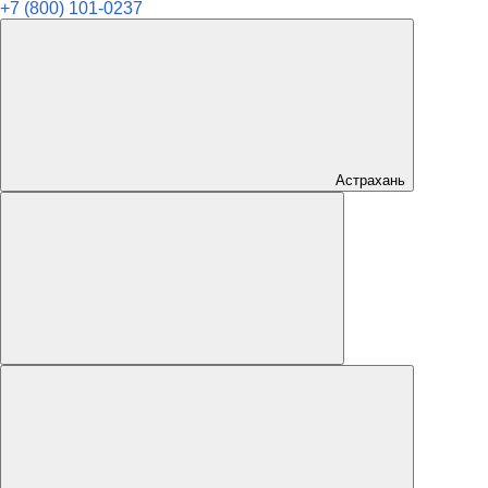
+7 (800) 101-0237
Астрахань