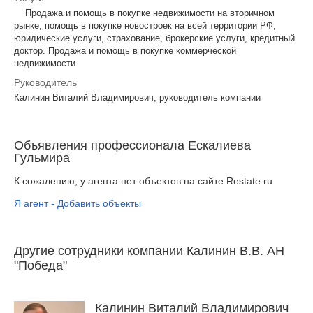
Продажа и помощь в покупке недвижимости на вторичном
рынке, помощь в покупке новостроек на всей территории РФ,
юридические услуги, страхование, брокерские услуги, кредитный
доктор. Продажа и помощь в покупке коммерческой
недвижимости.
Руководитель
Калинин Виталий Владимирович, руководитель компании
Объявления профессионала Ескалиева
Гульмира
К сожалению, у агента нет объектов на сайте Restate.ru
Я агент - Добавить объекты
Другие сотрудники компании Калинин В.В. АН
"Победа"
Калинин Виталий Владимирович