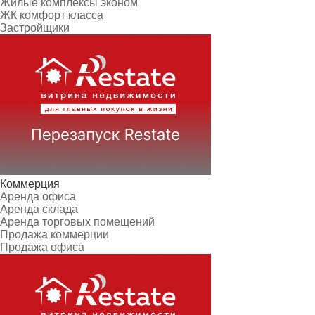
Жилые комплексы эконом
ЖК комфорт класса
Застройщики
Коммерция
Аренда офиса
Аренда склада
Аренда торговых помещений
Продажа коммерции
Продажа офиса