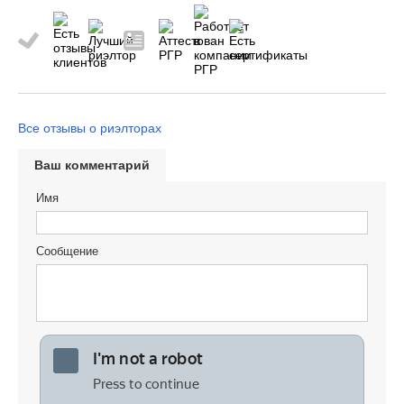
Все отзывы о риэлторах
Ваш комментарий
Имя
Сообщение