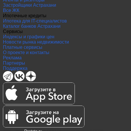
Застройщики Астрахани
Все ЖК
Ипотечные кредиты
Ипотека для IT-специалистов
Каталог банков Астрахани
Сервисы
Индексы и графики цен
Новости рынка недвижимости
Платные сервисы
О проекте и контакты
Реклама
Партнеры
Поддержка