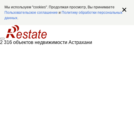
Мы используем "cookies". Продолжая просмотр, Вы принимаете
Пользовательское соглашение
и
Политику обработки персональных
данных
.
2 316 объектов недвижимости Астрахани