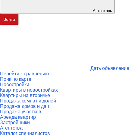
Астрахань
Войти
Дать объявление
Перейти к сравнению
Поик по карте
Новостройки
Квартиры в новостройках
Квартиры на вторичке
Продажа комнат и долей
Продажа домов и дач
Продажа участков
Аренда квартир
Застройщики
Агентства
Каталог специалистов