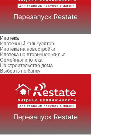
Ипотека
Ипотечный калькулятор
Ипотека на новостройки
Ипотека на вторичное жилье
Семейная ипотека
На строительство дома
Выбрать по банку