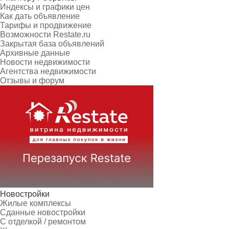
Индексы и графики цен
Как дать объявление
Тарифы и продвижение
Возможности Restate.ru
Закрытая база объявлений
Архивные данные
Новости недвижимости
Агентства недвижимости
Отзывы и форум
Новостройки
Жилые комплексы
Сданные новостройки
С отделкой / ремонтом