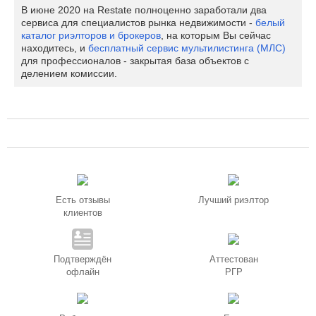
В июне 2020 на Restate полноценно заработали два
сервиса для специалистов рынка недвижимости -
белый
каталог риэлторов и брокеров
, на которым Вы сейчас
находитесь, и
бесплатный сервис мультилистинга (МЛС)
для профессионалов - закрытая база объектов с
делением комиссии.
Есть отзывы
Лучший риэлтор
клиентов
Подтверждён
Аттестован
офлайн
РГР