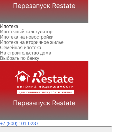
Ипотека
Ипотечный калькулятор
Ипотека на новостройки
Ипотека на вторичное жилье
Семейная ипотека
На строительство дома
Выбрать по банку
+7 (800) 101-0237