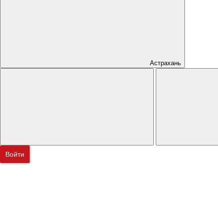
Астрахань
Войти