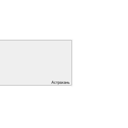
Астрахань