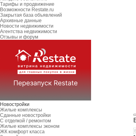
Тарифы и продвижение
Возможности Restate.ru
Закрытая база объявлений
Архивные данные
Новости недвижимости
Агентства недвижимости
Отзывы и форум
Новостройки
Жилые комплексы
Сданные новостройки
С отделкой / ремонтом
Жилые комплексы эконом
ЖК комфорт класса