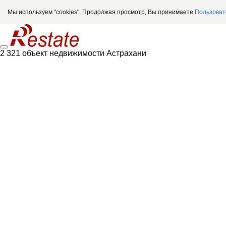
Мы используем "cookies". Продолжая просмотр, Вы принимаете
Пользоват
2 321 объект недвижимости Астрахани