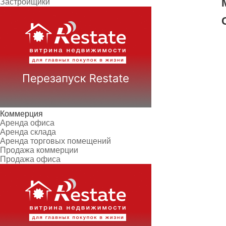
Застройщики
Коммерция
Аренда офиса
Аренда склада
Аренда торговых помещений
Продажа коммерции
Продажа офиса