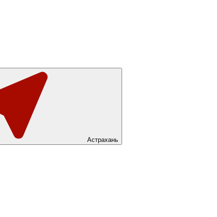
Астрахань