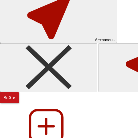
Астрахань
Войти