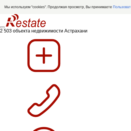
Мы используем "cookies". Продолжая просмотр, Вы принимаете
Пользоват
2 503 объекта недвижимости Астрахани