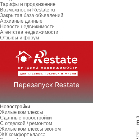
Тарифы и продвижение
Возможности Restate.ru
Закрытая база объявлений
Архивные данные
Новости недвижимости
Агентства недвижимости
Отзывы и форум
Новостройки
Жилые комплексы
Сданные новостройки
С отделкой / ремонтом
Жилые комплексы эконом
ЖК комфорт класса