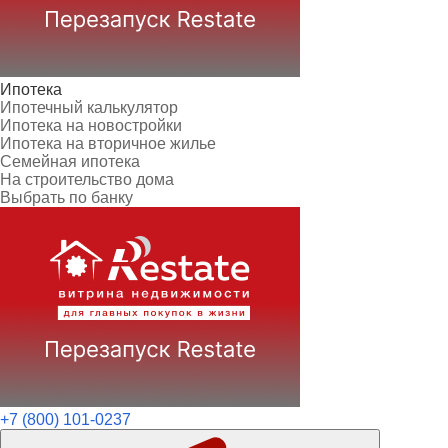
Ипотека
Ипотечный калькулятор
Ипотека на новостройки
Ипотека на вторичное жилье
Семейная ипотека
На строительство дома
Выбрать по банку
+7 (800) 101-0237