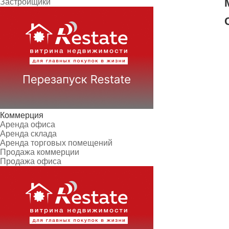
Застройщики
Коммерция
Аренда офиса
Аренда склада
Аренда торговых помещений
Продажа коммерции
Продажа офиса