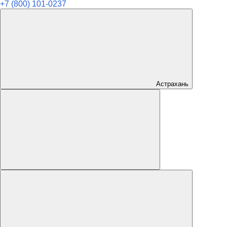
+7 (800) 101-0237
Астрахань