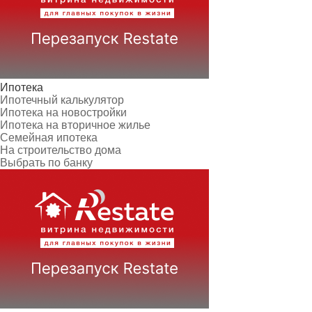
Ипотека
Ипотечный калькулятор
Ипотека на новостройки
Ипотека на вторичное жилье
Семейная ипотека
На строительство дома
Выбрать по банку