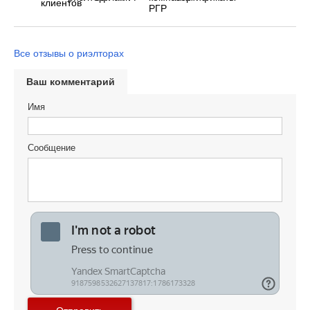
Все отзывы о риэлторах
Ваш комментарий
Имя
Сообщение