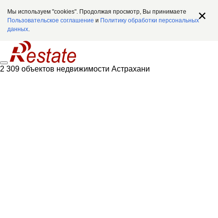
Мы используем "cookies". Продолжая просмотр, Вы принимаете
Пользовательское соглашение
и
Политику обработки персональных
данных
.
2 309 объектов недвижимости Астрахани