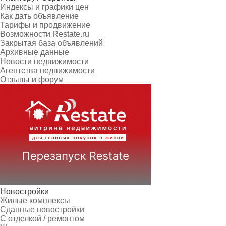
Индексы и графики цен
Как дать объявление
Тарифы и продвижение
Возможности Restate.ru
Закрытая база объявлений
Архивные данные
Новости недвижимости
Агентства недвижимости
Отзывы и форум
Новостройки
Жилые комплексы
Сданные новостройки
С отделкой / ремонтом