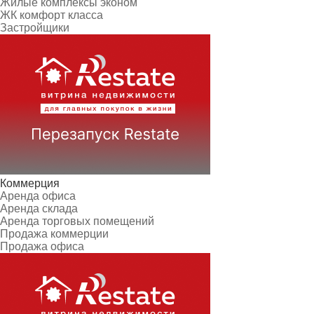
Жилые комплексы эконом
ЖК комфорт класса
Застройщики
Коммерция
Аренда офиса
Аренда склада
Аренда торговых помещений
Продажа коммерции
Продажа офиса