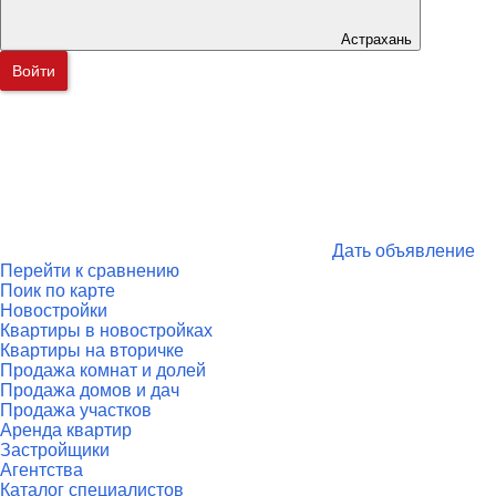
Астрахань
Войти
Дать объявление
Перейти к сравнению
Поик по карте
Новостройки
Квартиры в новостройках
Квартиры на вторичке
Продажа комнат и долей
Продажа домов и дач
Продажа участков
Аренда квартир
Застройщики
Агентства
Каталог специалистов