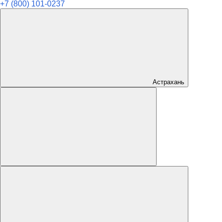
+7 (800) 101-0237
Астрахань