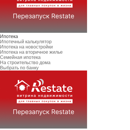
Ипотека
Ипотечный калькулятор
Ипотека на новостройки
Ипотека на вторичное жилье
Семейная ипотека
На строительство дома
Выбрать по банку