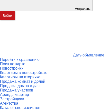
Астрахань
Войти
Дать объявление
Перейти к сравнению
Поик по карте
Новостройки
Квартиры в новостройках
Квартиры на вторичке
Продажа комнат и долей
Продажа домов и дач
Продажа участков
Аренда квартир
Застройщики
Агентства
Каталог специалистов