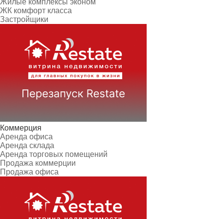
Жилые комплексы эконом
ЖК комфорт класса
Застройщики
Коммерция
Аренда офиса
Аренда склада
Аренда торговых помещений
Продажа коммерции
Продажа офиса