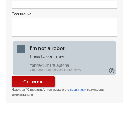
Сообщение
Отправить
Нажимая "Отправить", я соглашаюсь с
правилами
размещения
комментариев