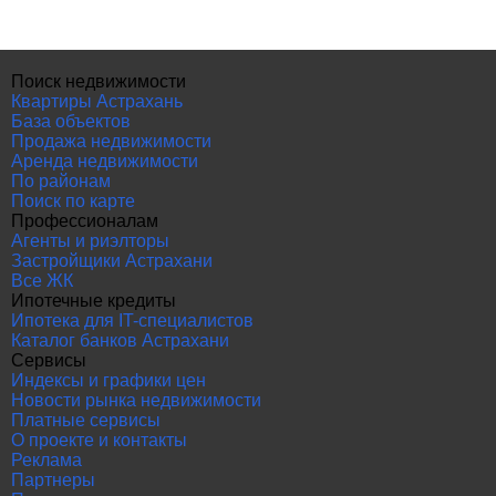
Поиск недвижимости
Квартиры Астрахань
База объектов
Продажа недвижимости
Аренда недвижимости
По районам
Поиск по карте
Профессионалам
Агенты и риэлторы
Застройщики Астрахани
Все ЖК
Ипотечные кредиты
Ипотека для IT-специалистов
Каталог банков Астрахани
Сервисы
Индексы и графики цен
Новости рынка недвижимости
Платные сервисы
О проекте и контакты
Реклама
Партнеры