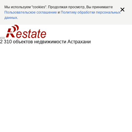
Мы используем "cookies". Продолжая просмотр, Вы принимаете
Пользовательское соглашение
и
Политику обработки персональных
данных
.
2 310 объектов недвижимости Астрахани