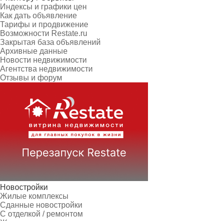
Индексы и графики цен
Как дать объявление
Тарифы и продвижение
Возможности Restate.ru
Закрытая база объявлений
Архивные данные
Новости недвижимости
Агентства недвижимости
Отзывы и форум
Новостройки
Жилые комплексы
Сданные новостройки
С отделкой / ремонтом