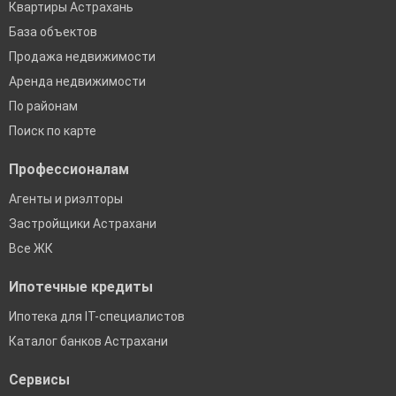
Квартиры Астрахань
База объектов
Продажа недвижимости
Аренда недвижимости
По районам
Поиск по карте
Профессионалам
Агенты и риэлторы
Застройщики Астрахани
Все ЖК
Ипотечные кредиты
Ипотека для IT-специалистов
Каталог банков Астрахани
Сервисы