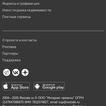
Индексы и графики цен
Новости рынка недвижимости
Платные сервисы
О проекте и контакты
Реклама
Партнеры
Поддержка
2004—2026
Restate.ru
® ООО "Интернет проекты" ОГРН
1147847086870 ИНН 7811574827, email
sup@restate.ru