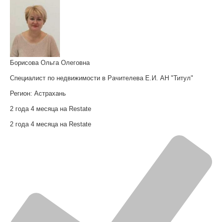
Борисова Ольга Олеговна
Специалист по недвижимости в Рачителева Е.И. АН "Титул"
Регион:
Астрахань
2 года 4 месяца на Restate
2 года 4 месяца на Restate