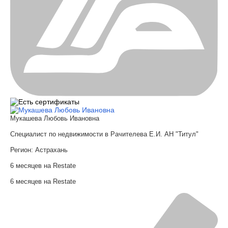
Мукашева Любовь Ивановна
Специалист по недвижимости в Рачителева Е.И. АН "Титул"
Регион:
Астрахань
6 месяцев на Restate
6 месяцев на Restate