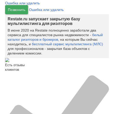
Ошибка или удалить
Позвонить
Ошибка или удалить
Restate.ru запускает закрытую базу
мультилистинга для риэлторов
В июне 2020 на Restate полноценно заработали два
сервиса для специалистов рынка недвижимости -
белый
каталог риэлторов и брокеров
, на которым Вы сейчас
находитесь, и
бесплатный сервис мультилистинга (МЛС)
для профессионалов - закрытая база объектов с
делением комиссии.
Есть отзывы
клиентов