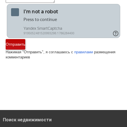
Отправить
Нажимая "Отправить", я соглашаюсь с
правилами
размещения
комментариев
Поиск недвижимости