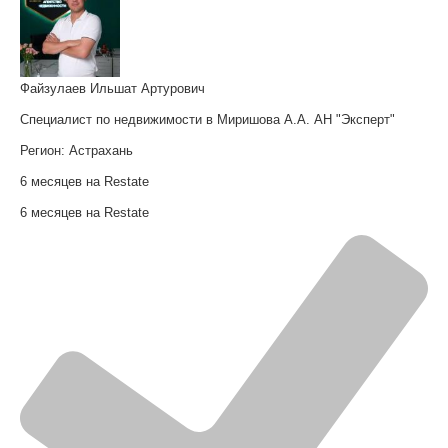
Файзулаев Ильшат Артурович
Специалист по недвижимости в Миришова А.А. АН "Эксперт"
Регион:
Астрахань
6 месяцев на Restate
6 месяцев на Restate