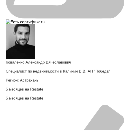
Коваленко Александр Вячеславович
Специалист по недвижимости в Калинин В.В. АН "Победа"
Регион:
Астрахань
5 месяцев на Restate
5 месяцев на Restate