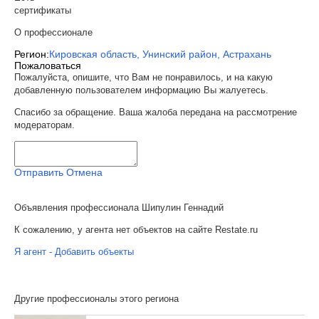
сертификаты
О профессионале
Регион:
Кировская область, Унинский район, Астрахань
Пожаловаться
Пожалуйста, опишите, что Вам не понравилось, и на какую
добавленную пользователем информацию Вы жалуетесь.
Спасибо за обращение. Ваша жалоба передана на рассмотрение
модераторам.
Отправить
Отмена
Объявления профессионала Шипулин Геннадий
К сожалению, у агента нет объектов на сайте Restate.ru
Я агент - Добавить объекты
Другие профессионалы этого региона