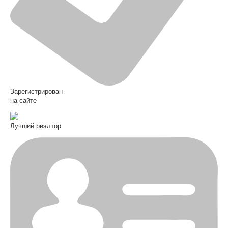
Зарегистрирован
на сайте
Лучший риэлтор