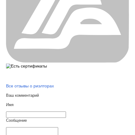
Все отзывы о риэлторах
Ваш комментарий
Имя
Сообщение