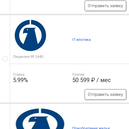
Отправить заявку
IT-ипотека
Лицензия № 2440
Ставка
Платеж
5.99%
50 599 ₽ / мес
Отправить заявку
Приобретение жилья