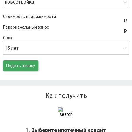
новостройка
Стоимость недвижимости
Первоначальный взнос
Срок
15 лет
Подать заявку
Как получить
1. Выберите ипотечный кредит