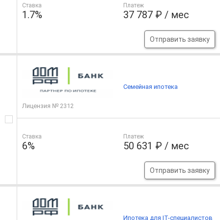
Ставка
Платеж
1.7%
37 787 ₽ / мес
Отправить заявку
Семейная ипотека
Лицензия № 2312
Ставка
Платеж
6%
50 631 ₽ / мес
Отправить заявку
Ипотека для IT-специалистов