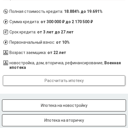
Полная стоимость кредита:
18.884% до 19.691%
Сумма кредита:
от 300 000 ₽ до 2 170 500 ₽
Срок кредита:
от 3 лет до 27 лет
Первоначальный взнос:
от 10%
Возраст заемщика:
от 22 лет
новостройка, дом, вторичка, рефинансирование,
Военная
ипотека
Рассчитать ипотеку
Ипотека на новостройку
Ипотека на вторичку