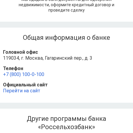
недвижимости, оформите кредитный договор и
проведите сделку
Общая информация о банке
Головной офис
119034, г. Москва, Гагаринский пер., д. 3
Телефон
+7 (800) 100-0-100
Официальный сайт
Перейти на сайт
Другие программы банка
«Россельхозбанк»