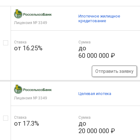
Ипотечное жилищное
кредитование
Лицензия № 3349
Ставка
Сумма
от 16.25%
до
60 000 000 ₽
Отправить заявку
Целевая ипотека
Лицензия № 3349
Ставка
Сумма
от 17.3%
до
20 000 000 ₽