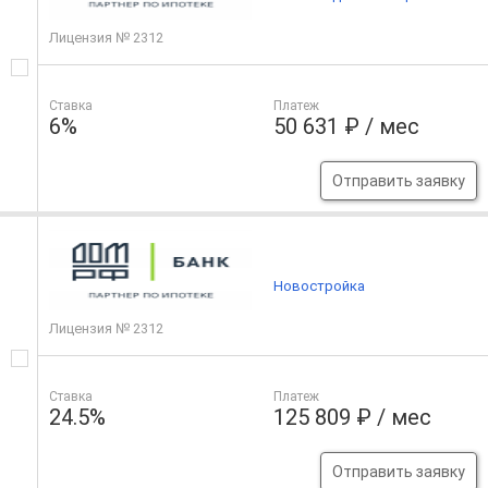
Лицензия № 2312
Ставка
Платеж
6%
50 631 ₽ / мес
Отправить заявку
Новостройка
Лицензия № 2312
Ставка
Платеж
24.5%
125 809 ₽ / мес
Отправить заявку