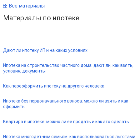
Все материалы
Материалы по ипотеке
Дают ли ипотеку ИП и на каких условиях
Ипотека на строительство частного дома: дают ли, как взять,
условия, документы
Как переоформить ипотеку на другого человека
Ипотека без первоначального взноса: можно ли взять и как
оформить
Квартира в ипотеке: можно ли ее продать и как это сделать
Ипотека многодетным семьям: как воспользоваться льготами