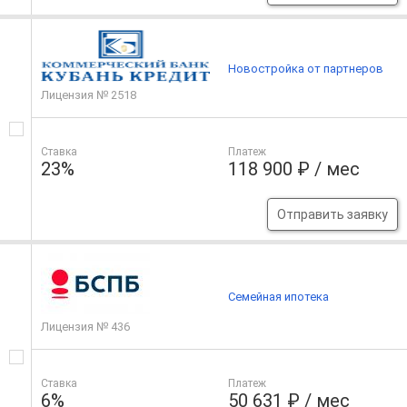
Новостройка от партнеров
Лицензия № 2518
Ставка
Платеж
23%
118 900 ₽ / мес
Отправить заявку
Семейная ипотека
Лицензия № 436
Ставка
Платеж
6%
50 631 ₽ / мес