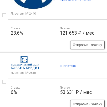
Лицензия № 2440
Ставка
Платеж
23.6%
121 653 ₽ / мес
Отправить заявку
IT Ипотека
Лицензия № 2518
Ставка
Платеж
6%
50 631 ₽ / мес
Отправить заявку