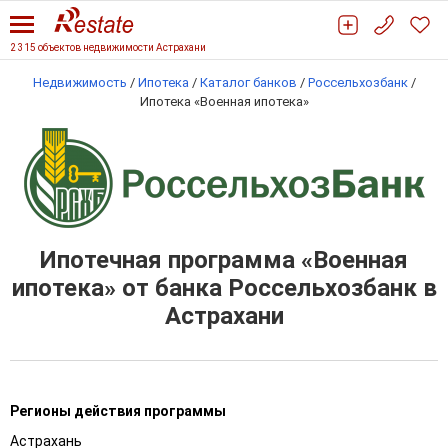
2 315 объектов недвижимости Астрахани
Недвижимость
/
Ипотека
/
Каталог банков
/
Россельхозбанк
/
Ипотека «Военная ипотека»
Ипотечная программа «Военная
ипотека» от банка Россельхозбанк в
Астрахани
Регионы действия программы
Астрахань