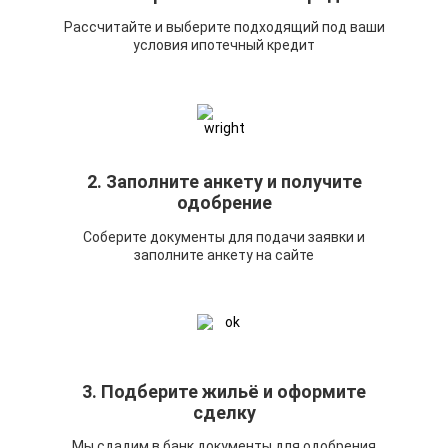
Рассчитайте и выберите подходящий под ваши
условия ипотечный кредит
2. Заполните анкету и получите
одобрение
Соберите документы для подачи заявки и
заполните анкету на сайте
3. Подберите жильё и оформите
сделку
Мы сдадим в банк документы для одобрения