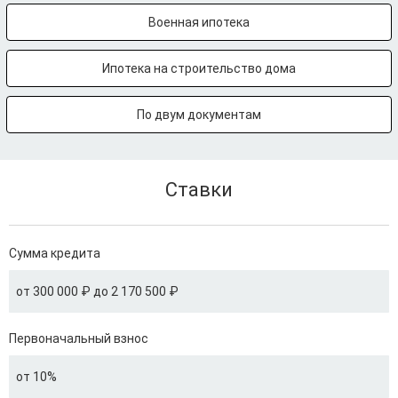
Военная ипотека
Ипотека на строительство дома
По двум документам
Ставки
Сумма кредита
от 300 000 ₽ до 2 170 500 ₽
Первоначальный взнос
от 10%