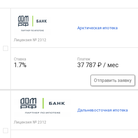
Арктическая ипотека
Лицензия № 2312
Ставка
Платеж
1.7%
37 787 ₽ / мес
Отправить заявку
Дальневосточная ипотека
Лицензия № 2312