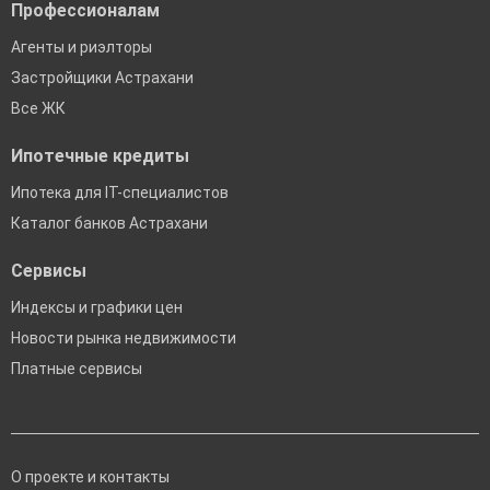
Профессионалам
Агенты и риэлторы
Застройщики Астрахани
Все ЖК
Ипотечные кредиты
Ипотека для IT-специалистов
Каталог банков Астрахани
Сервисы
Индексы и графики цен
Новости рынка недвижимости
Платные сервисы
О проекте и контакты