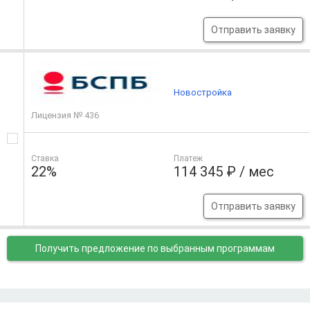
Отправить заявку
Новостройка
Лицензия № 436
Ставка
Платеж
22%
114 345 ₽ / мес
Отправить заявку
Получить предложение
по выбранным программам