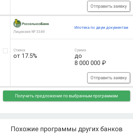
Отправить заявку
Ипотека по двум документам
Лицензия № 3349
Ставка
Сумма
от 17.5%
до
8 000 000 ₽
Отправить заявку
Получить предложение
по выбранным программам
Похожие программы других банков