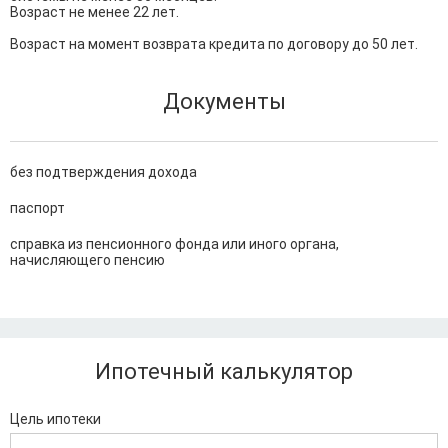
Возраст не менее 22 лет.

Возраст на момент возврата кредита по договору до 50 лет.
Документы
без подтверждения дохода
паспорт
справка из пенсионного фонда или иного органа,
начисляющего пенсию
Ипотечный калькулятор
Цель ипотеки