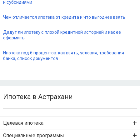
и субсидиями
Чем отличается ипотека от кредита и что выгоднее взять
Дадут ли ипотеку с плохой кредитной историей и как ее
оформить
Ипотека под 6 процентов: как взять, условия, требования
банка, список документов
Ипотека в Астрахани
Целевая ипотека
Ипотека на новостройку
Специальные программы