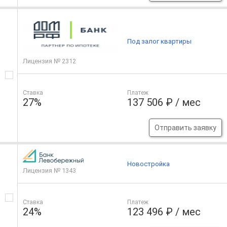
Под залог квартиры
Лицензия № 2312
Ставка
Платеж
27%
137 506 ₽ / мес
Отправить заявку
Новостройка
Лицензия № 1343
Ставка
Платеж
24%
123 496 ₽ / мес