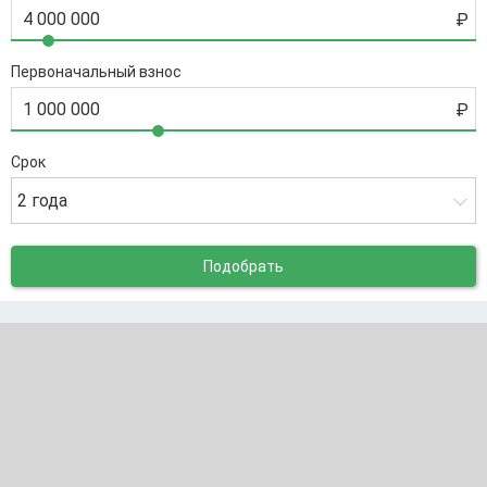
Первоначальный взнос
Срок
2 года
Подобрать