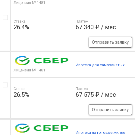
Лицензия № 1481
Ставка
Платеж
26.4%
67 340 ₽ / мес
Отправить заявку
Ипотека для самозанятых
Лицензия № 1481
Ставка
Платеж
26.5%
67 575 ₽ / мес
Отправить заявку
Ипотека на готовое жилье