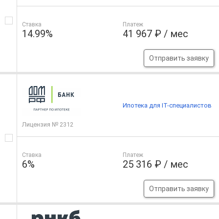
Ставка
Платеж
14.99%
41 967 ₽ / мес
Отправить заявку
Ипотека для IT-специалистов
Лицензия № 2312
Ставка
Платеж
6%
25 316 ₽ / мес
Отправить заявку