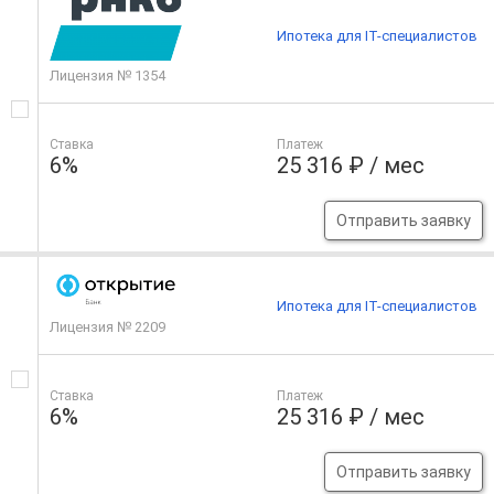
Ипотека для IT-специалистов
Лицензия № 1354
Ставка
Платеж
6%
25 316 ₽ / мес
Отправить заявку
Ипотека для IT-специалистов
Лицензия № 2209
Ставка
Платеж
6%
25 316 ₽ / мес
Отправить заявку