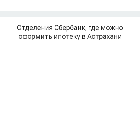
Отделения Сбербанк, где можно
оформить ипотеку в Астрахани