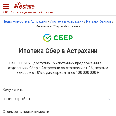
2 309 объектов недвижимости Астрахани
Недвижимость в Астрахани
/
Ипотека в Астрахани
/
Каталог банков
/
Ипотека в Сбер в Астрахани
Ипотека Сбер в Астрахани
На 08.08.2026 доступно 15 ипотечных предложений в 33
отделениях Сбер в Астрахани со ставками от 2%, первым
взносом от 0%, сумма кредита до
100 000 000 ₽
Хочу купить
новостройка
Стоимость недвижимости