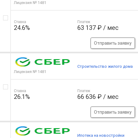
Лицензия № 1481
Ставка
Платеж
24.6%
63 137 ₽ / мес
Отправить заявку
Строительство жилого дома
Лицензия № 1481
Ставка
Платеж
26.1%
66 636 ₽ / мес
Отправить заявку
Ипотека на новостройки