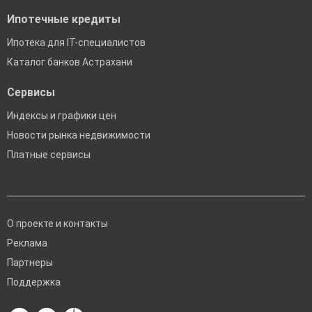
Ипотечные кредиты
Ипотека для IT-специалистов
Каталог банков Астрахани
Сервисы
Индексы и графики цен
Новости рынка недвижимости
Платные сервисы
О проекте и контакты
Реклама
Партнеры
Поддержка