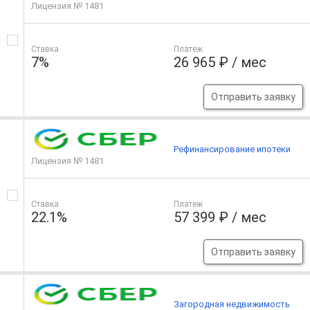
Лицензия № 1481
Ставка
Платеж
7%
26 965 ₽ / мес
Отправить заявку
Рефинансирование ипотеки
Лицензия № 1481
Ставка
Платеж
22.1%
57 399 ₽ / мес
Отправить заявку
Загородная недвижимость