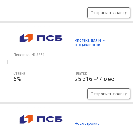
Отправить заявку
Ипотека для ИТ-
специалистов
Лицензия № 3251
Ставка
Платеж
6%
25 316 ₽ / мес
Отправить заявку
Новостройка