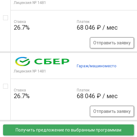
Лицензия № 1481
Ставка
Платеж
26.7%
68 046 ₽ / мес
Отправить заявку
Гараж/машиноместо
Лицензия № 1481
Ставка
Платеж
26.7%
68 046 ₽ / мес
Отправить заявку
Получить предложение
по выбранным программам