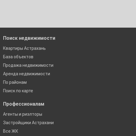
Поиск недвижимости
Квартиры Астрахань
База объектов
Продажа недвижимости
Аренда недвижимости
По районам
Поиск по карте
Профессионалам
Агенты и риэлторы
Застройщики Астрахани
Все ЖК