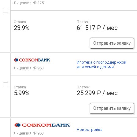
Лицензия № 3251
Ставка
Платеж
23.9%
61 517 ₽ / мес
Отправить заявку
Ипотека с господдержкой
для семей с детьми
Лицензия № 963
Ставка
Платеж
5.99%
25 299 ₽ / мес
Отправить заявку
Новостройка
Лицензия № 963