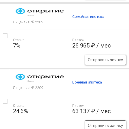
Семейная ипотека
Лицензия № 2209
Ставка
Платеж
7%
26 965 ₽ / мес
Отправить заявку
Военная ипотека
Лицензия № 2209
Ставка
Платеж
24.6%
63 137 ₽ / мес
Отправить заявку