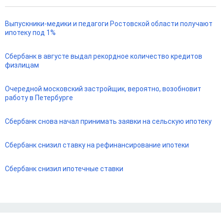
Выпускники-медики и педагоги Ростовской области получают
ипотеку под 1%
Сбербанк в августе выдал рекордное количество кредитов
физлицам
Очередной московский застройщик, вероятно, возобновит
работу в Петербурге
Сбербанк снова начал принимать заявки на сельскую ипотеку
Сбербанк снизил ставку на рефинансирование ипотеки
Сбербанк снизил ипотечные ставки