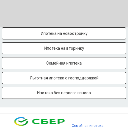
Ипотека на новостройку
Ипотека на вторичку
Семейная ипотека
Льготная ипотека с господдержкой
Ипотека без первого взноса
Семейная ипотека