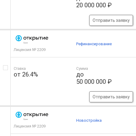
20 000 000 ₽
Отправить заявку
Рефинансирование
Лицензия № 2209
Ставка
Сумма
от 26.4%
до
50 000 000 ₽
Отправить заявку
Новостройка
Лицензия № 2209