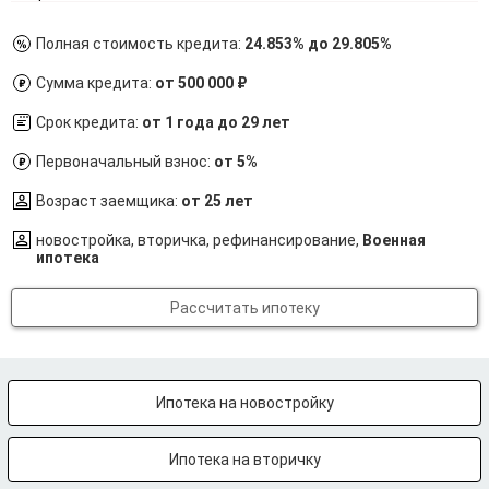
Полная стоимость кредита:
24.853% до 29.805%
Сумма кредита:
от 500 000 ₽
Срок кредита:
от 1 года до 29 лет
Первоначальный взнос:
от 5%
Возраст заемщика:
от 25 лет
новостройка, вторичка, рефинансирование,
Военная
ипотека
Рассчитать ипотеку
Ипотека на новостройку
Ипотека на вторичку