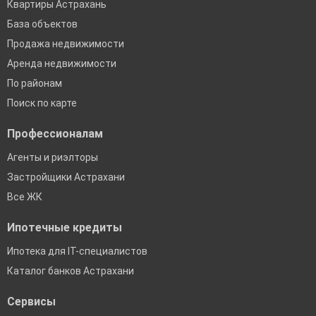
Квартиры Астрахань
База объектов
Продажа недвижимости
Аренда недвижимости
По районам
Поиск по карте
Профессионалам
Агенты и риэлторы
Застройщики Астрахани
Все ЖК
Ипотечные кредиты
Ипотека для IT-специалистов
Каталог банков Астрахани
Сервисы