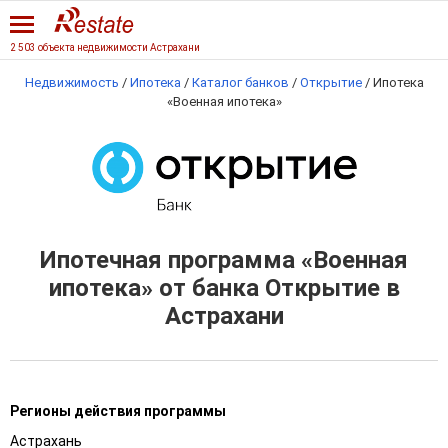
2 503 объекта недвижимости Астрахани
Недвижимость
/
Ипотека
/
Каталог банков
/
Открытие
/
Ипотека
«Военная ипотека»
Ипотечная программа «Военная
ипотека» от банка Открытие в
Астрахани
Регионы действия программы
Астрахань