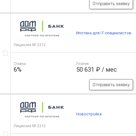
Отправить заявку
Ипотека для IT-специалистов
Лицензия № 2312
Ставка
Платеж
6%
50 631 ₽ / мес
Отправить заявку
Новостройка
Лицензия № 2312