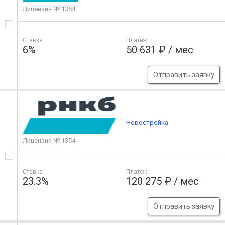
Лицензия № 1354
Ставка
Платеж
6%
50 631 ₽ / мес
Отправить заявку
Новостройка
Лицензия № 1354
Ставка
Платеж
23.3%
120 275 ₽ / мес
Отправить заявку