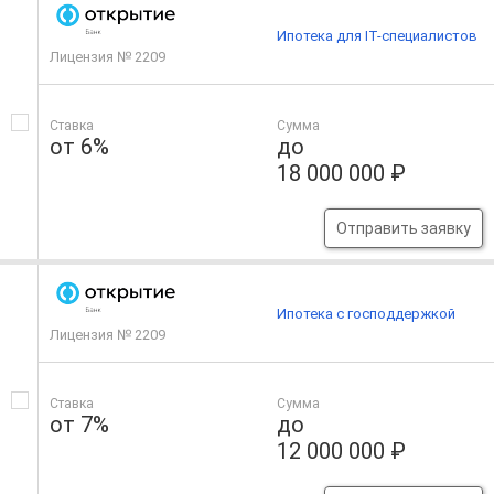
Ипотека для IT-специалистов
Лицензия № 2209
Ставка
Сумма
от 6%
до
18 000 000 ₽
Отправить заявку
Ипотека с господдержкой
Лицензия № 2209
Ставка
Сумма
от 7%
до
12 000 000 ₽