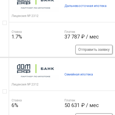
Дальневосточная ипотека
Лицензия № 2312
Ставка
Платеж
1.7%
37 787 ₽ / мес
Отправить заявку
Семейная ипотека
Лицензия № 2312
Ставка
Платеж
6%
50 631 ₽ / мес