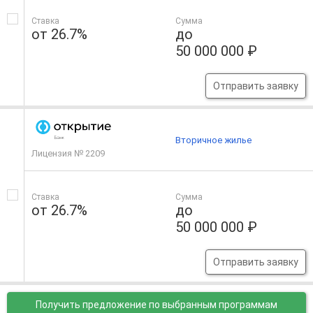
Ставка
Сумма
от 26.7%
до
50 000 000 ₽
Отправить заявку
Вторичное жилье
Лицензия № 2209
Ставка
Сумма
от 26.7%
до
50 000 000 ₽
Отправить заявку
Получить предложение
по выбранным программам