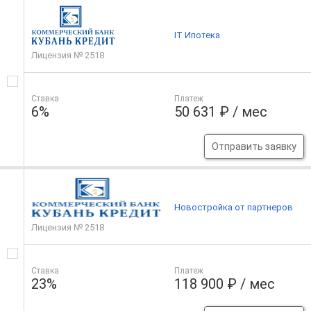
IT Ипотека
Лицензия № 2518
Ставка
Платеж
6%
50 631 ₽ / мес
Отправить заявку
Новостройка от партнеров
Лицензия № 2518
Ставка
Платеж
23%
118 900 ₽ / мес