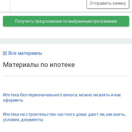
Отправить заявку
Получить предложение
по выбранным программам
Все материалы
Материалы по ипотеке
Ипотека без первоначального взноса: можно ли взять и как
оформить
Ипотека на строительство частного дома: дают ли, как взять,
условия, документы