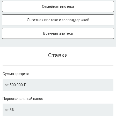
Семейная ипотека
Льготная ипотека с господдержкой
Военная ипотека
Ставки
Сумма кредита
от 500 000 ₽
Первоначальный взнос
от 5%