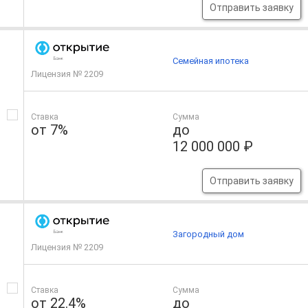
Отправить заявку
Семейная ипотека
Лицензия № 2209
Ставка
Сумма
от 7%
до
12 000 000 ₽
Отправить заявку
Загородный дом
Лицензия № 2209
Ставка
Сумма
от 22.4%
до