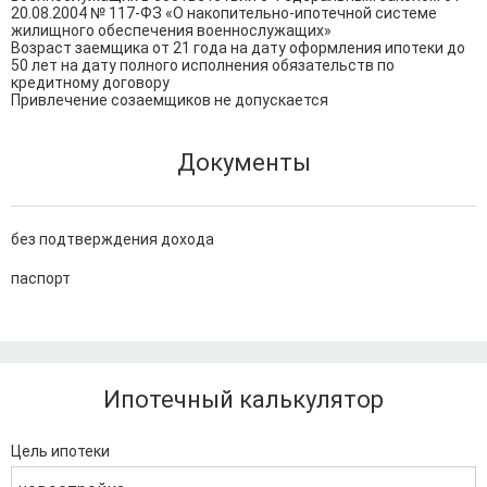
20.08.2004 № 117-ФЗ «О накопительно-ипотечной системе 
жилищного обеспечения военнослужащих»

Возраст заемщика от 21 года на дату оформления ипотеки до 
50 лет на дату полного исполнения обязательств по 
кредитному договору

Привлечение созаемщиков не допускается
Документы
без подтверждения дохода
паспорт
Ипотечный калькулятор
Цель ипотеки