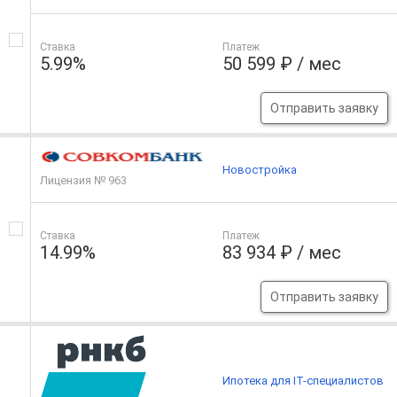
Ставка
Платеж
5.99%
50 599 ₽ / мес
Отправить заявку
Новостройка
Лицензия № 963
Ставка
Платеж
14.99%
83 934 ₽ / мес
Отправить заявку
Ипотека для IT-специалистов