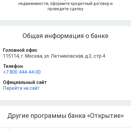
недвижимости, оформите кредитный договор и
проведите сделку
Общая информация о банке
Головной офис
115114, г. Москва, ул. Летниковская, д.2, стр.4
Телефон
+7 800 444-44-00
Официальный сайт
Перейти на сайт
Другие программы банка «Открытие»