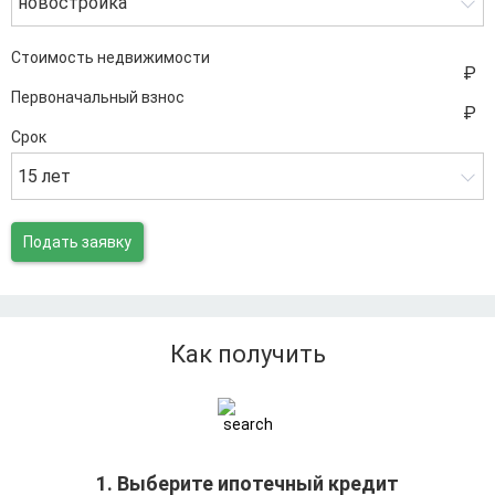
новостройка
Стоимость недвижимости
Первоначальный взнос
Срок
15 лет
Подать заявку
Как получить
1. Выберите ипотечный кредит