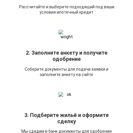
Рассчитайте и выберите подходящий под ваши
условия ипотечный кредит
2. Заполните анкету и получите
одобрение
Соберите документы для подачи заявки и
заполните анкету на сайте
3. Подберите жильё и оформите
сделку
Мы сдадим в банк документы для одобрения