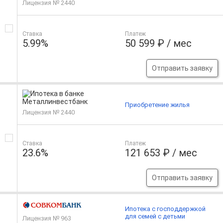
Лицензия № 2440
Ставка
Платеж
5.99%
50 599 ₽ / мес
Отправить заявку
Приобретение жилья
Лицензия № 2440
Ставка
Платеж
23.6%
121 653 ₽ / мес
Отправить заявку
Ипотека с господдержкой
для семей с детьми
Лицензия № 963