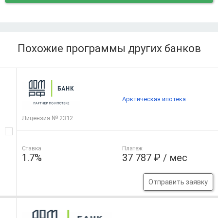
Похожие программы других банков
Арктическая ипотека
Лицензия № 2312
Ставка
Платеж
1.7%
37 787 ₽ / мес
Отправить заявку