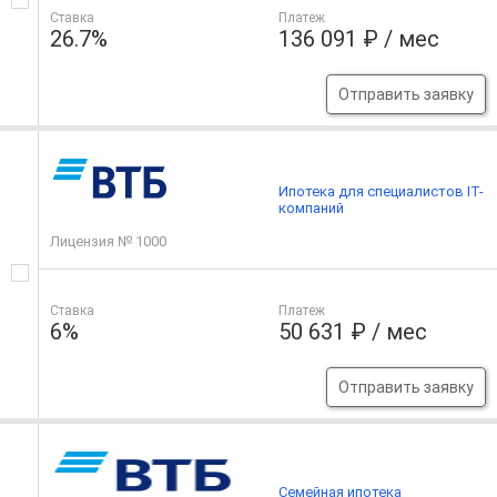
Ставка
Платеж
26.7%
136 091 ₽ / мес
Отправить заявку
Ипотека для специалистов IT-
компаний
Лицензия № 1000
Ставка
Платеж
6%
50 631 ₽ / мес
Отправить заявку
Семейная ипотека