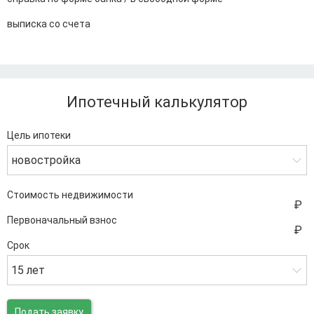
выписка со счета
Ипотечный калькулятор
Цель ипотеки
новостройка
Стоимость недвижимости
Первоначальный взнос
Срок
15 лет
Подать заявку