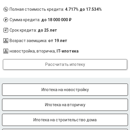
Полная стоимость кредита:
4.717% до 17.534%
Сумма кредита:
до 18 000 000 ₽
Срок кредита:
до 25 лет
Возраст заемщика:
от 19 лет
новостройка, вторичка,
IT-ипотека
Рассчитать ипотеку
Ипотека на новостройку
Ипотека на вторичку
Ипотека на строительство дома