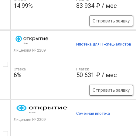
14.99%
83 934 ₽ / мес
Отправить заявку
Ипотека для IT-специалистов
Лицензия № 2209
Ставка
Платеж
6%
50 631 ₽ / мес
Отправить заявку
Семейная ипотека
Лицензия № 2209