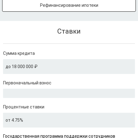
Рефинансирование ипотеки
Ставки
Сумма кредита
до 18 000 000 ₽
Первоначальный взнос
Процентные ставки
от 4.75%
Государственная программа поддержки сотрудников