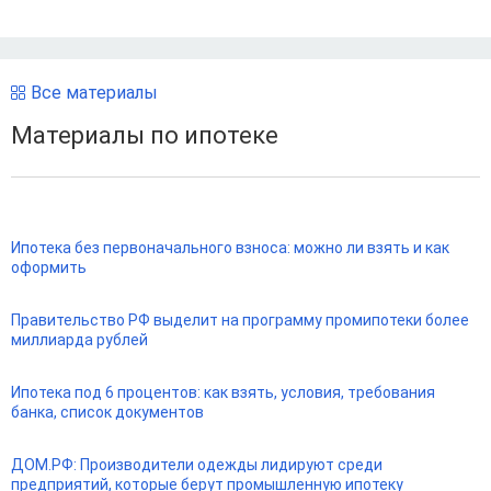
Все материалы
Материалы по ипотеке
Ипотека без первоначального взноса: можно ли взять и как
оформить
Правительство РФ выделит на программу промипотеки более
миллиарда рублей
Ипотека под 6 процентов: как взять, условия, требования
банка, список документов
ДОМ.РФ: Производители одежды лидируют среди
предприятий, которые берут промышленную ипотеку