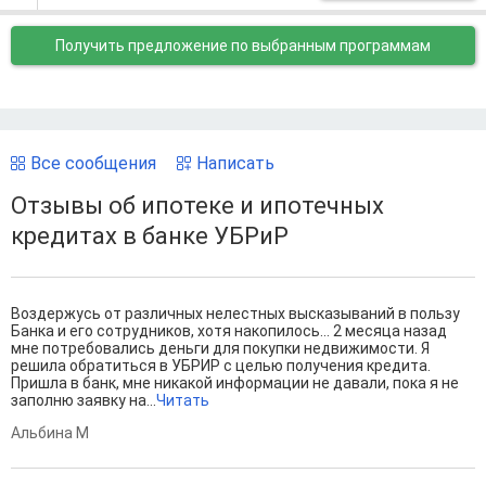
Получить предложение
по выбранным программам
Все сообщения
Написать
Отзывы об ипотеке и ипотечных
кредитах в банке УБРиР
Воздержусь от различных нелестных высказываний в пользу
Банка и его сотрудников, хотя накопилось... 2 месяца назад
мне потребовались деньги для покупки недвижимости. Я
решила обратиться в УБРИР с целью получения кредита.
Пришла в банк, мне никакой информации не давали, пока я не
заполню заявку на...
Читать
Альбина М