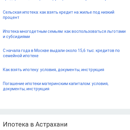
Сельская ипотека: как взять кредит на жилье под низкий
процент
Ипотека многодетным семьям: как воспользоваться льготами
и субсидиями
С начала года в Москве выдали около 15,6 тыс. кредитов по
семейной ипотеке
Как взять ипотеку: условия, документы, инструкция
Погашение ипотеки материнским капиталом: условия,
документы, инструкция
Ипотека в Астрахани