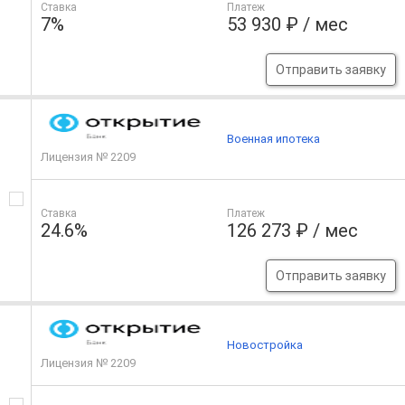
Ставка
Платеж
7%
53 930 ₽ / мес
Отправить заявку
Военная ипотека
Лицензия № 2209
Ставка
Платеж
24.6%
126 273 ₽ / мес
Отправить заявку
Новостройка
Лицензия № 2209