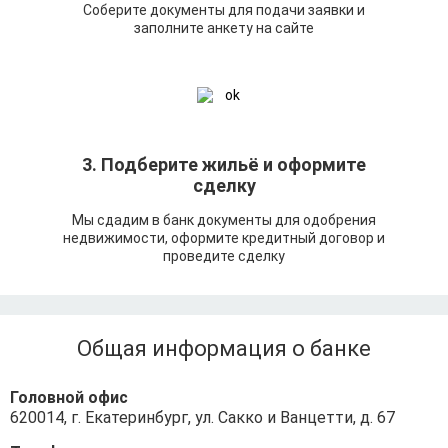
Соберите документы для подачи заявки и
заполните анкету на сайте
3. Подберите жильё и оформите
сделку
Мы сдадим в банк документы для одобрения
недвижимости, оформите кредитный договор и
проведите сделку
Общая информация о банке
Головной офис
620014, г. Екатеринбург, ул. Сакко и Ванцетти, д. 67