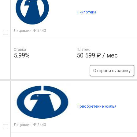
IT-ипотека
Лицензия № 2440
Ставка
Платеж
5.99%
50 599 ₽ / мес
Отправить заявку
Приобретение жилья
Лицензия № 2440