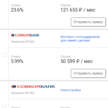
Ставка
Платеж
23.6%
121 653 ₽ / мес
Отправить заявку
Ипотека с господдержкой
для семей с детьми
Лицензия № 963
Ставка
Платеж
5.99%
50 599 ₽ / мес
Отправить заявку
Новостройка
Лицензия № 963
Ставка
Платеж