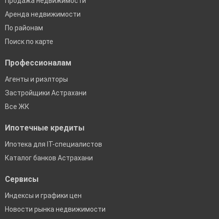
Продажа недвижимости
Аренда недвижимости
По районам
Поиск по карте
Профессионалам
Агенты и риэлторы
Застройщики Астрахани
Все ЖК
Ипотечные кредиты
Ипотека для IT-специалистов
Каталог банков Астрахани
Сервисы
Индексы и графики цен
Новости рынка недвижимости