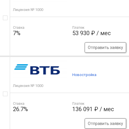
Лицензия № 1000
Ставка
Платеж
7%
53 930 ₽ / мес
Отправить заявку
Новостройка
Лицензия № 1000
Ставка
Платеж
26.7%
136 091 ₽ / мес
Отправить заявку