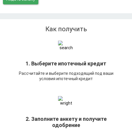
Как получить
1. Выберите ипотечный кредит
Рассчитайте и выберите подходящий под ваши
условия ипотечный кредит
2. Заполните анкету и получите
одобрение