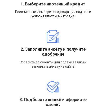
1. Выберите ипотечный кредит
Рассчитайте и выберите подходящий под ваши
условия ипотечный кредит
2. Заполните анкету и получите
одобрение
Соберите документы для подачи заявки и
заполните анкету на сайте
3. Подберите жильё и оформите
сделку