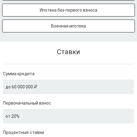
Ипотека без первого взноса
Военная ипотека
Ставки
Сумма кредита
до 60 000 000 ₽
Первоначальный взнос
от 20%
Процентные ставки