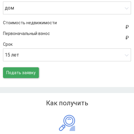
дом
Стоимость недвижимости
Первоначальный взнос
Срок
15 лет
Подать заявку
Как получить