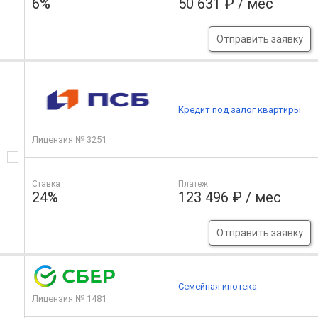
6%
50 631 ₽ / мес
Отправить заявку
Кредит под залог квартиры
Лицензия № 3251
Ставка
Платеж
24%
123 496 ₽ / мес
Отправить заявку
Семейная ипотека
Лицензия № 1481