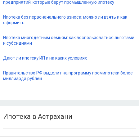
предприятий, которые берут промышленную ипотеку
Ипотека без первоначального взноса: можно ли взять и как
оформить
Ипотека многодетным семьям: как воспользоваться льготами
и субсидиями
Дают ли ипотеку ИП и на каких условиях
Правительство РФ выделит на программу промипотеки более
миллиарда рублей
Ипотека в Астрахани