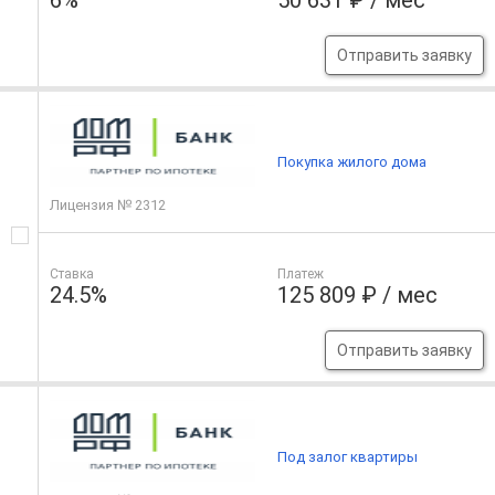
6%
50 631 ₽ / мес
Отправить заявку
Покупка жилого дома
Лицензия № 2312
Ставка
Платеж
24.5%
125 809 ₽ / мес
Отправить заявку
Под залог квартиры