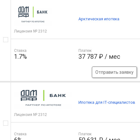
Арктическая ипотека
Лицензия № 2312
Ставка
Платеж
1.7%
37 787 ₽ / мес
Отправить заявку
Ипотека для IT-специалистов
Лицензия № 2312
Ставка
Платеж