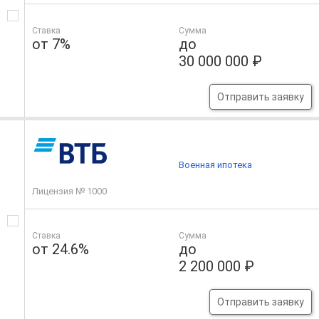
Ставка
Сумма
от 7%
до
30 000 000 ₽
Отправить заявку
Военная ипотека
Лицензия № 1000
Ставка
Сумма
от 24.6%
до
2 200 000 ₽
Отправить заявку