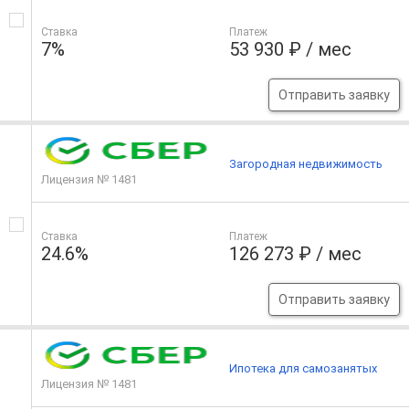
Ставка
Платеж
7%
53 930 ₽ / мес
Отправить заявку
Загородная недвижимость
Лицензия № 1481
Ставка
Платеж
24.6%
126 273 ₽ / мес
Отправить заявку
Ипотека для самозанятых
Лицензия № 1481