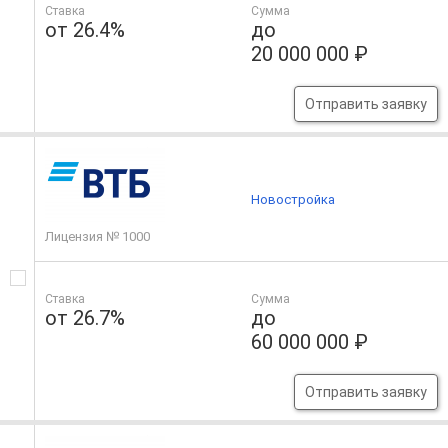
Ставка
Сумма
от 26.4%
до
20 000 000 ₽
Отправить заявку
Новостройка
Лицензия № 1000
Ставка
Сумма
от 26.7%
до
60 000 000 ₽
Отправить заявку