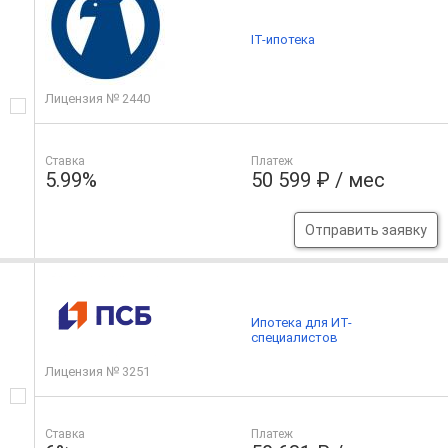
IT-ипотека
Лицензия № 2440
Ставка
Платеж
5.99%
50 599 ₽ / мес
Отправить заявку
Ипотека для ИТ-
специалистов
Лицензия № 3251
Ставка
Платеж