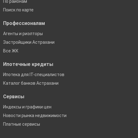
По районам
Поиск по карте
Профессионалам
Агенты и риэлторы
Застройщики Астрахани
Все ЖК
Ипотечные кредиты
Ипотека для IT-специалистов
Каталог банков Астрахани
Сервисы
Индексы и графики цен
Новости рынка недвижимости
Платные сервисы