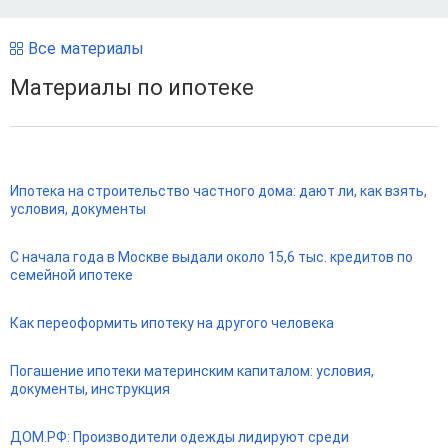
Все материалы
Материалы по ипотеке
Ипотека на строительство частного дома: дают ли, как взять,
условия, документы
С начала года в Москве выдали около 15,6 тыс. кредитов по
семейной ипотеке
Как переоформить ипотеку на другого человека
Погашение ипотеки материнским капиталом: условия,
документы, инструкция
ДОМ.РФ: Производители одежды лидируют среди