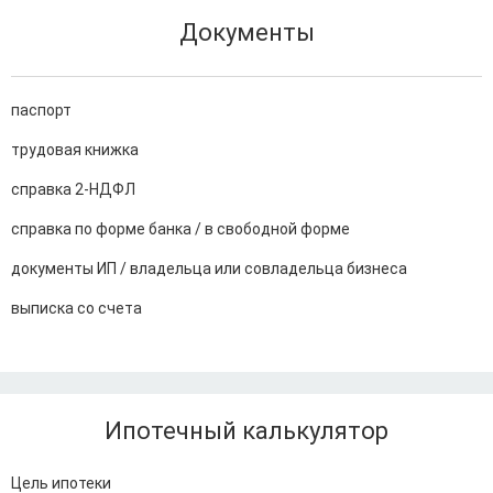
Документы
паспорт
трудовая книжка
справка 2-НДФЛ
справка по форме банка / в свободной форме
документы ИП / владельца или совладельца бизнеса
выписка со счета
Ипотечный калькулятор
Цель ипотеки