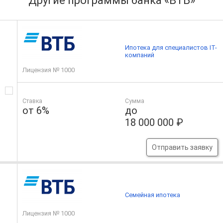
Другие программы банка «ВТБ»
Ипотека для специалистов IT-
компаний
Лицензия № 1000
Ставка
Сумма
от 6%
до
18 000 000 ₽
Отправить заявку
Семейная ипотека
Лицензия № 1000