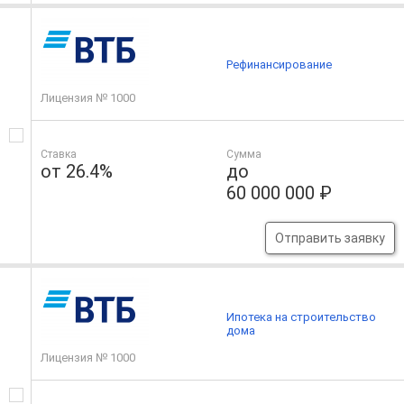
Рефинансирование
Лицензия № 1000
Ставка
Сумма
от 26.4%
до
60 000 000 ₽
Отправить заявку
Ипотека на строительство
дома
Лицензия № 1000