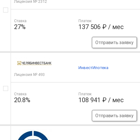
Лицензия № 2312
Ставка
Платеж
27%
137 506 ₽ / мес
Отправить заявку
ИнвестИпотека
Лицензия № 493
Ставка
Платеж
20.8%
108 941 ₽ / мес
Отправить заявку