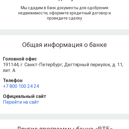
Мы сдадим в банк документы для одобрения
недвижимости, оформите кредитный договор и
проведите сделку
Общая информация о банке
Головной офис
191144, г. Санкт-Петербург, Дегтярный переулок, д. 11,
лит. А
Телефон
+7 800 100 24 24
Официальный сайт
Перейти на сайт