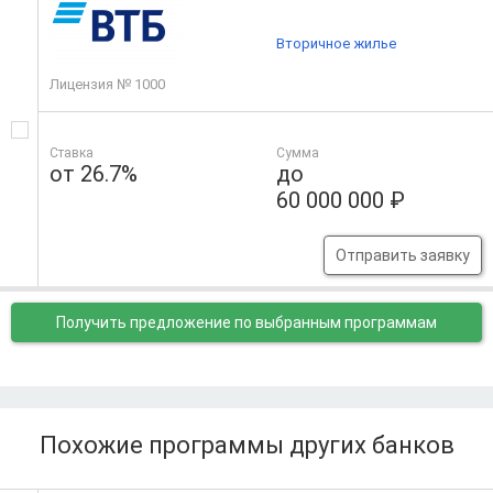
Вторичное жилье
Лицензия № 1000
Ставка
Сумма
от 26.7%
до
60 000 000 ₽
Отправить заявку
Получить предложение
по выбранным программам
Похожие программы других банков