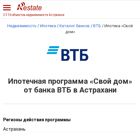
2 316 объектов недвижимости Астрахани
Недвижимость
/
Ипотека
/
Каталог банков
/
ВТБ
/
Ипотека «Свой
дом»
Ипотечная программа «Свой дом»
от банка ВТБ в Астрахани
Регионы действия программы
Астрахань