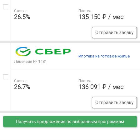
Ставка
Платеж
26.5%
135 150 ₽ / мес
Отправить заявку
Ипотека на готовое жилье
Лицензия № 1481
Ставка
Платеж
26.7%
136 091 ₽ / мес
Отправить заявку
Получить предложение
по выбранным программам