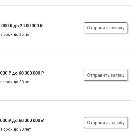
 000 ₽
до 2 200 000 ₽
Отправить заявку
а срок до 25 лет
 000 ₽
до 60 000 000 ₽
Отправить заявку
а срок до 30 лет
 000 ₽
до 60 000 000 ₽
Отправить заявку
а срок до 30 лет