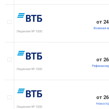
от 24
Военная и
Лицензия № 1000
от 26
Рефинанси
Лицензия № 1000
от 26
Новостр
Лицензия № 1000