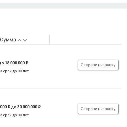
Сумма
до 18 000 000 ₽
Отправить заявку
а срок до 30 лет
 000 ₽
до 30 000 000 ₽
Отправить заявку
а срок до 30 лет