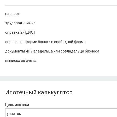
паспорт
трудовая книжка
справка 2-НДФЛ
справка по форме банка / в свободной форме
документы ИП / владельца или совладельца бизнеса
выписка со счета
Ипотечный калькулятор
Цель ипотеки
участок