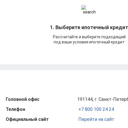
1. Выберите ипотечный креди
Рассчитайте и выберите подходящий
под ваши условия ипотечный кредит
Головной офис
191144, г. Санкт-Петерб
Телефон
+7 800 100 24 24
Официальный сайт
Перейти на сайт