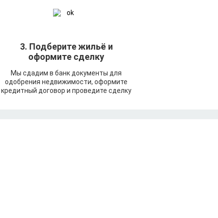
3. Подберите жильё и
оформите сделку
Мы сдадим в банк документы для
одобрения недвижимости, оформите
кредитный договор и проведите сделку