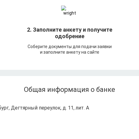
т
2. Заполните анкету и получите
одобрение
Соберите документы для подачи заявки
и заполните анкету на сайте
Общая информация о банке
ург, Дегтярный переулок, д. 11, лит. А