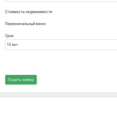
Стоимость недвижимости
Первоначальный взнос
Срок
15 лет
Подать заявку