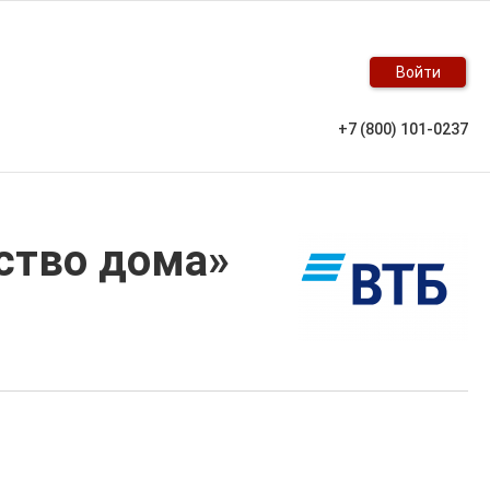
Войти
+7 (800) 101-0237
ство дома»