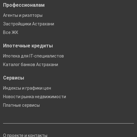
Профессионалам
Агенты и риэлторы
Застройщики Астрахани
Все ЖК
Ипотечные кредиты
Ипотека для IT-специалистов
Каталог банков Астрахани
Сервисы
Индексы и графики цен
Новости рынка недвижимости
Платные сервисы
О проекте и контакты