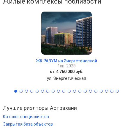
Жилые комплексы поблизости
ЖК РАЗУМ на Энергетической
1кв. 2028
от 4 760 000 руб.
ул. Энергетическая
Лучшие риэлторы Астрахани
Каталог специалистов
Закрытая база объектов