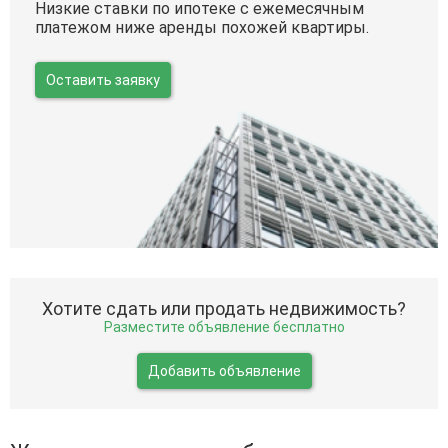
Низкие ставки по ипотеке с ежемесячным
платежом ниже аренды похожей квартиры.
Оставить заявку
Хотите сдать или продать недвижимость?
Разместите объявление бесплатно
Добавить объявление