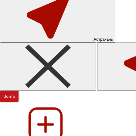
Астрахань
Войти