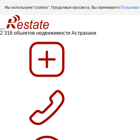
Мы используем "cookies". Продолжая просмотр, Вы принимаете
Пользоват
2 316 объектов недвижимости Астрахани