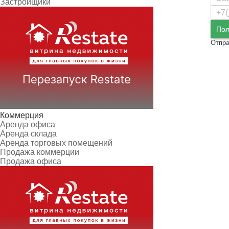
Застройщики
Пол
Отпра
Коммерция
Аренда офиса
Аренда склада
Аренда торговых помещений
Продажа коммерции
Продажа офиса