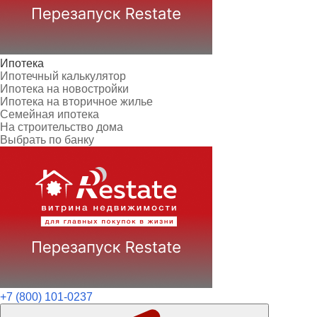
Ипотека
Ипотечный калькулятор
Ипотека на новостройки
Ипотека на вторичное жилье
Семейная ипотека
На строительство дома
Выбрать по банку
+7 (800) 101-0237