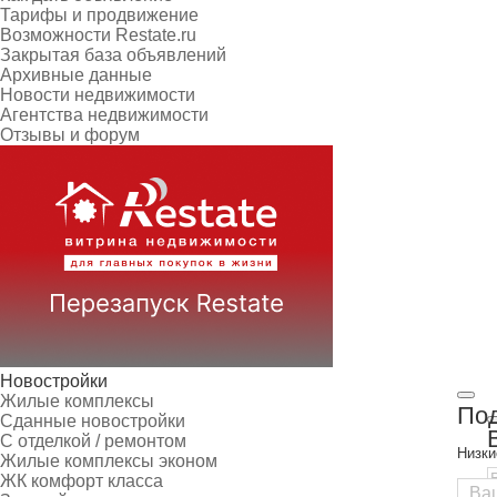
Тарифы и продвижение
Возможности Restate.ru
Закрытая база объявлений
Архивные данные
Новости недвижимости
Агентства недвижимости
Отзывы и форум
Новостройки
Жилые комплексы
Под
Сданные новостройки
С отделкой / ремонтом
Низки
Жилые комплексы эконом
ЖК комфорт класса