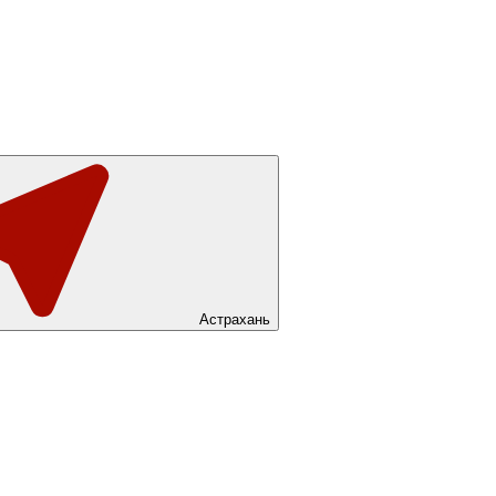
Астрахань