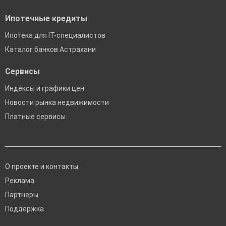
Ипотечные кредиты
Ипотека для IT-специалистов
Каталог банков Астрахани
Сервисы
Индексы и графики цен
Новости рынка недвижимости
Платные сервисы
О проекте и контакты
Реклама
Партнеры
Поддержка