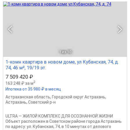
1
из 10
1-комн квартира в новом доме, ул Кубанская, 74, д.
74, 46 м², 19/19 эт.
7 509 420 ₽
2
163 248 ₽ за м
Ипотека от 35 980 ₽ в месяц
Астраханская область
,
Городской округ Астрахань
,
Астрахань
,
Советский р-н
ULTRA — ЖИЛОЙ КОМПЛЕКС ДЛЯ ОСОЗНАННОЙ ЖИЗНИ
Объект расположен в Советском районе города Астрахань
по адресу: ул. Кубанская, 74, в 10 минутах от делового