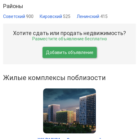
Районы
Советский
900
Кировский
525
Ленинский
415
Хотите сдать или продать недвижимость?
Разместите объявление бесплатно
Добавить объявление
Жилые комплексы поблизости