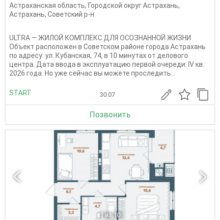
Астраханская область
,
Городской округ Астрахань
,
Астрахань
,
Советский р-н
ULTRA — ЖИЛОЙ КОМПЛЕКС ДЛЯ ОСОЗНАННОЙ ЖИЗНИ
Объект расположен в Советском районе города Астрахань
по адресу: ул. Кубанская, 74, в 10 минутах от делового
центра. Дата ввода в эксплуатацию первой очереди: IV кв.
2026 года. Но уже сейчас вы можете проследить...
START
30.07
Позвонить
1
из 10