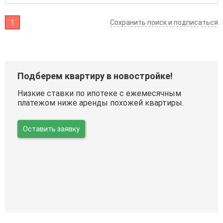
1
Сохранить поиск и подписаться
Подберем квартиру в новостройке!
Низкие ставки по ипотеке с ежемесячным
платежом ниже аренды похожей квартиры.
Оставить заявку