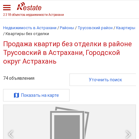
2 318 объектов недвижимости Астрахани
Недвижимость в Астрахани
/
Районы
/
Трусовский район
/
Квартиры
/
Квартиры без отделки
Продажа квартир без отделки в районе
Трусовский в Астрахани, Городской
округ Астрахань
74
объявления
Уточнить поиск
Показать на карте