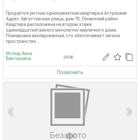
Продаётся уютная однокомнатная квартира в Астрахани
Адрес: Августовская улица, дом 70, Ленинский район.
Квартира расположена на втором этаже
одиннадцатиэтажного монолитно-кирпичного дома.
Планировка изолированная, что обеспечивает личное
пространство...
Ихтиар Анна
29.06
Викторовна
Позвонить
1
из 1