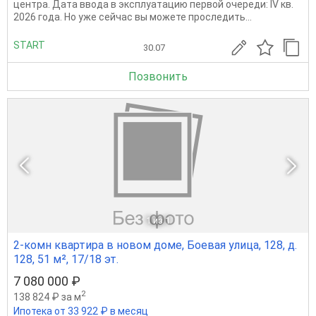
центра. Дата ввода в эксплуатацию первой очереди: IV кв.
2026 года. Но уже сейчас вы можете проследить...
START
30.07
Позвонить
1
из 1
2-комн квартира в новом доме, Боевая улица, 128, д.
128, 51 м², 17/18 эт.
7 080 000 ₽
2
138 824 ₽ за м
Ипотека от 33 922 ₽ в месяц