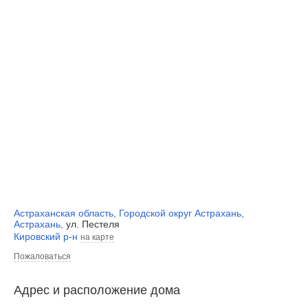
Астраханская область
,
Городской округ Астрахань
,
Астрахань
,
ул. Пестеля
Кировский р-н
на карте
Пожаловаться
Адрес и расположение дома