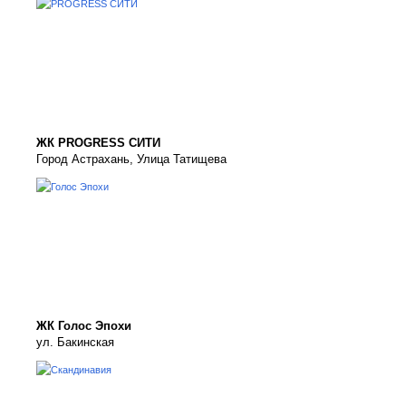
ЖК PROGRESS СИТИ
Город Астрахань, Улица Татищева
ЖК Голос Эпохи
ул. Бакинская