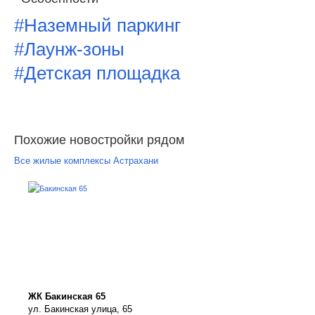
#Наземный паркинг
#Лаунж-зоны
#Детская площадка
Похожие новостройки рядом
Все жилые комплексы Астрахани
ЖК Бакинская 65
ул. Бакинская улица, 65