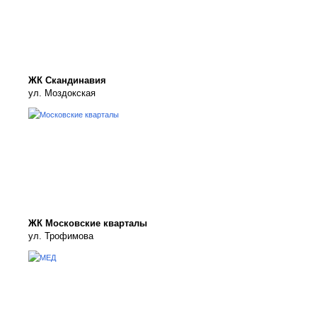
ЖК Скандинавия
ул. Моздокская
ЖК Московские кварталы
ул. Трофимова