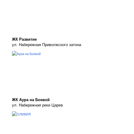
ЖК Развитие
ул. Набережная Приволжского затона
ЖК Аура на Боевой
ул. Набережная реки Царев