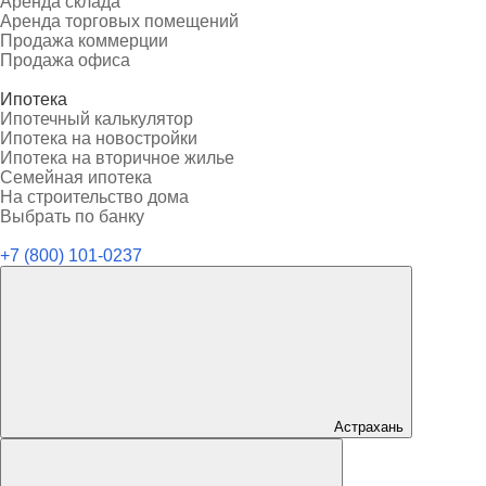
Аренда склада
Аренда торговых помещений
Продажа коммерции
Продажа офиса
Ипотека
Ипотечный калькулятор
Ипотека на новостройки
Ипотека на вторичное жилье
Семейная ипотека
На строительство дома
Выбрать по банку
+7 (800) 101-0237
Астрахань