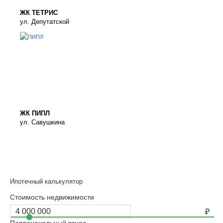
ЖК ТЕТРИС
ул. Депутатской
ЖК ПИПЛ
ул. Савушкина
Ипотечный калькулятор
Стоимость недвижимости