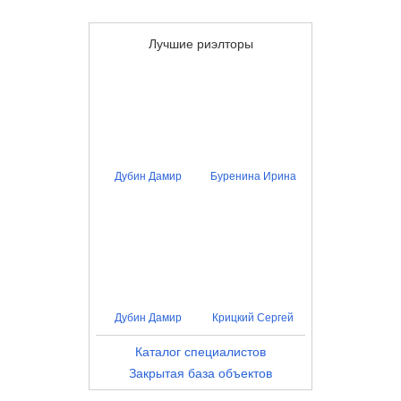
Лучшие риэлторы
Дубин Дамир
Буренина Ирина
Дубин Дамир
Крицкий Сергей
Каталог специалистов
Закрытая база объектов