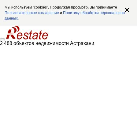
Мы используем "cookies". Продолжая просмотр, Вы принимаете
Пользовательское соглашение
и
Политику обработки персональных
данных
.
2 488 объектов недвижимости Астрахани