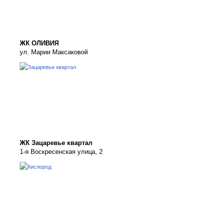
ЖК ОЛИВИЯ
ул. Марии Максаковой
ЖК Зацаревье квартал
1-я Воскресенская улица, 2