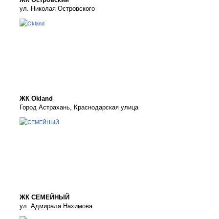
ул. Николая Островского
ЖК Okland
Город Астрахань, Краснодарская улица
ЖК СЕМЕЙНЫЙ
ул. Адмирала Нахимова