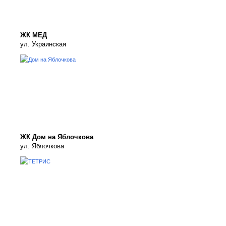
ЖК МЕД
ул. Украинская
ЖК Дом на Яблочкова
ул. Яблочкова