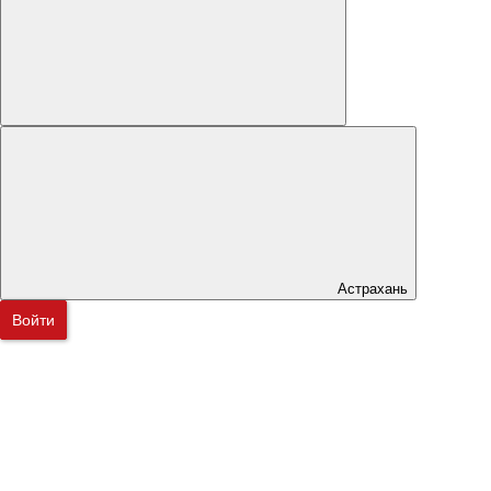
Астрахань
Войти