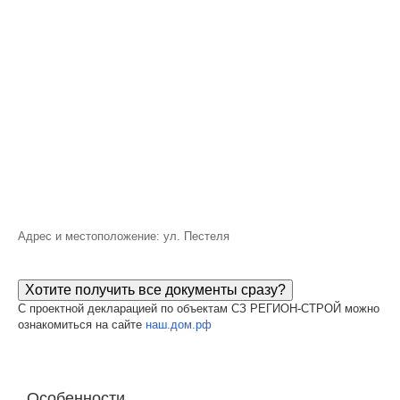
Адрес и местоположение: ул. Пестеля
Хотите получить все документы сразу?
С проектной декларацией по объектам СЗ РЕГИОН-СТРОЙ можно
ознакомиться на сайте
наш.дом.рф
Особенности