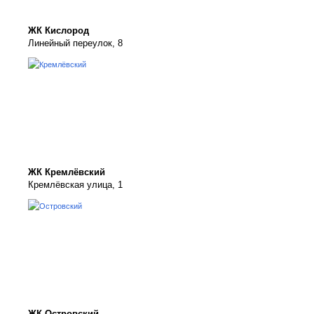
ЖК Кислород
Линейный переулок, 8
ЖК Кремлёвский
Кремлёвская улица, 1
ЖК Островский