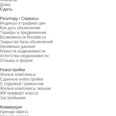
Дома
Сдать
Риэлтору / Сервисы
Индексы и графики цен
Как дать объявление
Тарифы и продвижение
Возможности Restate.ru
Закрытая база объявлений
Архивные данные
Новости недвижимости
Агентства недвижимости
Отзывы и форум
Новостройки
Жилые комплексы
Сданные новостройки
С отделкой / ремонтом
Жилые комплексы эконом
ЖК комфорт класса
Застройщики
Коммерция
Аренда офиса