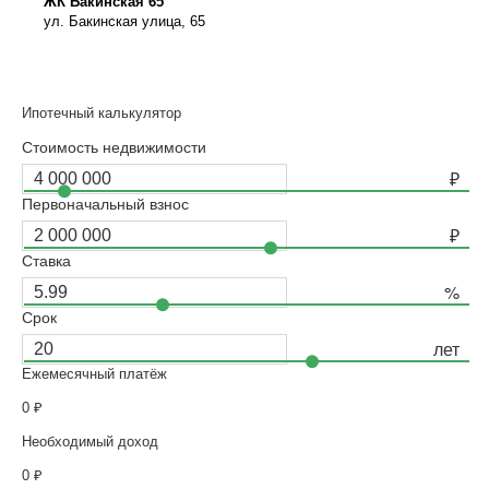
ЖК Бакинская 65
ул. Бакинская улица, 65
Ипотечный калькулятор
Стоимость недвижимости
Первоначальный взнос
Ставка
Срок
Ежемесячный платёж
0
₽
Необходимый доход
0
₽