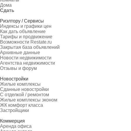
Дома
Сдать
Риэлтору / Сервисы
Индексы и графики цен
Как дать объявление
Тарифы и продвижение
Возможности Restate.ru
Закрытая база объявлений
Архивные данные
Новости недвижимости
Агентства недвижимости
Отзывы и форум
Новостройки
Жилые комплексы
Сданные новостройки
С отделкой / ремонтом
Жилые комплексы эконом
ЖК комфорт класса
Застройщики
Коммерция
Аренда офиса