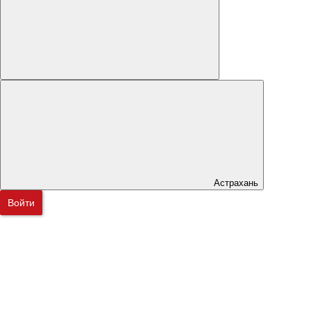
Астрахань
Войти