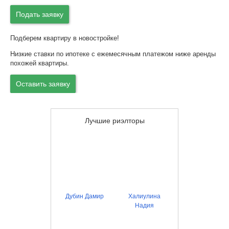
Подать заявку
Подберем квартиру в новостройке!
Низкие ставки по ипотеке с ежемесячным платежом ниже аренды
похожей квартиры.
Оставить заявку
Лучшие риэлторы
Дубин Дамир
Халиулина
Надия