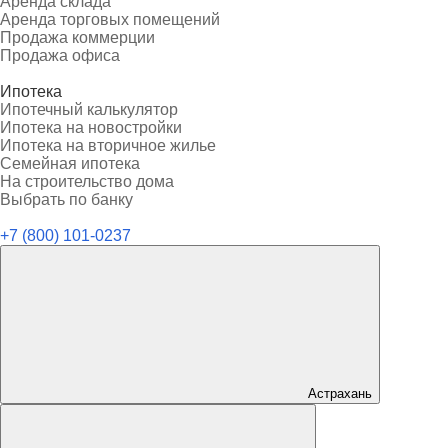
Аренда склада
Аренда торговых помещений
Продажа коммерции
Продажа офиса
Ипотека
Ипотечный калькулятор
Ипотека на новостройки
Ипотека на вторичное жилье
Семейная ипотека
На строительство дома
Выбрать по банку
+7 (800) 101-0237
Астрахань