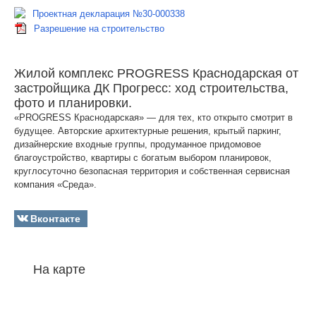
Проектная декларация №30-000338
Разрешение на строительство
Жилой комплекс PROGRESS Краснодарская от
застройщика ДК Прогресс: ход строительства,
фото и планировки.
«PROGRESS Краснодарская» — для тех, кто открыто смотрит в
будущее. Авторские архитектурные решения, крытый паркинг,
дизайнерские входные группы, продуманное придомовое
благоустройство, квартиры с богатым выбором планировок,
круглосуточно безопасная территория и собственная сервисная
компания «Среда».
Вконтакте
На карте