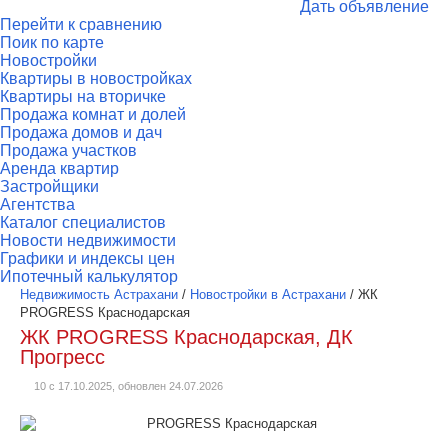
Дать объявление
Перейти к сравнению
Поик по карте
Новостройки
Квартиры в новостройках
Квартиры на вторичке
Продажа комнат и долей
Продажа домов и дач
Продажа участков
Аренда квартир
Застройщики
Агентства
Каталог специалистов
Новости недвижимости
Графики и индексы цен
Ипотечный калькулятор
Недвижимость Астрахани
/
Новостройки в Астрахани
/
ЖК
PROGRESS Краснодарская
ЖК PROGRESS Краснодарская, ДК
Прогресс
10 с 17.10.2025, обновлен 24.07.2026