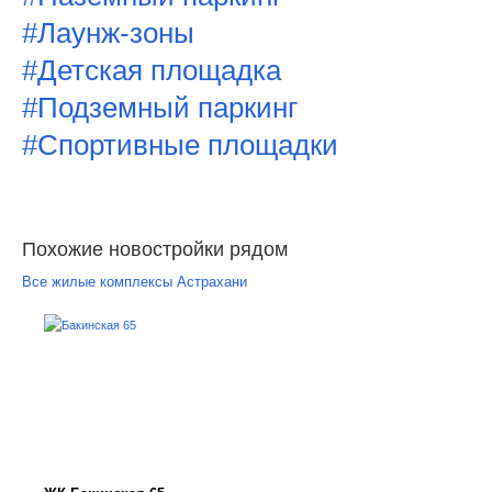
#Лаунж-зоны
#Детская площадка
#Подземный паркинг
#Спортивные площадки
Похожие новостройки рядом
Все жилые комплексы Астрахани