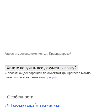
Адрес и местоположение: ул. Краснодарской
Хотите получить все документы сразу?
С проектной декларацией по объектам ДК Прогресс можно
ознакомиться на сайте
наш.дом.рф
Особенности
#Наземный паркинг