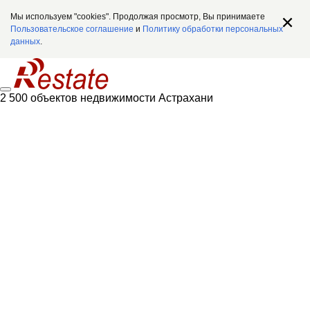
Мы используем "cookies". Продолжая просмотр, Вы принимаете
Пользовательское соглашение
и
Политику обработки персональных
данных
.
2 500 объектов недвижимости Астрахани