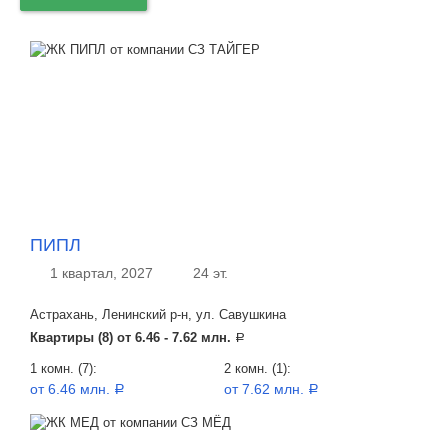
ПИПЛ
1 квартал, 2027
24 эт.
Астрахань, Ленинский р-н, ул. Савушкина
Квартиры (8) от
6.46 - 7.62 млн.
a
1 комн. (7):
2 комн. (1):
от 6.46 млн.
от 7.62 млн.
a
a