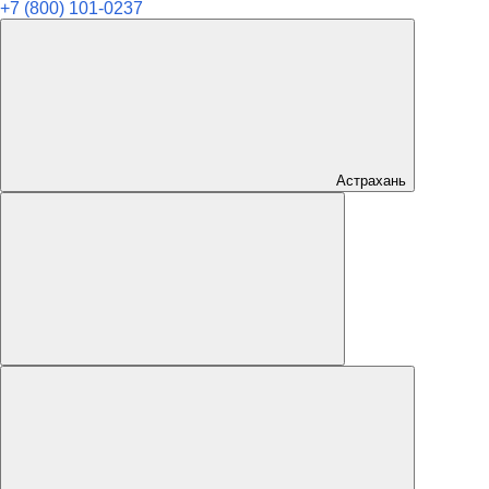
+7 (800) 101-0237
Астрахань