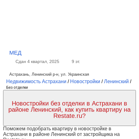
МЕД
Сдан 4 квартал, 2025
9 эт.
Астрахань, Ленинский р-н, ул. Украинская
Недвижимость Астрахани
/
Новостройки
/
Ленинский
/
Без отделки
Новостройки без отделки в Астрахани в
районе Ленинский, как купить квартиру на
Restate.ru?
Поможем подобрать квартиру в новостройке в
Астрахани в районе Ленинский от застройщика на