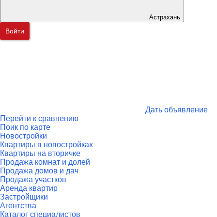
Астрахань
Войти
Дать объявление
Перейти к сравнению
Поик по карте
Новостройки
Квартиры в новостройках
Квартиры на вторичке
Продажа комнат и долей
Продажа домов и дач
Продажа участков
Аренда квартир
Застройщики
Агентства
Каталог специалистов