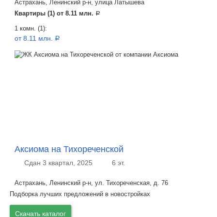
Астрахань, Ленинский р-н, улица Латышева
Квартиры (1) от
8.11 млн.
a
1 комн. (1):
от 8.11 млн.
a
Аксиома на Тихореченской
Сдан 3 квартал, 2025
6 эт.
Астрахань, Ленинский р-н, ул. Тихореченская, д. 76
Подборка лучших предложений в новостройках
Скачать каталог