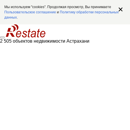
Мы используем "cookies". Продолжая просмотр, Вы принимаете
Пользовательское соглашение
и
Политику обработки персональных
данных
.
2 505 объектов недвижимости Астрахани