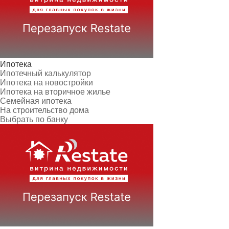
Ипотека
Ипотечный калькулятор
Ипотека на новостройки
Ипотека на вторичное жилье
Семейная ипотека
На строительство дома
Выбрать по банку