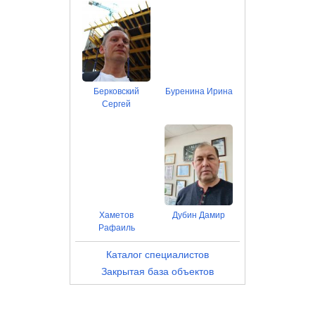
Берковский
Буренина Ирина
Сергей
Хаметов
Дубин Дамир
Рафаиль
Каталог специалистов
Закрытая база объектов