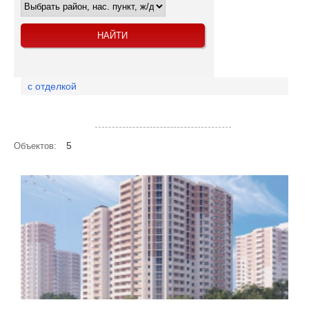
с отделкой
Посмотреть объекты на карте
5
Объектов: