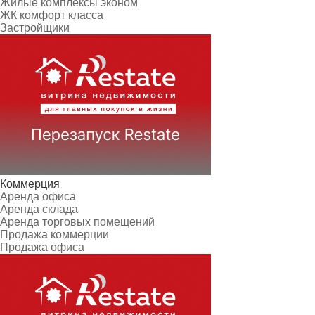
Жилые комплексы эконом
ЖК комфорт класса
Застройщики
Коммерция
Аренда офиса
Аренда склада
Аренда торговых помещений
Продажа коммерции
Продажа офиса