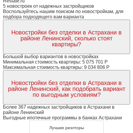
Restate.ru
5 новостроек от надежных застройщиков
Воспользуйтесь нашим поиском по новостройкам, для
подбора подходящего вам варианта
Новостройки без отделки в Астрахани в
районе Ленинский, сколько стоят
квартиры?
Большой выбор вариантов в новостройках
Минимальная стоимость квартиры: 5 075 701 Р
Максимальная стоимость квартиры: 9 034 806 Р
Новостройки без отделки в Астрахани в
районе Ленинский, как подобрать вариант
по выгодным условиям?
Более 367 надежных застройщиков в Астрахани в
районе Ленинский
Выгодные ипотечные программы в банках Астрахани
Лучшие риэлторы