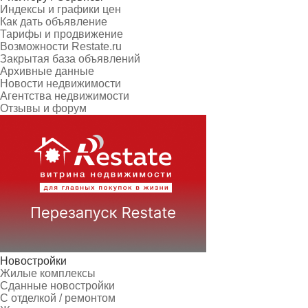
Индексы и графики цен
Как дать объявление
Тарифы и продвижение
Возможности Restate.ru
Закрытая база объявлений
Архивные данные
Новости недвижимости
Агентства недвижимости
Отзывы и форум
Новостройки
Жилые комплексы
Сданные новостройки
С отделкой / ремонтом