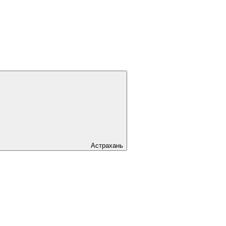
Астрахань