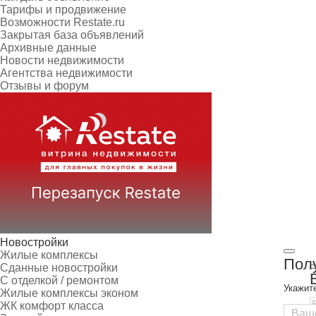
Тарифы и продвижение
Возможности Restate.ru
Закрытая база объявлений
Архивные данные
Новости недвижимости
Агентства недвижимости
Отзывы и форум
Новостройки
Жилые комплексы
Полу
Сданные новостройки
С отделкой / ремонтом
Укажит
Жилые комплексы эконом
ЖК комфорт класса