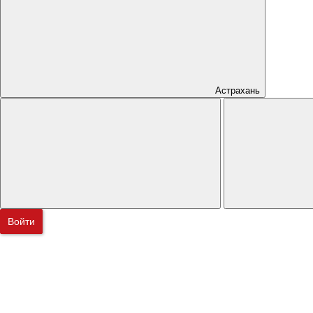
Астрахань
Войти