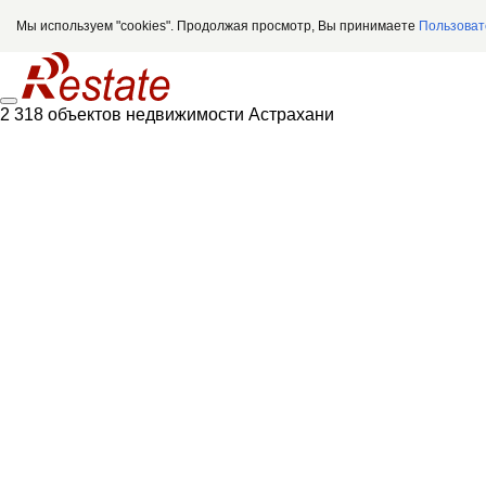
Мы используем "cookies". Продолжая просмотр, Вы принимаете
Пользоват
2 318 объектов недвижимости Астрахани