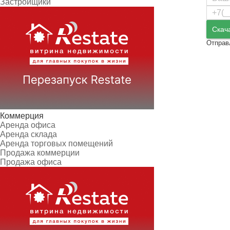
Застройщики
Скач
Отправ
Коммерция
Аренда офиса
Аренда склада
Аренда торговых помещений
Продажа коммерции
Продажа офиса