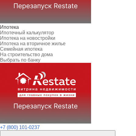
Ипотека
Ипотечный калькулятор
Ипотека на новостройки
Ипотека на вторичное жилье
Семейная ипотека
На строительство дома
Выбрать по банку
+7 (800) 101-0237