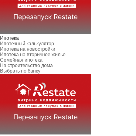
Ипотека
Ипотечный калькулятор
Ипотека на новостройки
Ипотека на вторичное жилье
Семейная ипотека
На строительство дома
Выбрать по банку