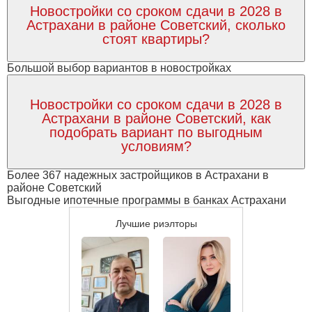
Новостройки со сроком сдачи в 2028 в
Астрахани в районе Советский, сколько
стоят квартиры?
Большой выбор вариантов в новостройках
Новостройки со сроком сдачи в 2028 в
Астрахани в районе Советский, как
подобрать вариант по выгодным
условиям?
Более 367 надежных застройщиков в Астрахани в
районе Советский
Выгодные ипотечные программы в банках Астрахани
Лучшие риэлторы