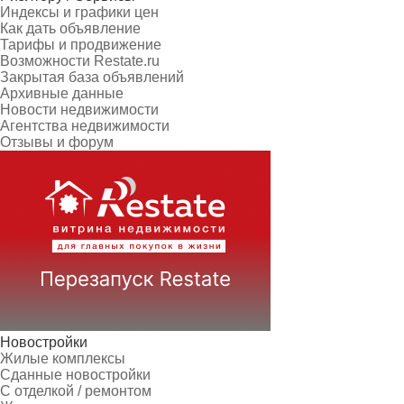
Индексы и графики цен
Как дать объявление
Тарифы и продвижение
Возможности Restate.ru
Закрытая база объявлений
Архивные данные
Новости недвижимости
Агентства недвижимости
Отзывы и форум
Новостройки
Жилые комплексы
Сданные новостройки
С отделкой / ремонтом