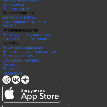
Аренда недвижимости
По районам
Поиск по карте
Профессионалам
Агенты и риэлторы
Застройщики Астрахани
Все ЖК
Ипотечные кредиты
Ипотека для IT-специалистов
Каталог банков Астрахани
Сервисы
Индексы и графики цен
Новости рынка недвижимости
Платные сервисы
О проекте и контакты
Реклама
Партнеры
Поддержка