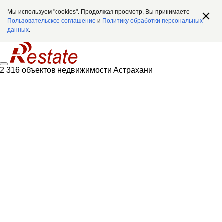
Мы используем "cookies". Продолжая просмотр, Вы принимаете
Пользовательское соглашение
и
Политику обработки персональных
данных
.
2 316 объектов недвижимости Астрахани