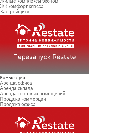
Жилые комплексы эконом
ЖК комфорт класса
Застройщики
Коммерция
Аренда офиса
Аренда склада
Аренда торговых помещений
Продажа коммерции
Продажа офиса