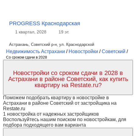
PROGRESS Краснодарская
1 квартал, 2028
19 эт.
Астрахань, Советский р-н, ул. Краснодарской
Недвижимость Астрахани
/
Новостройки
/
Советский
/
Со сроком сдачи в 2028
Новостройки со сроком сдачи в 2028 в
Астрахани в районе Советский, как купить
квартиру на Restate.ru?
Поможем подобрать квартиру в новостройке в
Астрахани в районе Советский от застройщика на
Restate.ru
1 новостройка от надежных застройщиков
Воспользуйтесь нашим поиском по новостройкам, для
подбора подходящего вам варианта