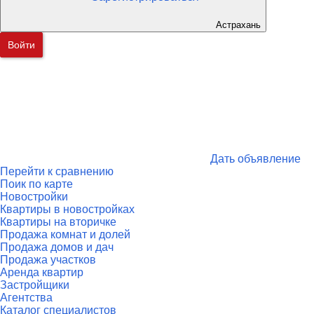
Астрахань
Войти
Дать объявление
Перейти к сравнению
Поик по карте
Новостройки
Квартиры в новостройках
Квартиры на вторичке
Продажа комнат и долей
Продажа домов и дач
Продажа участков
Аренда квартир
Застройщики
Агентства
Каталог специалистов