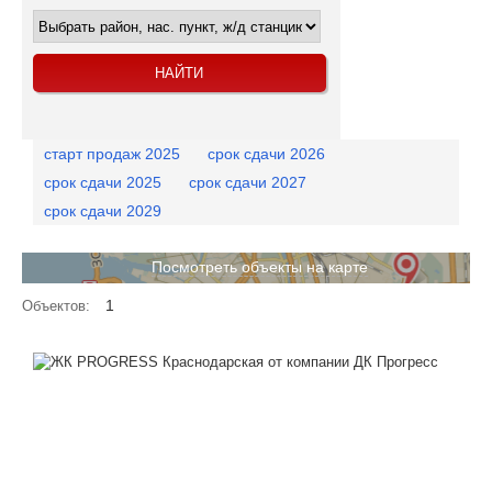
старт продаж 2025
срок сдачи 2026
срок сдачи 2025
срок сдачи 2027
срок сдачи 2029
Посмотреть объекты на карте
1
Объектов: