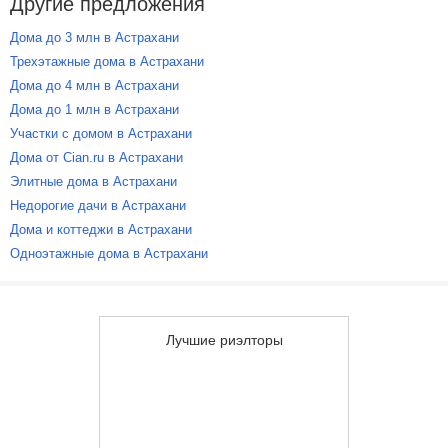
Другие предложения
Дома до 3 млн в Астрахани
Трехэтажные дома в Астрахани
Дома до 4 млн в Астрахани
Дома до 1 млн в Астрахани
Участки с домом в Астрахани
Дома от Cian.ru в Астрахани
Элитные дома в Астрахани
Недорогие дачи в Астрахани
Дома и коттеджи в Астрахани
Одноэтажные дома в Астрахани
Лучшие риэлторы