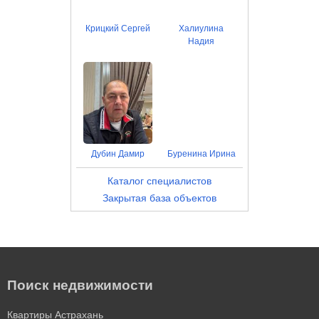
Крицкий Сергей
Халиулина
Надия
Дубин Дамир
Буренина Ирина
Каталог специалистов
Закрытая база объектов
Поиск недвижимости
Квартиры Астрахань