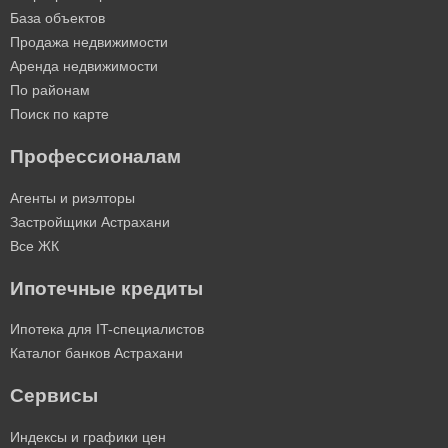
База объектов
Продажа недвижимости
Аренда недвижимости
По районам
Поиск по карте
Профессионалам
Агенты и риэлторы
Застройщики Астрахани
Все ЖК
Ипотечные кредиты
Ипотека для IT-специалистов
Каталог банков Астрахани
Сервисы
Индексы и графики цен