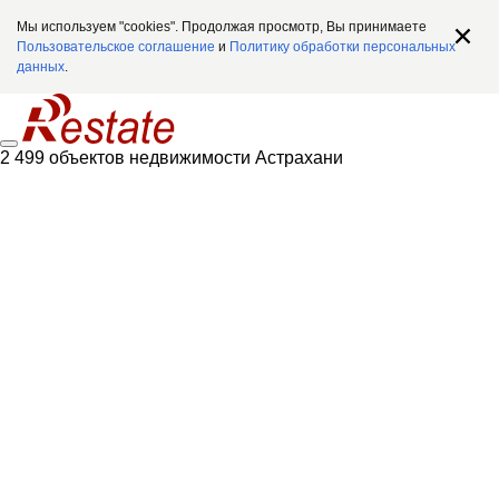
Мы используем "cookies". Продолжая просмотр, Вы принимаете
Пользовательское соглашение
и
Политику обработки персональных
данных
.
2 499 объектов недвижимости Астрахани