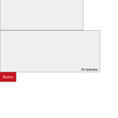
Астрахань
Войти