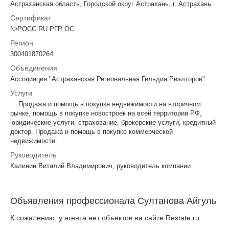
Астраханская область, Городской округ Астрахань, г. Астрахань
Сертификат
№РОСС RU РГР ОС
Регион
300401870264
Объединения
Ассоциация "Астраханская Региональная Гильдия Риэлторов"
Услуги
Продажа и помощь в покупке недвижимости на вторичном
рынке, помощь в покупке новостроек на всей территории РФ,
юридические услуги, страхование, брокерские услуги, кредитный
доктор. Продажа и помощь в покупке коммерческой
недвижимости.
Руководитель
Калинин Виталий Владимирович, руководитель компании
Объявления профессионала Султанова Айгуль
К сожалению, у агента нет объектов на сайте Restate.ru