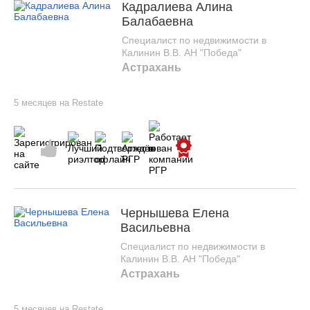
Кадралиева Алина
Балабаевна
Специалист по недвижимости в
Калинин В.В. АН "Победа"
Астрахань
5 месяцев на Restate
Чернышева Елена
Васильевна
Специалист по недвижимости в
Калинин В.В. АН "Победа"
Астрахань
5 месяцев на Restate