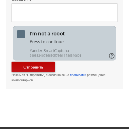
Отправить
Нажимая "Отправить", я соглашаюсь с
правилами
размещения
комментариев