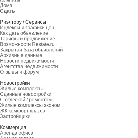
Дома
Сдать
Риэлтору / Сервисы
Индексы и графики цен
Как дать объявление
Тарифы и продвижение
Возможности Restate.ru
Закрытая база объявлений
Архивные данные
Новости недвижимости
Агентства недвижимости
Отзывы и форум
Новостройки
Жилые комплексы
Сданные новостройки
С отделкой / ремонтом
Жилые комплексы эконом
ЖК комфорт класса
Застройщики
Коммерция
Аренда офиса