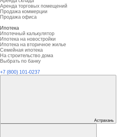
Аренда склада
Аренда торговых помещений
Продажа коммерции
Продажа офиса
Ипотека
Ипотечный калькулятор
Ипотека на новостройки
Ипотека на вторичное жилье
Семейная ипотека
На строительство дома
Выбрать по банку
+7 (800) 101-0237
Астрахань