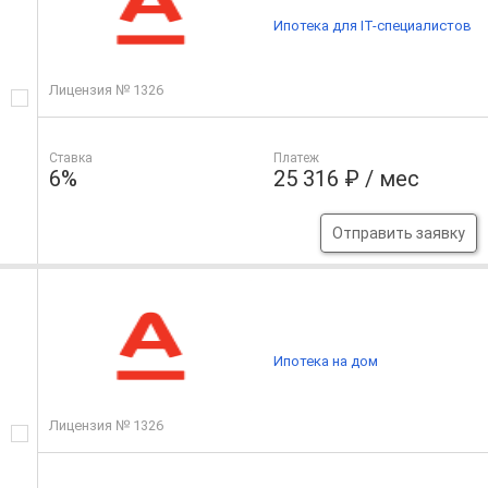
Ипотека для IT-специалистов
Лицензия № 1326
Ставка
Платеж
6%
25 316 ₽ / мес
Отправить заявку
Ипотека на дом
Лицензия № 1326