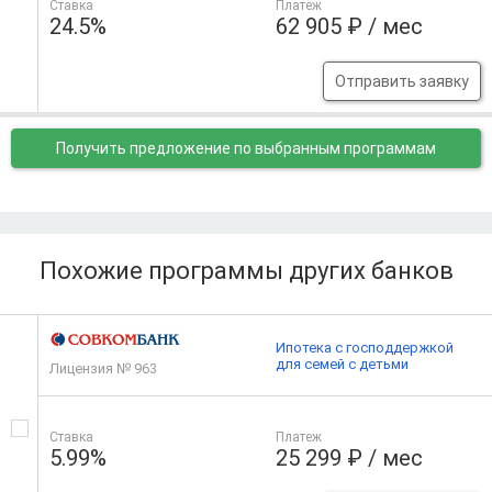
Ставка
Платеж
24.5%
62 905 ₽ / мес
Отправить заявку
Получить предложение
по выбранным программам
Похожие программы других банков
Ипотека с господдержкой
для семей с детьми
Лицензия № 963
Ставка
Платеж
5.99%
25 299 ₽ / мес