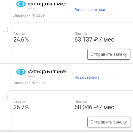
Военная ипотека
Лицензия № 2209
Ставка
Платеж
24.6%
63 137 ₽ / мес
Отправить заявку
Новостройка
Лицензия № 2209
Ставка
Платеж
26.7%
68 046 ₽ / мес
Отправить заявку