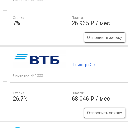
Ставка
Платеж
7%
26 965 ₽ / мес
Отправить заявку
Новостройка
Лицензия № 1000
Ставка
Платеж
26.7%
68 046 ₽ / мес
Отправить заявку