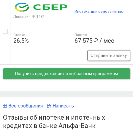
Ипотека для самозанятых
Лицензия № 1481
Ставка
Платеж
26.5%
67 575 ₽ / мес
Отправить заявку
Получить предложение
по выбранным программам
Все сообщения
Написать
Отзывы об ипотеке и ипотечных
кредитах в банке Альфа-Банк