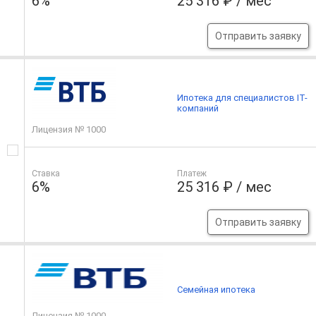
6%
25 316 ₽ / мес
Отправить заявку
Ипотека для специалистов IT-
компаний
Лицензия № 1000
Ставка
Платеж
6%
25 316 ₽ / мес
Отправить заявку
Семейная ипотека
Лицензия № 1000