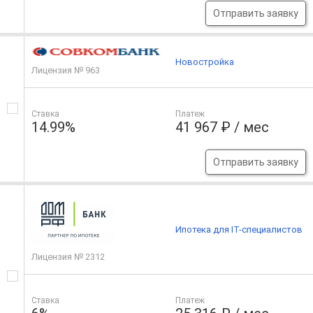
Отправить заявку
Новостройка
Лицензия № 963
Ставка
Платеж
14.99%
41 967 ₽ / мес
Отправить заявку
Ипотека для IT-специалистов
Лицензия № 2312
Ставка
Платеж