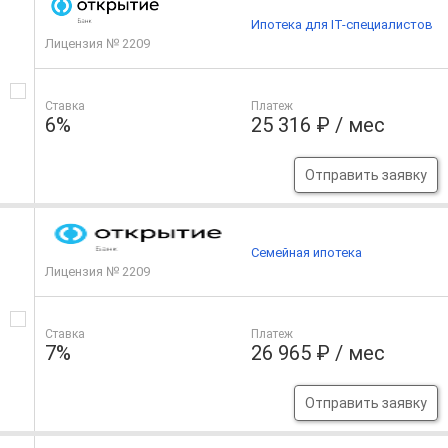
Ипотека для IT-специалистов
Лицензия № 2209
Ставка
Платеж
6%
25 316 ₽ / мес
Отправить заявку
Семейная ипотека
Лицензия № 2209
Ставка
Платеж
7%
26 965 ₽ / мес
Отправить заявку