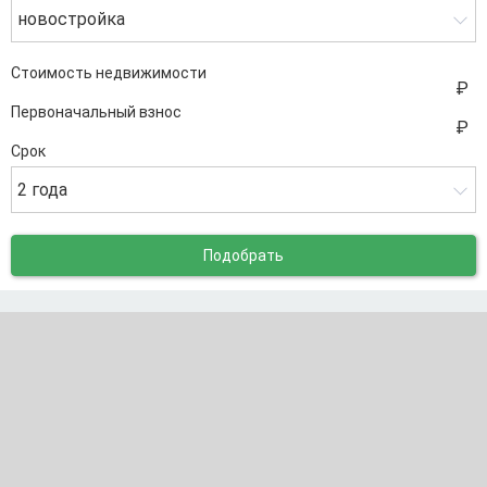
новостройка
Стоимость недвижимости
Первоначальный взнос
Срок
2 года
Подобрать