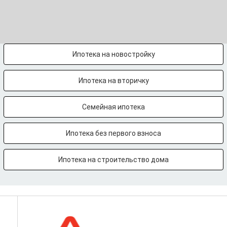
Ипотека на новостройку
Ипотека на вторичку
Семейная ипотека
Ипотека без первого взноса
Ипотека на строительство дома