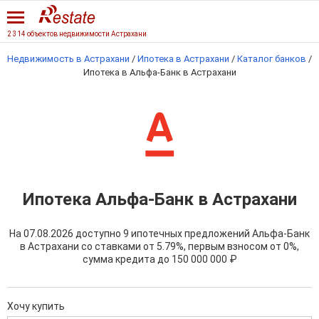
2 314 объектов недвижимости Астрахани
Недвижимость в Астрахани
/
Ипотека в Астрахани
/
Каталог банков
/
Ипотека в Альфа-Банк в Астрахани
Ипотека Альфа-Банк в Астрахани
На 07.08.2026 доступно 9 ипотечных предложений Альфа-Банк
в Астрахани со ставками от 5.79%, первым взносом от 0%,
сумма кредита до
150 000 000 ₽
Хочу купить