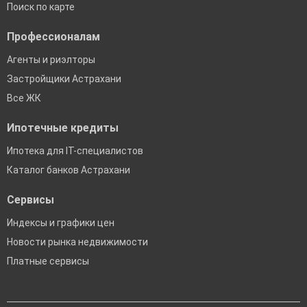
Поиск по карте
Профессионалам
Агенты и риэлторы
Застройщики Астрахани
Все ЖК
Ипотечные кредиты
Ипотека для IT-специалистов
Каталог банков Астрахани
Сервисы
Индексы и графики цен
Новости рынка недвижимости
Платные сервисы