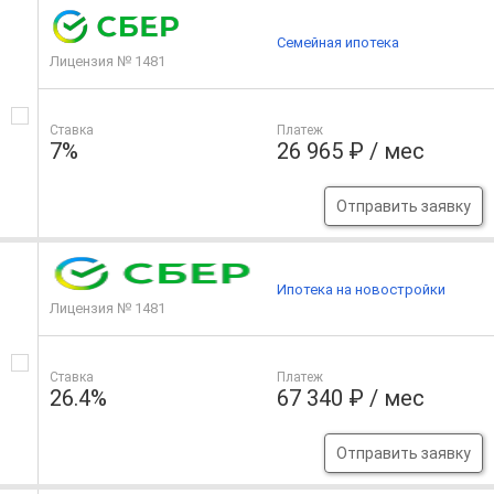
Семейная ипотека
Лицензия № 1481
Ставка
Платеж
7%
26 965 ₽ / мес
Отправить заявку
Ипотека на новостройки
Лицензия № 1481
Ставка
Платеж
26.4%
67 340 ₽ / мес
Отправить заявку