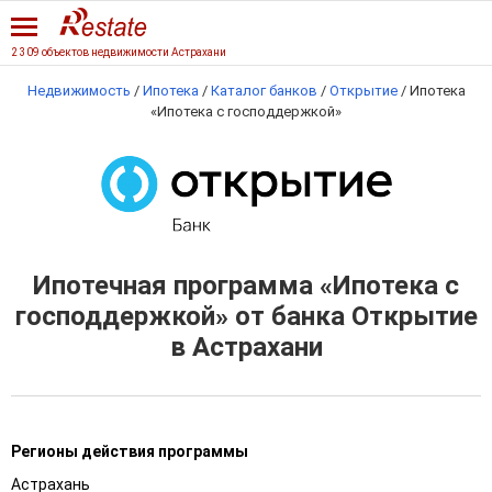
2 309 объектов недвижимости Астрахани
Недвижимость
/
Ипотека
/
Каталог банков
/
Открытие
/
Ипотека
«Ипотека с господдержкой»
Ипотечная программа «Ипотека с
господдержкой» от банка Открытие
в Астрахани
Регионы действия программы
Астрахань