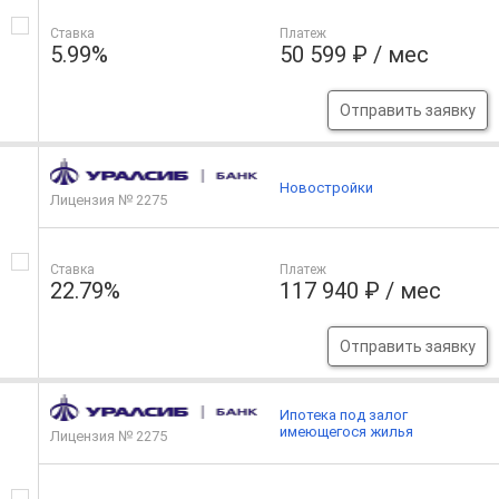
Ставка
Платеж
5.99%
50 599 ₽ / мес
Отправить заявку
Новостройки
Лицензия № 2275
Ставка
Платеж
22.79%
117 940 ₽ / мес
Отправить заявку
Ипотека под залог
имеющегося жилья
Лицензия № 2275