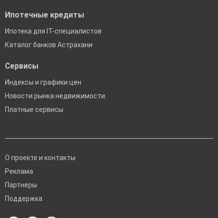
Ипотечные кредиты
Ипотека для IT-специалистов
Каталог банков Астрахани
Сервисы
Индексы и графики цен
Новости рынка недвижимости
Платные сервисы
О проекте и контакты
Реклама
Партнеры
Поддержка