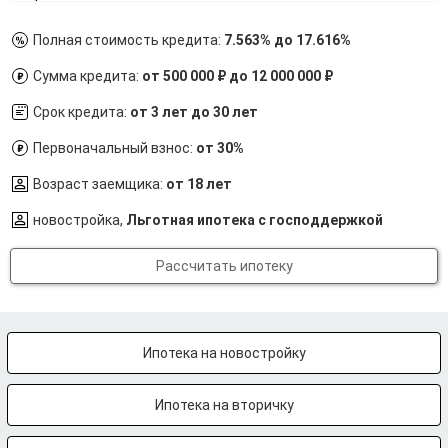
Полная стоимость кредита:
7.563% до 17.616%
Сумма кредита:
от 500 000 ₽ до 12 000 000 ₽
Срок кредита:
от 3 лет до 30 лет
Первоначальный взнос:
от 30%
Возраст заемщика:
от 18 лет
новостройка,
Льготная ипотека с господдержкой
Рассчитать ипотеку
Ипотека на новостройку
Ипотека на вторичку