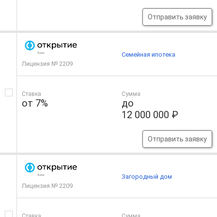
Отправить заявку
Семейная ипотека
Лицензия № 2209
Ставка
Сумма
от 7%
до
12 000 000 ₽
Отправить заявку
Загородный дом
Лицензия № 2209
Ставка
Сумма