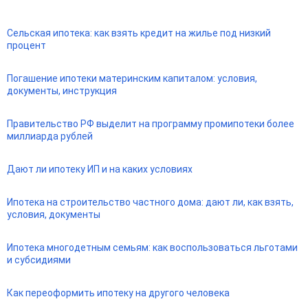
Сельская ипотека: как взять кредит на жилье под низкий
процент
Погашение ипотеки материнским капиталом: условия,
документы, инструкция
Правительство РФ выделит на программу промипотеки более
миллиарда рублей
Дают ли ипотеку ИП и на каких условиях
Ипотека на строительство частного дома: дают ли, как взять,
условия, документы
Ипотека многодетным семьям: как воспользоваться льготами
и субсидиями
Как переоформить ипотеку на другого человека