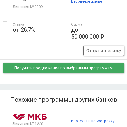
Вторичное жилье
Лицензия № 2209
Ставка
Сумма
от 26.7%
до
50 000 000 ₽
Отправить заявку
Получить предложение
по выбранным программам
Похожие программы других банков
Ипотека на новостройку
Лицензия № 1978