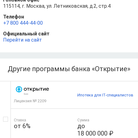
115114, г. Москва, ул. Летниковская, д.2, стр.4
Телефон
+7 800 444-44-00
Официальный сайт
Перейти на сайт
Другие программы банка «Открытие»
Ипотека для IT-специалистов
Лицензия № 2209
Ставка
Сумма
от 6%
до
18 000 000 ₽