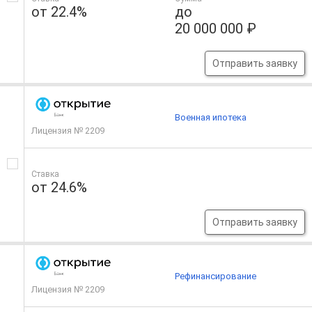
от 22.4%
до
20 000 000 ₽
Отправить заявку
Военная ипотека
Лицензия № 2209
Ставка
от 24.6%
Отправить заявку
Рефинансирование
Лицензия № 2209