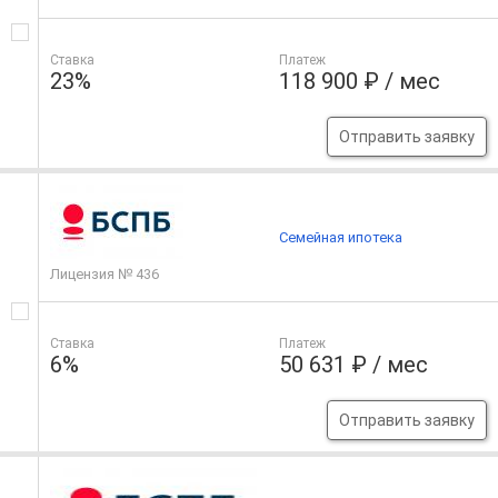
Ставка
Платеж
23%
118 900 ₽ / мес
Отправить заявку
Семейная ипотека
Лицензия № 436
Ставка
Платеж
6%
50 631 ₽ / мес
Отправить заявку