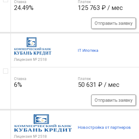
Ставка
Платеж
24.49%
125 763 ₽ / мес
Отправить заявку
IT Ипотека
Лицензия № 2518
Ставка
Платеж
6%
50 631 ₽ / мес
Отправить заявку
Новостройка от партнеров
Лицензия № 2518