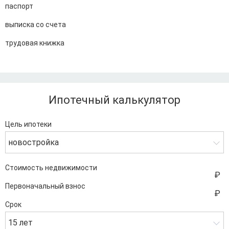
паспорт
выписка со счета
трудовая книжка
Ипотечный калькулятор
Цель ипотеки
новостройка
Стоимость недвижимости
Первоначальный взнос
Срок
15 лет