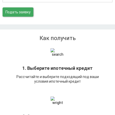
Подать заявку
Как получить
1. Выберите ипотечный кредит
Рассчитайте и выберите подходящий под ваши
условия ипотечный кредит