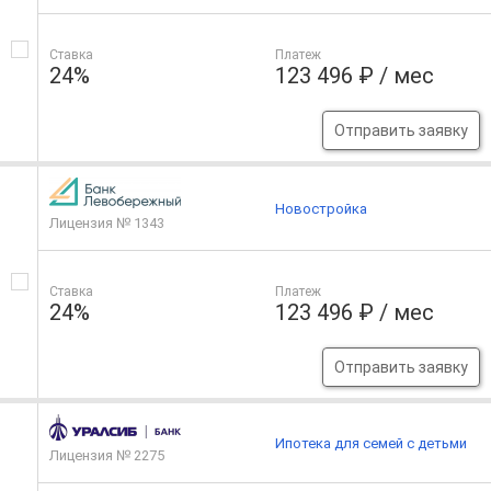
Ставка
Платеж
24%
123 496 ₽ / мес
Отправить заявку
Новостройка
Лицензия № 1343
Ставка
Платеж
24%
123 496 ₽ / мес
Отправить заявку
Ипотека для семей с детьми
Лицензия № 2275