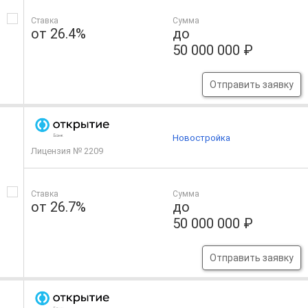
Ставка
Сумма
от 26.4%
до
50 000 000 ₽
Отправить заявку
Новостройка
Лицензия № 2209
Ставка
Сумма
от 26.7%
до
50 000 000 ₽
Отправить заявку