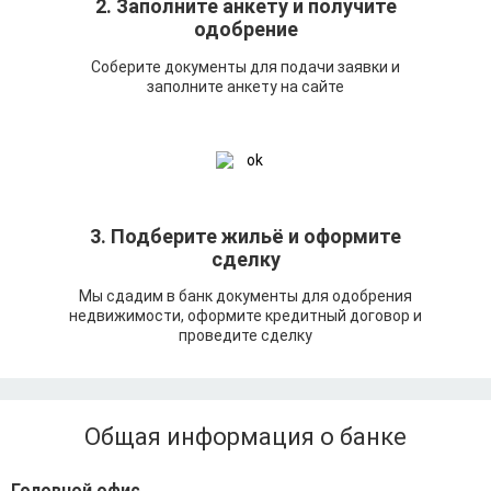
2. Заполните анкету и получите
одобрение
Соберите документы для подачи заявки и
заполните анкету на сайте
3. Подберите жильё и оформите
сделку
Мы сдадим в банк документы для одобрения
недвижимости, оформите кредитный договор и
проведите сделку
Общая информация о банке
Головной офис