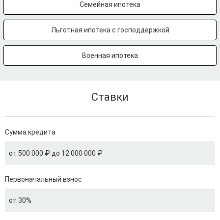
Семейная ипотека
Льготная ипотека с господдержкой
Военная ипотека
Ставки
Сумма кредита
от 500 000 ₽ до 12 000 000 ₽
Первоначальный взнос
от 30%