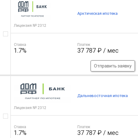
Арктическая ипотека
Лицензия № 2312
Ставка
Платеж
1.7%
37 787 ₽ / мес
Отправить заявку
Дальневосточная ипотека
Лицензия № 2312
Ставка
Платеж
1.7%
37 787 ₽ / мес