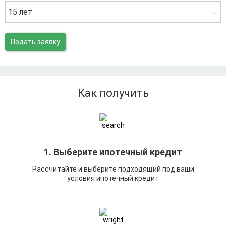
15 лет
Подать заявку
Как получить
1. Выберите ипотечный кредит
Рассчитайте и выберите подходящий под ваши
условия ипотечный кредит