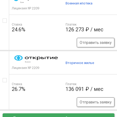
Военная ипотека
Лицензия № 2209
Ставка
Платеж
24.6%
126 273 ₽ / мес
Отправить заявку
Вторичное жилье
Лицензия № 2209
Ставка
Платеж
26.7%
136 091 ₽ / мес
Отправить заявку