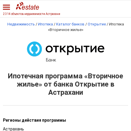
2 314 объектов недвижимости Астрахани
Недвижимость
/
Ипотека
/
Каталог банков
/
Открытие
/
Ипотека
«Вторичное жилье»
Ипотечная программа «Вторичное
жилье» от банка Открытие в
Астрахани
Регионы действия программы
Астрахань