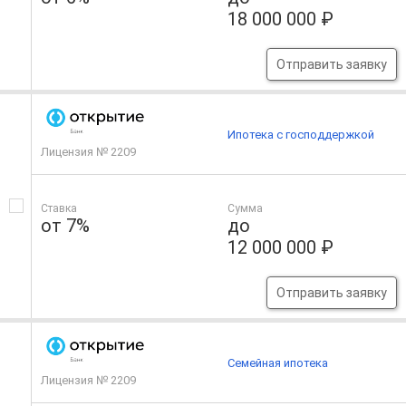
18 000 000 ₽
Отправить заявку
Ипотека с господдержкой
Лицензия № 2209
Ставка
Сумма
от 7%
до
12 000 000 ₽
Отправить заявку
Семейная ипотека
Лицензия № 2209