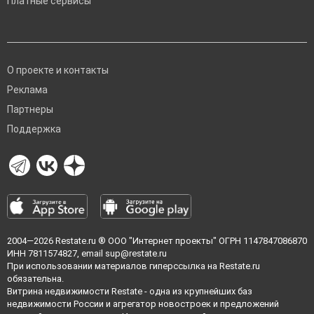
Платные сервисы
О проекте и контакты
Реклама
Партнеры
Поддержка
2004—2026
Restate.ru
® ООО "Интернет проекты" ОГРН 1147847086870
ИНН 7811574827, email
sup@restate.ru
При использовании материалов гиперссылка на Restate.ru
обязательна.
Витрина недвижимости Restate - одна из крупнейших баз
недвижимости России и агрегатор новостроек и предложений