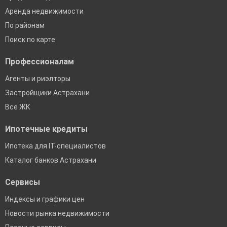
Аренда недвижимости
По районам
Поиск по карте
Профессионалам
Агенты и риэлторы
Застройщики Астрахани
Все ЖК
Ипотечные кредиты
Ипотека для IT-специалистов
Каталог банков Астрахани
Сервисы
Индексы и графики цен
Новости рынка недвижимости