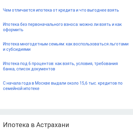
Чем отличается ипотека от кредита и что выгоднее взять
Ипотека без первоначального взноса: можно ли взять и как
оформить
Ипотека многодетным семьям: как воспользоваться льготами
и субсидиями
Ипотека под 6 процентов: как взять, условия, требования
банка, список документов
С начала года в Москве выдали около 15,6 тыс. кредитов по
семейной ипотеке
Ипотека в Астрахани