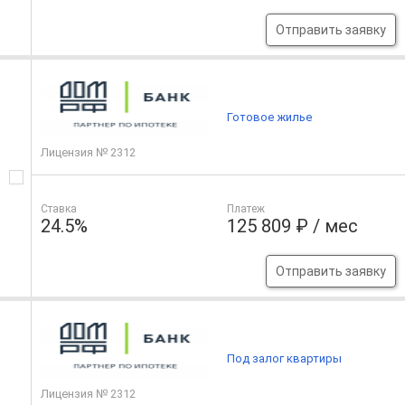
Отправить заявку
Готовое жилье
Лицензия № 2312
Ставка
Платеж
24.5%
125 809 ₽ / мес
Отправить заявку
Под залог квартиры
Лицензия № 2312