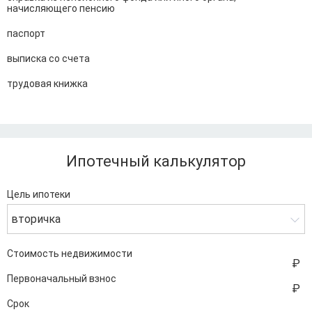
начисляющего пенсию
паспорт
выписка со счета
трудовая книжка
Ипотечный калькулятор
Цель ипотеки
вторичка
Стоимость недвижимости
Первоначальный взнос
Срок