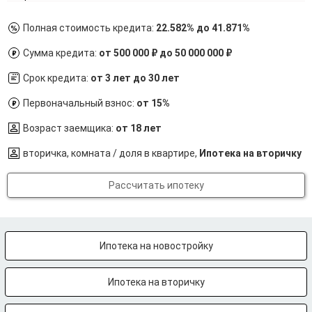
Полная стоимость кредита:
22.582% до 41.871%
Сумма кредита:
от 500 000 ₽ до 50 000 000 ₽
Срок кредита:
от 3 лет до 30 лет
Первоначальный взнос:
от 15%
Возраст заемщика:
от 18 лет
вторичка, комната / доля в квартире,
Ипотека на вторичку
Рассчитать ипотеку
Ипотека на новостройку
Ипотека на вторичку