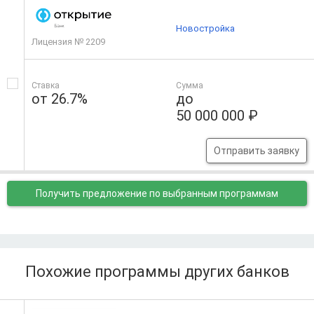
Новостройка
Лицензия № 2209
Ставка
Сумма
от 26.7%
до
50 000 000 ₽
Отправить заявку
Получить предложение
по выбранным программам
Похожие программы других банков