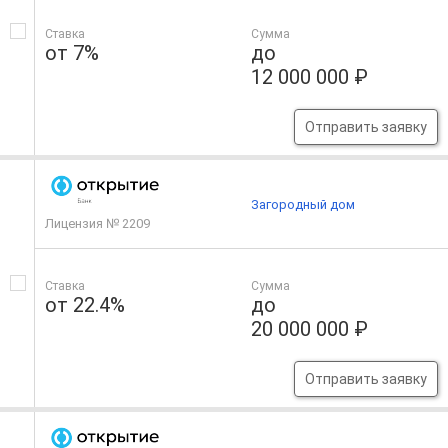
Ставка
Сумма
от 7%
до
12 000 000 ₽
Отправить заявку
Загородный дом
Лицензия № 2209
Ставка
Сумма
от 22.4%
до
20 000 000 ₽
Отправить заявку