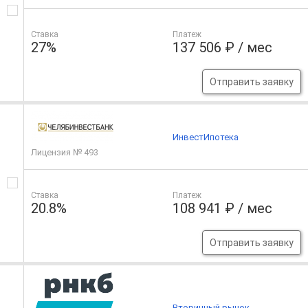
Ставка
Платеж
27%
137 506 ₽ / мес
Отправить заявку
ИнвестИпотека
Лицензия № 493
Ставка
Платеж
20.8%
108 941 ₽ / мес
Отправить заявку
Вторичный рынок