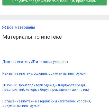
Получить предложение
по выбранным программам
Все материалы
Материалы по ипотеке
Дают ли ипотеку ИП и на каких условиях
Как взять ипотеку: условия, документы, инструкция
ДОМ.РФ: Производители одежды лидируют среди
предприятий, которые берут промышленную ипотеку
Погашение ипотеки материнским капиталом: условия,
документы, инструкция