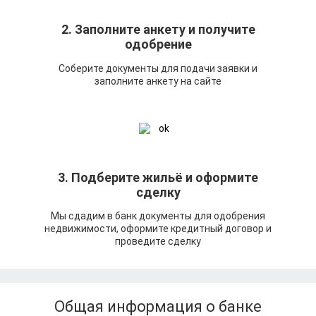
2. Заполните анкету и получите
одобрение
Соберите документы для подачи заявки и
заполните анкету на сайте
3. Подберите жильё и оформите
сделку
Мы сдадим в банк документы для одобрения
недвижимости, оформите кредитный договор и
проведите сделку
Общая информация о банке