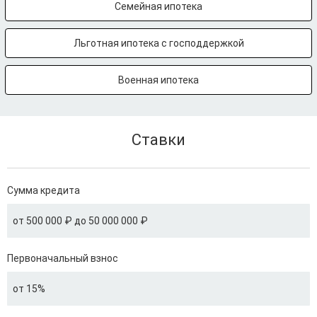
Семейная ипотека
Льготная ипотека с господдержкой
Военная ипотека
Ставки
Сумма кредита
от 500 000 ₽ до 50 000 000 ₽
Первоначальный взнос
от 15%