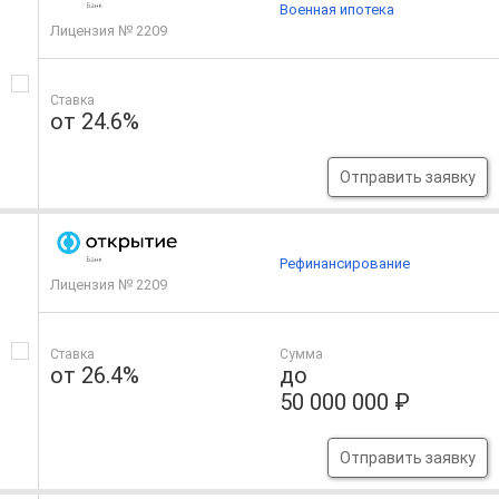
Военная ипотека
Лицензия № 2209
Ставка
от 24.6%
Отправить заявку
Рефинансирование
Лицензия № 2209
Ставка
Сумма
от 26.4%
до
50 000 000 ₽
Отправить заявку