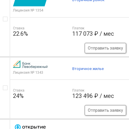
Лицензия № 1354
Ставка
Платеж
22.6%
117 073 ₽ / мес
Отправить заявку
Вторичное жилье
Лицензия № 1343
Ставка
Платеж
24%
123 496 ₽ / мес
Отправить заявку