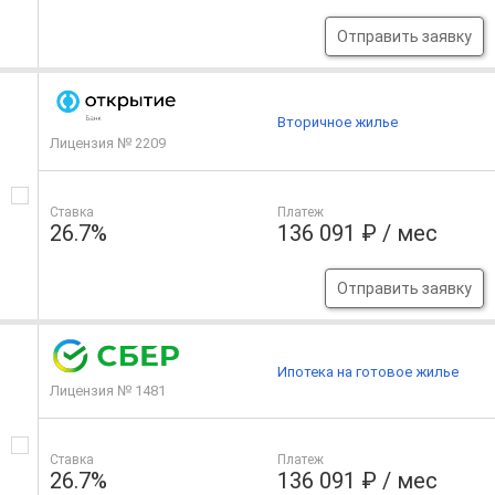
Отправить заявку
Вторичное жилье
Лицензия № 2209
Ставка
Платеж
26.7%
136 091 ₽ / мес
Отправить заявку
Ипотека на готовое жилье
Лицензия № 1481
Ставка
Платеж
26.7%
136 091 ₽ / мес