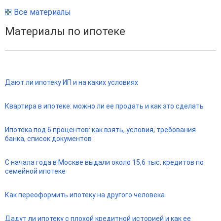
Все материалы
Материалы по ипотеке
Дают ли ипотеку ИП и на каких условиях
Квартира в ипотеке: можно ли ее продать и как это сделать
Ипотека под 6 процентов: как взять, условия, требования
банка, список документов
С начала года в Москве выдали около 15,6 тыс. кредитов по
семейной ипотеке
Как переоформить ипотеку на другого человека
Дадут ли ипотеку с плохой кредитной историей и как ее