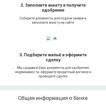
2. Заполните анкету и получите
одобрение
Соберите документы для подачи заявки и
заполните анкету на сайте
3. Подберите жильё и оформите
сделку
Мы сдадим в банк документы для одобрения
недвижимости, оформите кредитный договор и
проведите сделку
Общая информация о банке