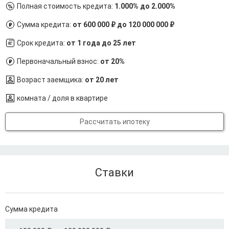
Полная стоимость кредита:
1.000% до 2.000%
Сумма кредита:
от 600 000 ₽ до 120 000 000 ₽
Срок кредита:
от 1 года до 25 лет
Первоначальный взнос:
от 20%
Возраст заемщика:
от 20 лет
комната / доля в квартире
Рассчитать ипотеку
Ставки
Сумма кредита