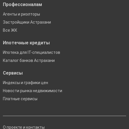
Профессионалам
Агенты и риэлторы
Застройщики Астрахани
Все ЖК
Ипотечные кредиты
Ипотека для IT-специалистов
Каталог банков Астрахани
Сервисы
Индексы и графики цен
Новости рынка недвижимости
Платные сервисы
О проекте и контакты