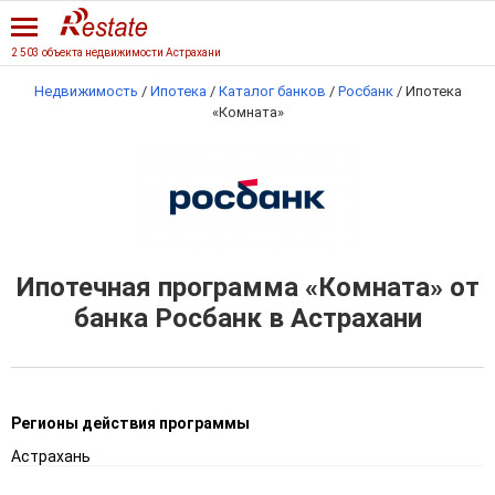
2 503 объекта недвижимости Астрахани
Недвижимость
/
Ипотека
/
Каталог банков
/
Росбанк
/
Ипотека
«Комната»
Ипотечная программа «Комната» от
банка Росбанк в Астрахани
Регионы действия программы
Астрахань