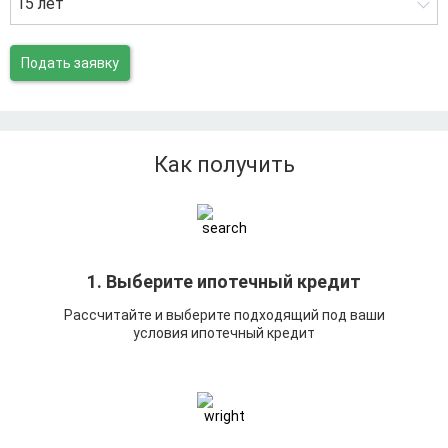
15 лет
Подать заявку
Как получить
1. Выберите ипотечный кредит
Рассчитайте и выберите подходящий под ваши
условия ипотечный кредит