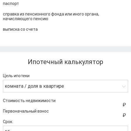
паспорт
справка из пенсионного фонда или иного органа,
начисляющего пенсию
выписка со счета
Ипотечный калькулятор
Цель ипотеки
комната / доля в квартире
Стоимость недвижимости
Первоначальный взнос
Срок