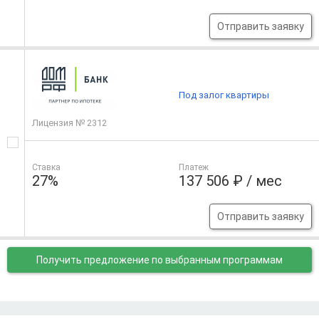
Отправить заявку
Под залог квартиры
Лицензия № 2312
Ставка
Платеж
27%
137 506 ₽ / мес
Отправить заявку
Получить предложение
по выбранным программам