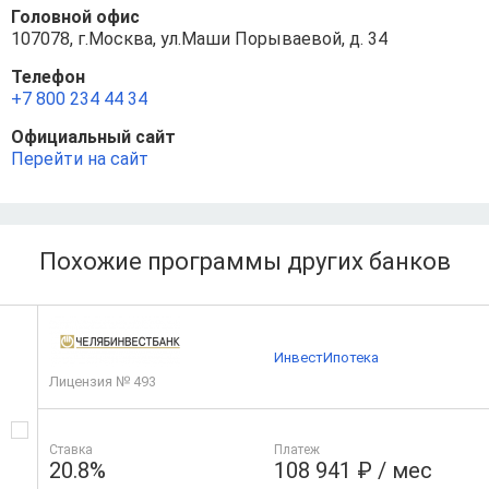
Головной офис
107078, г.Москва, ул.Маши Порываевой, д. 34
Телефон
+7 800 234 44 34
Официальный сайт
Перейти на сайт
Похожие программы других банков
ИнвестИпотека
Лицензия № 493
Ставка
Платеж
20.8%
108 941 ₽ / мес