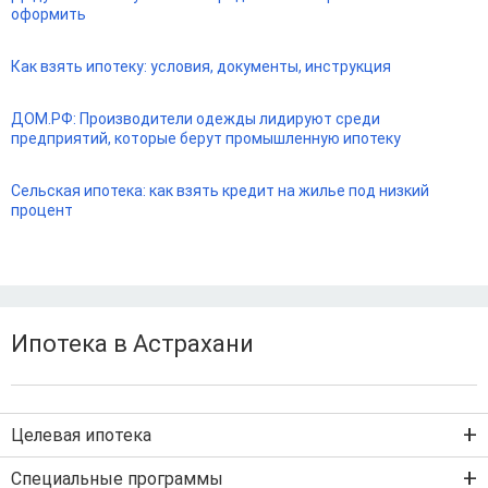
оформить
Как взять ипотеку: условия, документы, инструкция
ДОМ.РФ: Производители одежды лидируют среди
предприятий, которые берут промышленную ипотеку
Сельская ипотека: как взять кредит на жилье под низкий
процент
Ипотека в Астрахани
Целевая ипотека
Ипотека на новостройку
Специальные программы