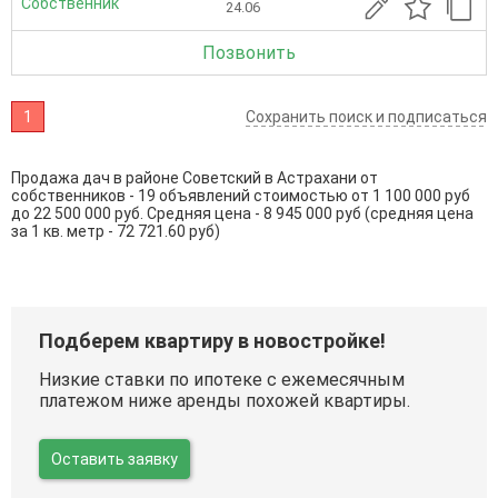
Собственник
24.06
Позвонить
1
Сохранить поиск и подписаться
Продажа дач в районе Советский в Астрахани от
собственников - 19 объявлений стоимостью от 1 100 000 руб
до 22 500 000 руб. Средняя цена - 8 945 000 руб (средняя цена
за 1 кв. метр - 72 721.60 руб)
Подберем квартиру в новостройке!
Низкие ставки по ипотеке с ежемесячным
платежом ниже аренды похожей квартиры.
Оставить заявку