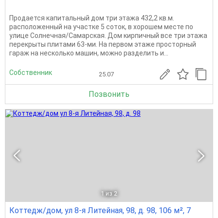
Продается капитальный дом три этажа 432,2 кв.м.
расположенный на участке 5 соток, в хорошем месте по
улице Солнечная/Самарская. Дом кирпичный все три этажа
перекрыты плитами 63-ми. На первом этаже просторный
гараж на несколько машин, можно разделить и...
Собственник
25.07
Позвонить
1
из 2
Коттедж/дом, ул 8-я Литейная, 98, д. 98, 106 м², 7