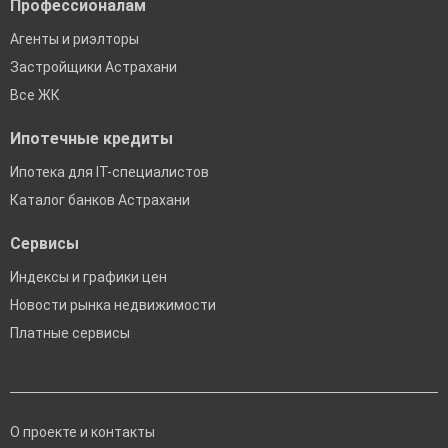
Профессионалам
Агенты и риэлторы
Застройщики Астрахани
Все ЖК
Ипотечные кредиты
Ипотека для IT-специалистов
Каталог банков Астрахани
Сервисы
Индексы и графики цен
Новости рынка недвижимости
Платные сервисы
О проекте и контакты