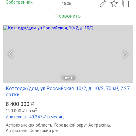
Собственник
15.06
Позвонить
1
из 10
Коттедж/дом, ул Российская, 10/2, д. 10/2, 70 м², 2.27
сотки
8 400 000 ₽
2
120 000 ₽ за м
Ипотека от 40 247 ₽ в месяц
Астраханская область
,
Городской округ Астрахань
,
Астрахань
,
Советский р-н