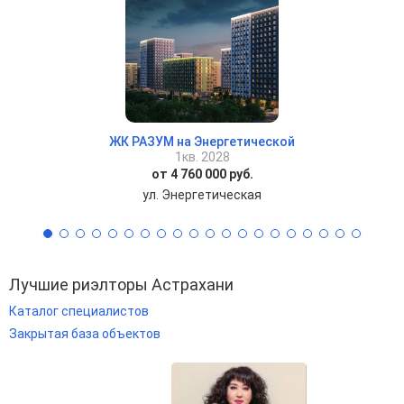
ЖК РАЗУМ на Энергетической
1кв. 2028
от 4 760 000 руб.
ул. Энергетическая
Лучшие риэлторы Астрахани
Каталог специалистов
Закрытая база объектов