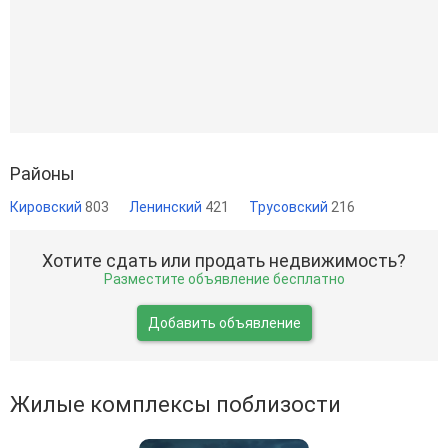
Районы
Кировский
803
Ленинский
421
Трусовский
216
Хотите сдать или продать недвижимость?
Разместите объявление бесплатно
Добавить объявление
Жилые комплексы поблизости