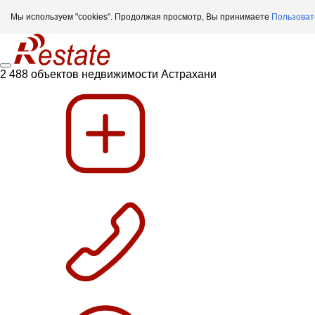
Мы используем "cookies". Продолжая просмотр, Вы принимаете
Пользоват
2 488 объектов недвижимости Астрахани