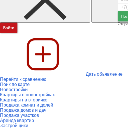
Пол
Отпра
Войти
Дать объявление
Перейти к сравнению
Поик по карте
Новостройки
Квартиры в новостройках
Квартиры на вторичке
Продажа комнат и долей
Продажа домов и дач
Продажа участков
Аренда квартир
Застройщики