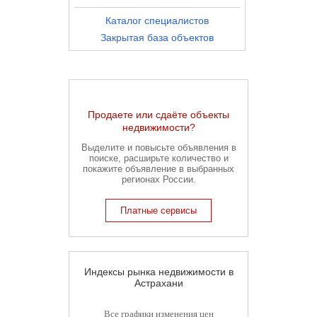
Каталог специалистов
Закрытая база объектов
Продаете или сдаёте объекты
недвижимости?
Выделите и повысьте объявления в
поиске, расширьте количество и
покажите объявление в выбранных
регионах России.
Платные сервисы
Индексы рынка недвижимости в
Астрахани
Все графики изменения цен