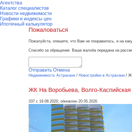
Агентства
Каталог специалистов
Новости недвижимости
Графики и индексы цен
Ипотечный калькулятор
Пожаловаться
Пожалуйста, опишите, что Вам не понравилось, и на к
Спасибо за обращение. Ваша жалоба передана на рассм
Отправить
Отмена
Недвижимость Астрахани
/
Новостройки в Астрахани
/
Ж
ЖК На Воробьева, Волго-Каспийская
337 с 19.08.2020, обновлен 20.05.2026