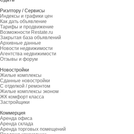
Риэлтору / Сервисы
Индексы и графики цен
Как дать объявление
Тарифы и продвижение
Возможности Restate.ru
Закрытая база объявлений
Архивные данные
Новости недвижимости
Агентства недвижимости
Отзывы и форум
Новостройки
Жилые комплексы
Сданные новостройки
С отделкой / ремонтом
Жилые комплексы эконом
ЖК комфорт класса
Застройщики
Коммерция
Аренда офиса
Аренда склада
Аренда торговых помещений