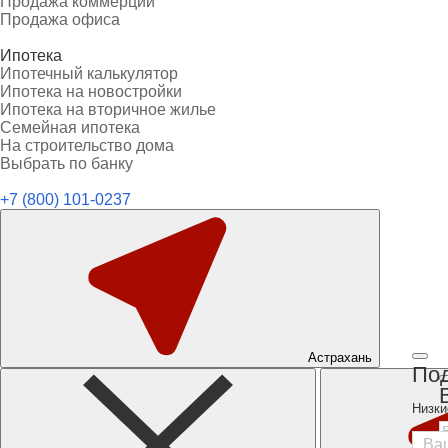
Продажа коммерции
Продажа офиса
Ипотека
Ипотечный калькулятор
Ипотека на новостройки
Ипотека на вторичное жилье
Семейная ипотека
На строительство дома
Выбрать по банку
+7 (800) 101-0237
Астрахань
Под
Низки