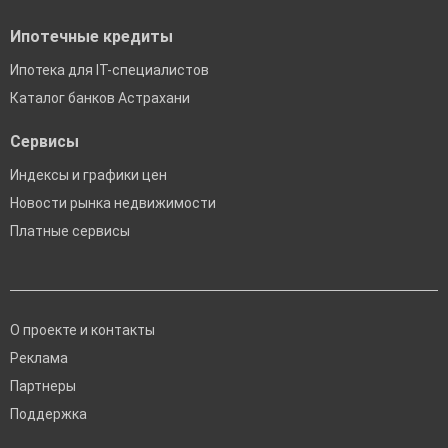
Ипотечные кредиты
Ипотека для IT-специалистов
Каталог банков Астрахани
Сервисы
Индексы и графики цен
Новости рынка недвижимости
Платные сервисы
О проекте и контакты
Реклама
Партнеры
Поддержка