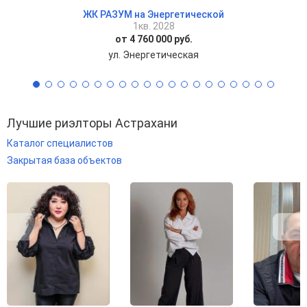
ЖК РАЗУМ на Энергетической
1кв. 2028
от 4 760 000 руб.
ул. Энергетическая
Лучшие риэлторы Астрахани
Каталог специалистов
Закрытая база объектов