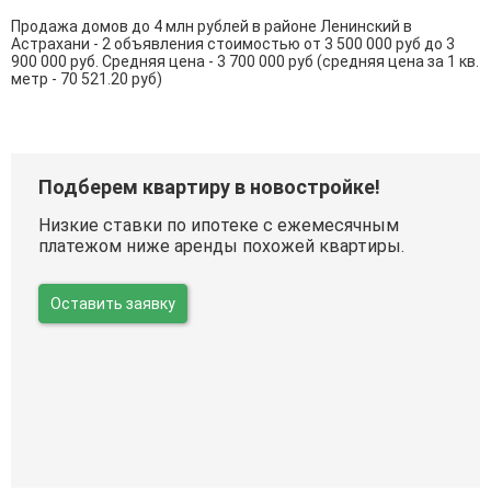
Продажа домов до 4 млн рублей в районе Ленинский в
Астрахани - 2 объявления стоимостью от 3 500 000 руб до 3
900 000 руб. Средняя цена - 3 700 000 руб (средняя цена за 1 кв.
метр - 70 521.20 руб)
Подберем квартиру в новостройке!
Низкие ставки по ипотеке с ежемесячным
платежом ниже аренды похожей квартиры.
Оставить заявку